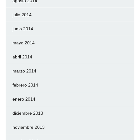
agosto 2014
julio 2014
junio 2014
mayo 2014
abril 2014
marzo 2014
febrero 2014
enero 2014
diciembre 2013
noviembre 2013