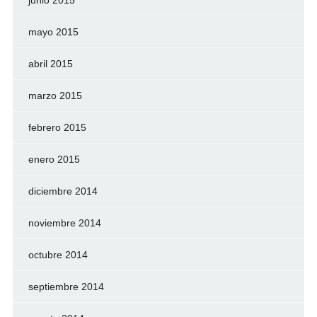
junio 2015
mayo 2015
abril 2015
marzo 2015
febrero 2015
enero 2015
diciembre 2014
noviembre 2014
octubre 2014
septiembre 2014