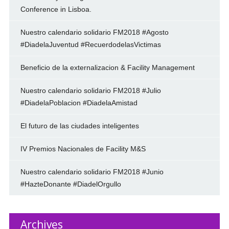
Conference in Lisboa.
Nuestro calendario solidario FM2018 #Agosto
#DiadelaJuventud #RecuerdodelasVictimas
Beneficio de la externalizacion & Facility Management
Nuestro calendario solidario FM2018 #Julio
#DiadelaPoblacion #DiadelaAmistad
El futuro de las ciudades inteligentes
IV Premios Nacionales de Facility M&S
Nuestro calendario solidario FM2018 #Junio
#HazteDonante #DiadelOrgullo
Archives