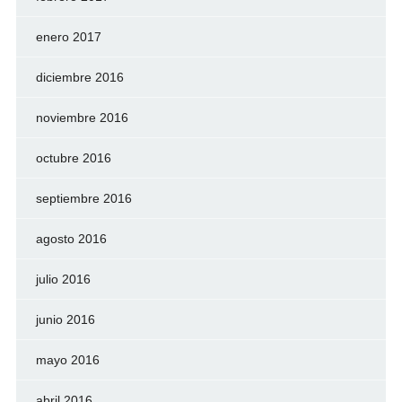
enero 2017
diciembre 2016
noviembre 2016
octubre 2016
septiembre 2016
agosto 2016
julio 2016
junio 2016
mayo 2016
abril 2016