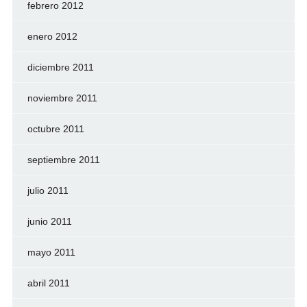
febrero 2012
enero 2012
diciembre 2011
noviembre 2011
octubre 2011
septiembre 2011
julio 2011
junio 2011
mayo 2011
abril 2011