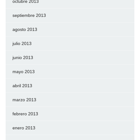
octubre 2013
septiembre 2013
agosto 2013
julio 2013
junio 2013
mayo 2013
abril 2013
marzo 2013
febrero 2013
enero 2013