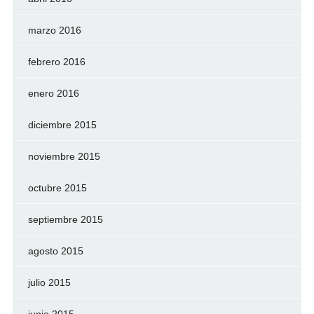
marzo 2016
febrero 2016
enero 2016
diciembre 2015
noviembre 2015
octubre 2015
septiembre 2015
agosto 2015
julio 2015