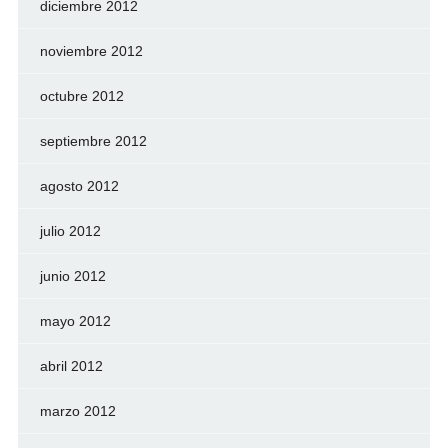
diciembre 2012
noviembre 2012
octubre 2012
septiembre 2012
agosto 2012
julio 2012
junio 2012
mayo 2012
abril 2012
marzo 2012