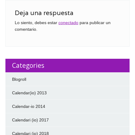
Deja una respuesta
Lo siento, debes estar
conectado
para publicar un
comentario.
Categories
Blogroll
Calendar(io) 2013
Calendar-io 2014
Calendari (io) 2017
Calendari (io) 2018