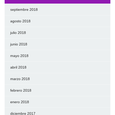
septiembre 2018
agosto 2018
julio 2018
junio 2018
mayo 2018
abril 2018
marzo 2018
febrero 2018
enero 2018
diciembre 2017