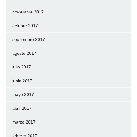
noviembre 2017
octubre 2017
septiembre 2017
agosto 2017
julio 2017
junio 2017
mayo 2017
abril 2017
marzo 2017
febrero 2017