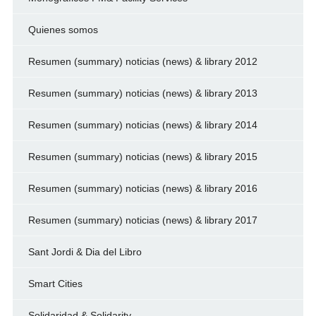
Quienes somos
Resumen (summary) noticias (news) & library 2012
Resumen (summary) noticias (news) & library 2013
Resumen (summary) noticias (news) & library 2014
Resumen (summary) noticias (news) & library 2015
Resumen (summary) noticias (news) & library 2016
Resumen (summary) noticias (news) & library 2017
Sant Jordi & Dia del Libro
Smart Cities
Solidaridad & Solidarity