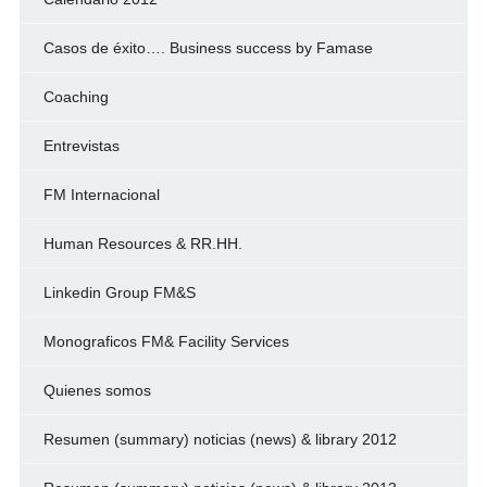
Casos de éxito…. Business success by Famase
Coaching
Entrevistas
FM Internacional
Human Resources & RR.HH.
Linkedin Group FM&S
Monograficos FM& Facility Services
Quienes somos
Resumen (summary) noticias (news) & library 2012