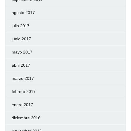
agosto 2017
julio 2017
junio 2017
mayo 2017
abril 2017
marzo 2017
febrero 2017
enero 2017
diciembre 2016
noviembre 2016