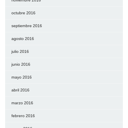
octubre 2016
septiembre 2016
agosto 2016
julio 2016
junio 2016
mayo 2016
abril 2016
marzo 2016
febrero 2016