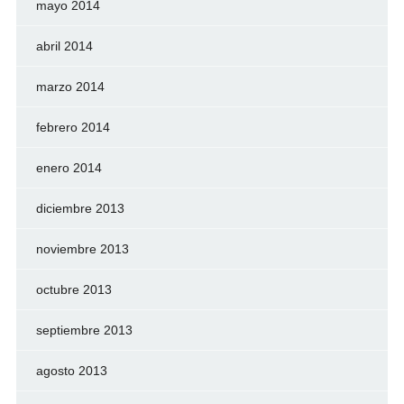
mayo 2014
abril 2014
marzo 2014
febrero 2014
enero 2014
diciembre 2013
noviembre 2013
octubre 2013
septiembre 2013
agosto 2013