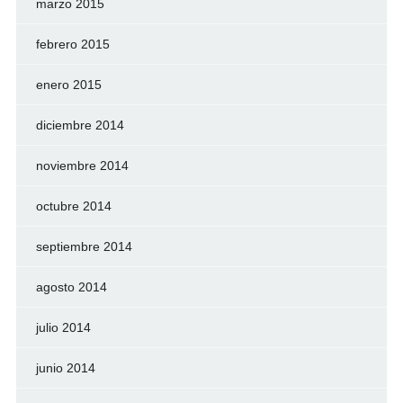
marzo 2015
febrero 2015
enero 2015
diciembre 2014
noviembre 2014
octubre 2014
septiembre 2014
agosto 2014
julio 2014
junio 2014