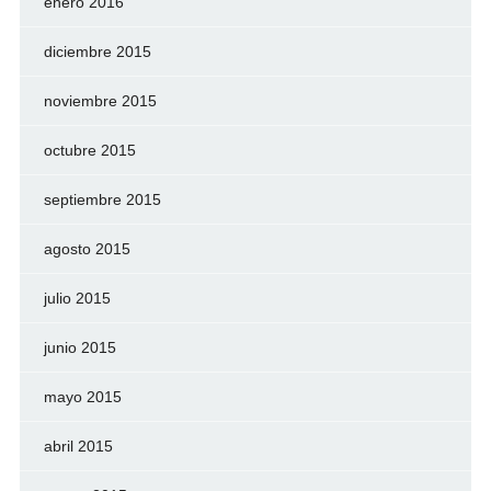
enero 2016
diciembre 2015
noviembre 2015
octubre 2015
septiembre 2015
agosto 2015
julio 2015
junio 2015
mayo 2015
abril 2015