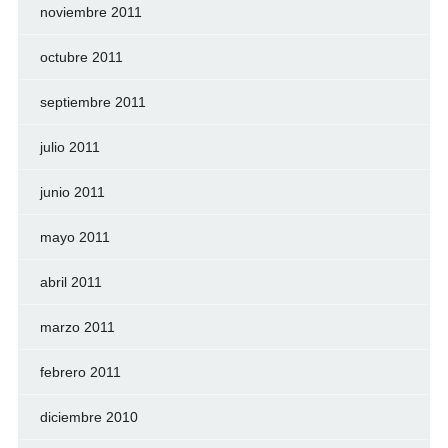
noviembre 2011
octubre 2011
septiembre 2011
julio 2011
junio 2011
mayo 2011
abril 2011
marzo 2011
febrero 2011
diciembre 2010