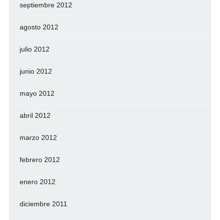
septiembre 2012
agosto 2012
julio 2012
junio 2012
mayo 2012
abril 2012
marzo 2012
febrero 2012
enero 2012
diciembre 2011