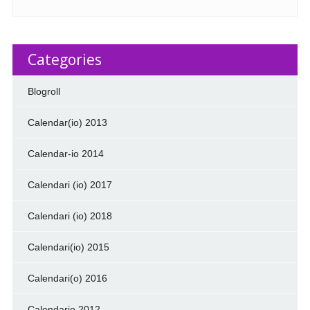
Categories
Blogroll
Calendar(io) 2013
Calendar-io 2014
Calendari (io) 2017
Calendari (io) 2018
Calendari(io) 2015
Calendari(o) 2016
Calendario 2012