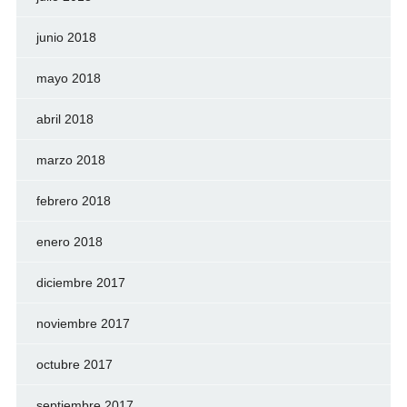
junio 2018
mayo 2018
abril 2018
marzo 2018
febrero 2018
enero 2018
diciembre 2017
noviembre 2017
octubre 2017
septiembre 2017