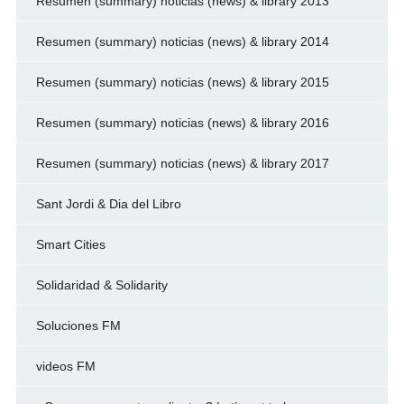
Resumen (summary) noticias (news) & library 2013
Resumen (summary) noticias (news) & library 2014
Resumen (summary) noticias (news) & library 2015
Resumen (summary) noticias (news) & library 2016
Resumen (summary) noticias (news) & library 2017
Sant Jordi & Dia del Libro
Smart Cities
Solidaridad & Solidarity
Soluciones FM
videos FM