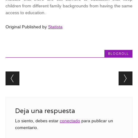
children from different family backgrounds from having the same
access to education.
Original Published by
Statista
BLOGROLL
Post navigation
Deja una respuesta
Lo siento, debes estar
conectado
para publicar un
comentario.