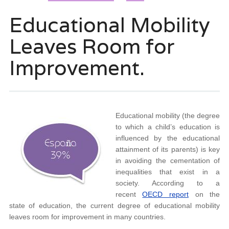
Educational Mobility
Leaves Room for
Improvement.
Educational mobility (the degree
to which a child’s education is
influenced by the educational
attainment of its parents) is key
in avoiding the cementation of
inequalities that exist in a
society. According to a
recent
OECD report
on the
state of education, the current degree of educational mobility
leaves room for improvement in many countries.