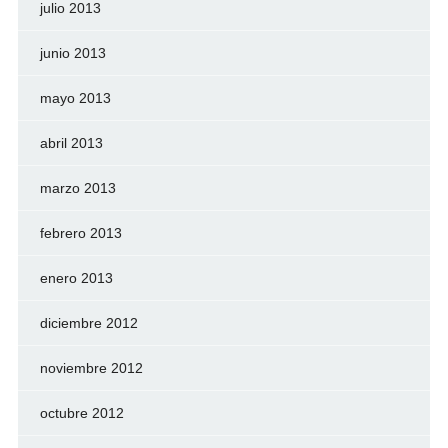
julio 2013
junio 2013
mayo 2013
abril 2013
marzo 2013
febrero 2013
enero 2013
diciembre 2012
noviembre 2012
octubre 2012