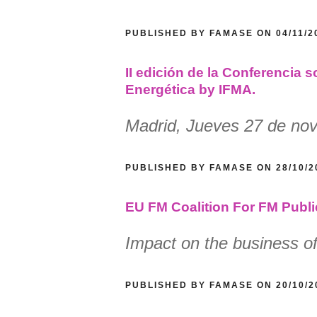
PUBLISHED BY FAMASE ON 04/11/
II edición de la Conferencia s
Energética by IFMA.
Madrid, Jueves 27 de no
PUBLISHED BY FAMASE ON 28/10/
EU FM Coalition For FM Publ
Impact on the business o
PUBLISHED BY FAMASE ON 20/10/