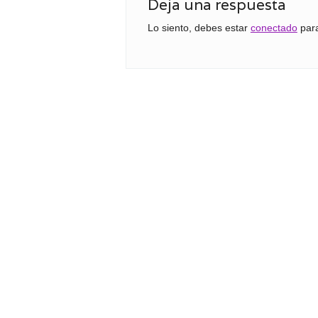
Deja una respuesta
Lo siento, debes estar
conectado
para