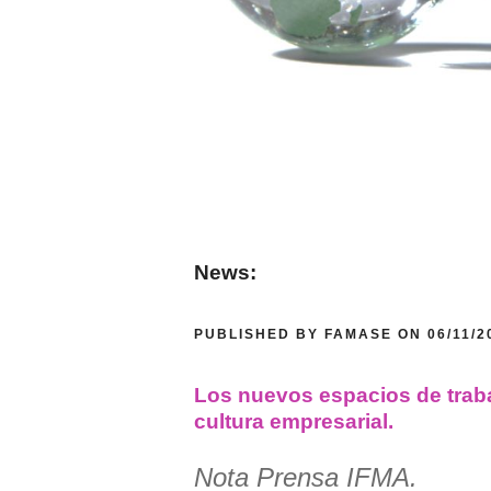
News:
PUBLISHED BY FAMASE ON 06/11/
Los nuevos espacios de trab
cultura empresarial.
Nota Prensa IFMA.