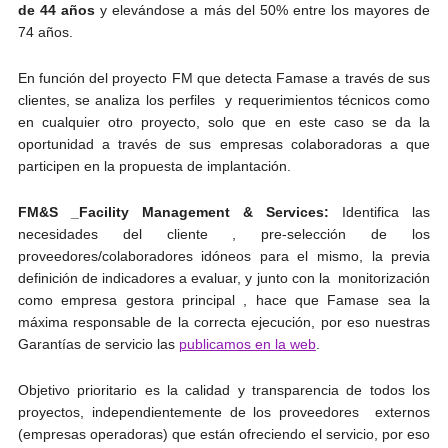
de 44 años
y elevándose a más del 50% entre los mayores de
74 años.
En función del proyecto FM que detecta Famase a través de sus
clientes, se analiza los perfiles y requerimientos técnicos como
en cualquier otro proyecto, solo que en este caso se da la
oportunidad a través de sus empresas colaboradoras a que
participen en la propuesta de implantación.
FM&S _Facility Management & Services:
Identifica las
necesidades del cliente , pre-selección de los
proveedores/colaboradores idóneos para el mismo, la previa
definición de indicadores a evaluar, y junto con la monitorización
como empresa gestora principal , hace que Famase sea la
máxima responsable de la correcta ejecución, por eso nuestras
Garantías de servicio las
publicamos en la web
.
Objetivo prioritario es la calidad y transparencia de todos los
proyectos, independientemente de los proveedores externos
(empresas operadoras) que están ofreciendo el servicio, por eso