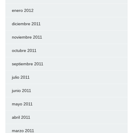
enero 2012
diciembre 2011
noviembre 2011
octubre 2011
septiembre 2011
julio 2011
junio 2011
mayo 2011
abril 2011
marzo 2011