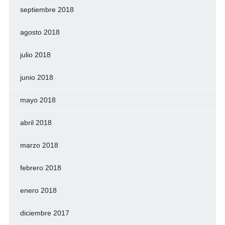
septiembre 2018
agosto 2018
julio 2018
junio 2018
mayo 2018
abril 2018
marzo 2018
febrero 2018
enero 2018
diciembre 2017