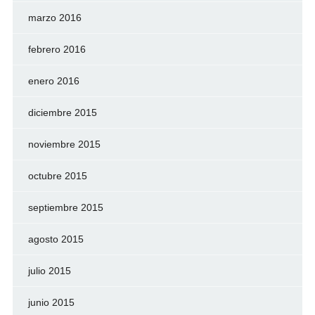
marzo 2016
febrero 2016
enero 2016
diciembre 2015
noviembre 2015
octubre 2015
septiembre 2015
agosto 2015
julio 2015
junio 2015