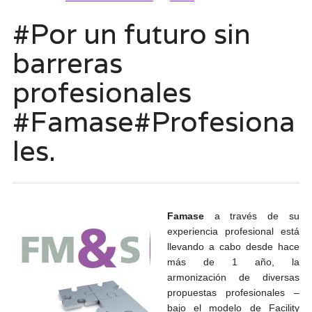
#Por un futuro sin
barreras
profesionales
#Famase#Profesiona
les.
Famase
a través de su
experiencia profesional está
llevando a cabo desde hace
más de 1 año, la
armonización de diversas
propuestas profesionales –
bajo el modelo de Facility