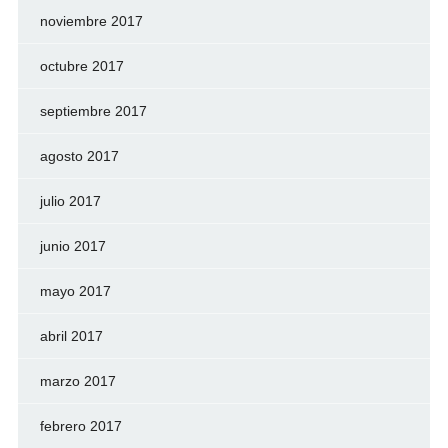
noviembre 2017
octubre 2017
septiembre 2017
agosto 2017
julio 2017
junio 2017
mayo 2017
abril 2017
marzo 2017
febrero 2017