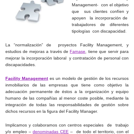
Management- con el objetivo
que sus clientes confíen y
apoyen la incorporación de
trabajadores de diferentes
tipologías con discapacidad.
La “normalización” de proyectos Facility Management, y
estudios de mejoras a través de
Famase
, tiene que servir para
mejorar la incorporación laboral y contratación de personal con
discapacidades.
Facility Management
es un modelo de gestión de los recursos
inmobiliarios de las empresas que tiene como objetivo la
adecuación permanente de éstos a la organización y equipo
humano de las compañías al menor coste posible, mediante la
integración de todas las responsabilidades de gestión sobre
dichos recursos en la figura del Facility Manager.
Implicamos y colaboramos con centros especiales de trabajo
y/o empleo –
denominadas CEE
– de todo el territorio, con el