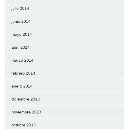
julio 2014
junio 2014
mayo 2014
abril 2014
marzo 2014
febrero 2014
enero 2014
diciembre 2013
noviembre 2013
octubre 2013