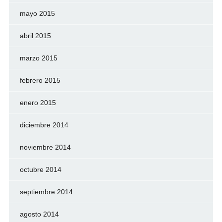
mayo 2015
abril 2015
marzo 2015
febrero 2015
enero 2015
diciembre 2014
noviembre 2014
octubre 2014
septiembre 2014
agosto 2014