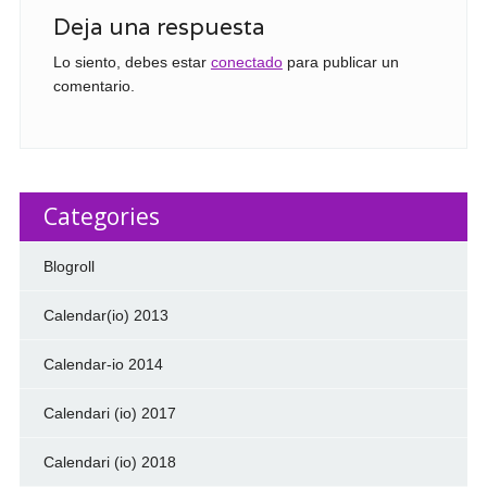
Deja una respuesta
Lo siento, debes estar
conectado
para publicar un
comentario.
Categories
Blogroll
Calendar(io) 2013
Calendar-io 2014
Calendari (io) 2017
Calendari (io) 2018