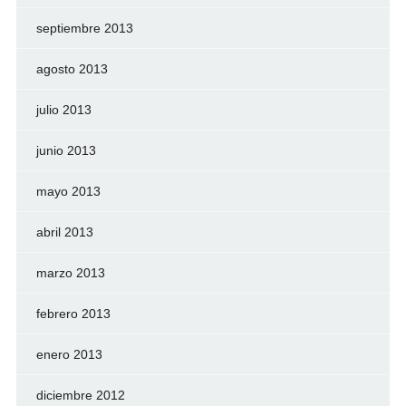
septiembre 2013
agosto 2013
julio 2013
junio 2013
mayo 2013
abril 2013
marzo 2013
febrero 2013
enero 2013
diciembre 2012