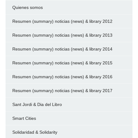
Quienes somos
Resumen (summary) noticias (news) & library 2012
Resumen (summary) noticias (news) & library 2013
Resumen (summary) noticias (news) & library 2014
Resumen (summary) noticias (news) & library 2015
Resumen (summary) noticias (news) & library 2016
Resumen (summary) noticias (news) & library 2017
Sant Jordi & Dia del Libro
Smart Cities
Solidaridad & Solidarity