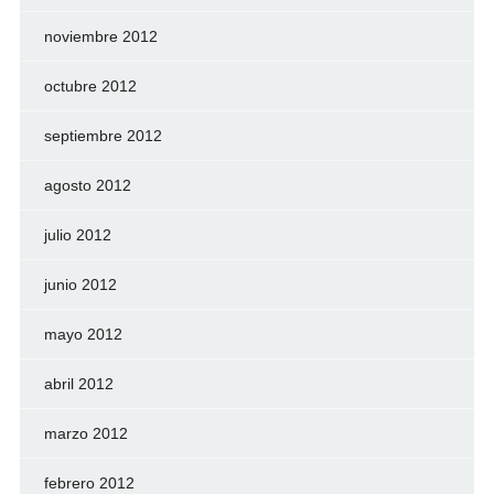
noviembre 2012
octubre 2012
septiembre 2012
agosto 2012
julio 2012
junio 2012
mayo 2012
abril 2012
marzo 2012
febrero 2012