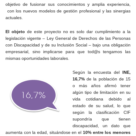
objetivo de fusionar sus conocimientos y amplia experiencia,
con los nuevos modelos de gestión profesional y las sinergias
actuales.
El objeto
de este proyecto no es solo dar cumplimiento a la
legislación vigente – Ley General de Derechos de las Personas
con Discapacidad y de su Inclusión Social – bajo una obligación
empresarial, sino implicarse para que tod@s tengamos las
mismas oportunidades laborales.
Según la encuesta del
INE,
16,7%
de la población de 15
o más años afirmó tener
algún tipo de limitación en su
vida cotidiana debido al
estado de su salud, lo que
según la clasificación CIF
supondría que tienen
discapacidad, un dato que
aumenta con la edad, situándose en el
10% entre los menores