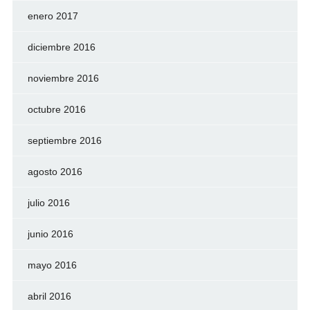
enero 2017
diciembre 2016
noviembre 2016
octubre 2016
septiembre 2016
agosto 2016
julio 2016
junio 2016
mayo 2016
abril 2016