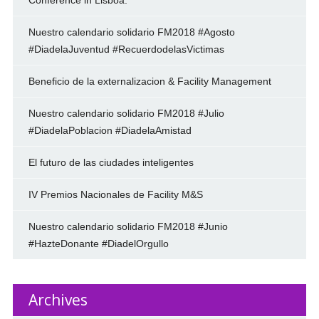
Conference in Lisboa.
Nuestro calendario solidario FM2018 #Agosto
#DiadelaJuventud #RecuerdodelasVictimas
Beneficio de la externalizacion & Facility Management
Nuestro calendario solidario FM2018 #Julio
#DiadelaPoblacion #DiadelaAmistad
El futuro de las ciudades inteligentes
IV Premios Nacionales de Facility M&S
Nuestro calendario solidario FM2018 #Junio
#HazteDonante #DiadelOrgullo
Archives