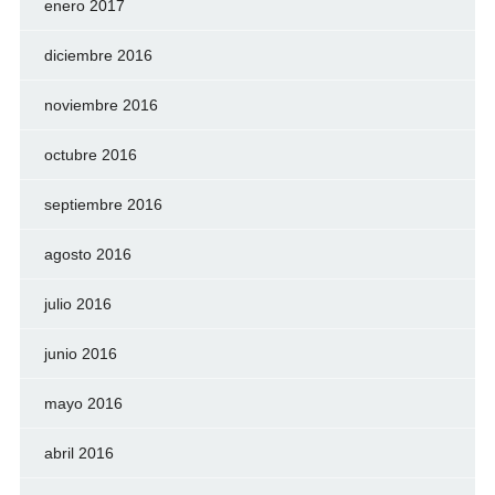
enero 2017
diciembre 2016
noviembre 2016
octubre 2016
septiembre 2016
agosto 2016
julio 2016
junio 2016
mayo 2016
abril 2016