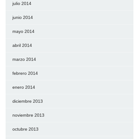
julio 2014
junio 2014
mayo 2014
abril 2014
marzo 2014
febrero 2014
enero 2014
diciembre 2013
noviembre 2013
octubre 2013