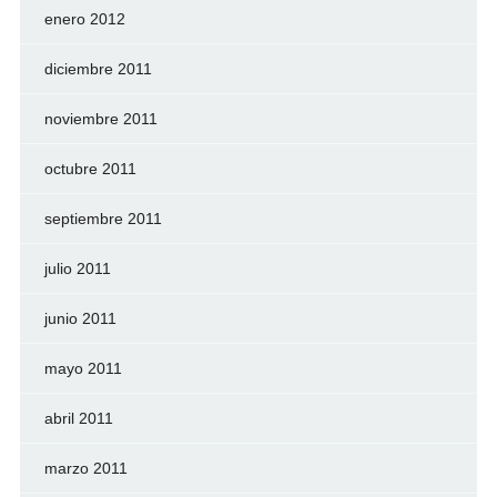
enero 2012
diciembre 2011
noviembre 2011
octubre 2011
septiembre 2011
julio 2011
junio 2011
mayo 2011
abril 2011
marzo 2011