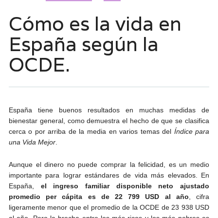
Cómo es la vida en
España según la
OCDE.
España tiene buenos resultados en muchas medidas de
bienestar general, como demuestra el hecho de que se clasifica
cerca o por arriba de la media en varios temas del
Índice para
una Vida Mejor
.
Aunque el dinero no puede comprar la felicidad, es un medio
importante para lograr estándares de vida más elevados. En
España,
el
ingreso familiar disponible neto ajustado
promedio per cápita es de
22 799 USD al año
, cifra
ligeramente menor que el promedio de la OCDE de 23 938 USD