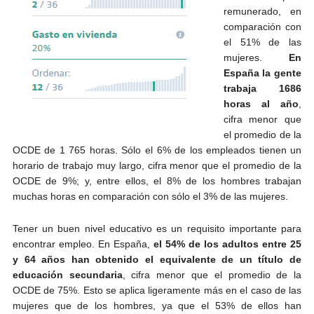
remunerado, en
comparación con
el 51% de las
mujeres.
En
España la gente
trabaja 1686
horas al año
,
cifra menor que
el promedio de la
OCDE de 1 765 horas. Sólo el 6% de los empleados tienen un
horario de trabajo muy largo, cifra menor que el promedio de la
OCDE de 9%; y, entre ellos, el 8% de los hombres trabajan
muchas horas en comparación con sólo el 3% de las mujeres.
Tener un buen nivel educativo es un requisito importante para
encontrar empleo. En España,
el 54% de los adultos entre 25
y 64 años han obtenido el equivalente de un título de
educación secundaria
, cifra menor que el promedio de la
OCDE de 75%. Esto se aplica ligeramente más en el caso de las
mujeres que de los hombres, ya que el 53% de ellos han