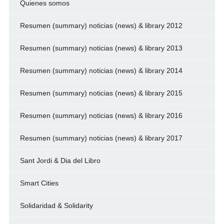
Quienes somos
Resumen (summary) noticias (news) & library 2012
Resumen (summary) noticias (news) & library 2013
Resumen (summary) noticias (news) & library 2014
Resumen (summary) noticias (news) & library 2015
Resumen (summary) noticias (news) & library 2016
Resumen (summary) noticias (news) & library 2017
Sant Jordi & Dia del Libro
Smart Cities
Solidaridad & Solidarity