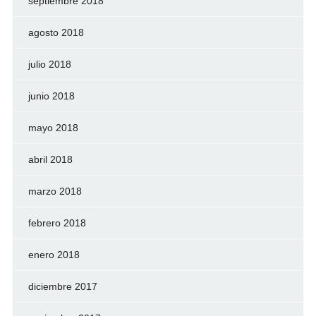
septiembre 2018
agosto 2018
julio 2018
junio 2018
mayo 2018
abril 2018
marzo 2018
febrero 2018
enero 2018
diciembre 2017