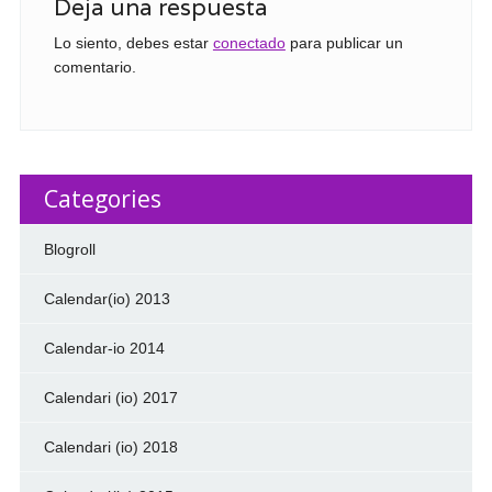
Deja una respuesta
Lo siento, debes estar
conectado
para publicar un
comentario.
Categories
Blogroll
Calendar(io) 2013
Calendar-io 2014
Calendari (io) 2017
Calendari (io) 2018