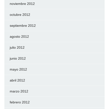
noviembre 2012
octubre 2012
septiembre 2012
agosto 2012
julio 2012
junio 2012
mayo 2012
abril 2012
marzo 2012
febrero 2012