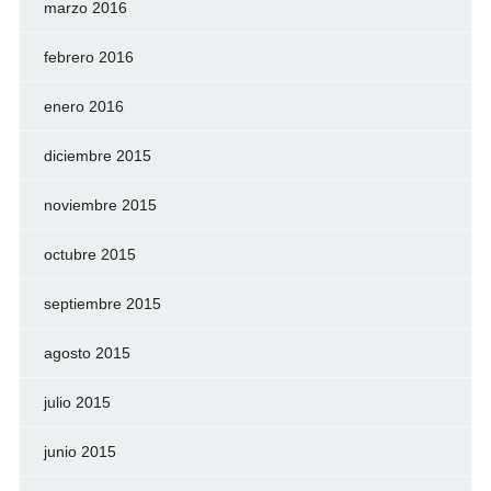
marzo 2016
febrero 2016
enero 2016
diciembre 2015
noviembre 2015
octubre 2015
septiembre 2015
agosto 2015
julio 2015
junio 2015