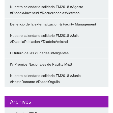
Nuestro calendario solidario FM2018 #Agosto
#DiadelaJuventud #RecuerdodelasVictimas
Beneficio de la externalizacion & Facility Management
Nuestro calendario solidario FM2018 #Julio
#DiadelaPoblacion #DiadelaAmistad
El futuro de las ciudades inteligentes
IV Premios Nacionales de Facility M&S
Nuestro calendario solidario FM2018 #Junio
#HazteDonante #DiadelOrgullo
Archives