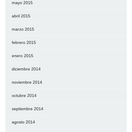
mayo 2015
abril 2015
marzo 2015
febrero 2015
enero 2015
diciembre 2014
noviembre 2014
octubre 2014
septiembre 2014
agosto 2014