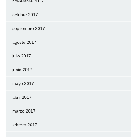
noviembre 2017
octubre 2017
septiembre 2017
agosto 2017
julio 2017
junio 2017
mayo 2017
abril 2017
marzo 2017
febrero 2017