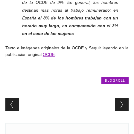
de la OCDE de 9%. En general, los hombres
destinan más horas al trabajo remunerado: en
España
el
8% de los
hombres trabajan con un
horario muy largo, en comparación con el 3%
en el caso de las mujeres
.
Texto e imágenes originales de la OCDE y Seguir leyendo en la
publicación original
OCDE
.
BLOGROLL
Post navigation