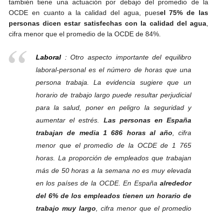
también tiene una actuación por debajo del promedio de la
OCDE en cuanto a la calidad del agua, pues
el 75% de las
personas dicen estar satisfechas con la calidad del agua
,
cifra menor que el promedio de la OCDE de 84%.
Laboral
:
Otro aspecto importante del equilibro
laboral-personal es el número de horas que una
persona trabaja. La evidencia sugiere que un
horario de trabajo largo puede resultar perjudicial
para la salud, poner en peligro la seguridad y
aumentar el estrés.
Las personas en España
trabajan de media 1 686 horas al año
, cifra
menor que el promedio de la OCDE de 1 765
horas. La proporción de empleados que trabajan
más de 50 horas a la semana no es muy elevada
en los países de la OCDE. En España
alrededor
del 6% de los empleados tienen un horario de
trabajo muy largo
, cifra menor que el promedio