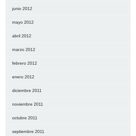
junio 2012
mayo 2012
abril 2012
marzo 2012
febrero 2012
enero 2012
diciembre 2011
noviembre 2011
octubre 2011
septiembre 2011