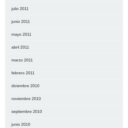
julio 2011
junio 2011
mayo 2011
abril 2011
marzo 2011
febrero 2011
diciembre 2010
noviembre 2010
septiembre 2010
junio 2010