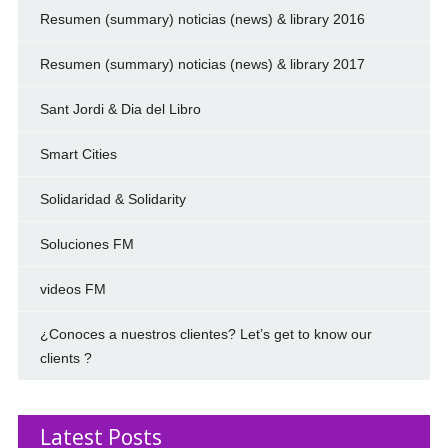
Resumen (summary) noticias (news) & library 2016
Resumen (summary) noticias (news) & library 2017
Sant Jordi & Dia del Libro
Smart Cities
Solidaridad & Solidarity
Soluciones FM
videos FM
¿Conoces a nuestros clientes? Let’s get to know our
clients ?
Latest Posts