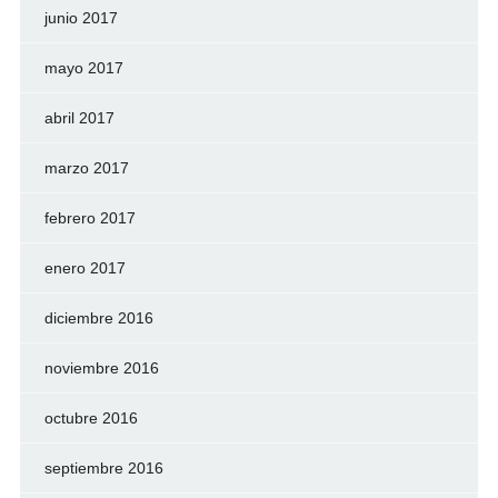
junio 2017
mayo 2017
abril 2017
marzo 2017
febrero 2017
enero 2017
diciembre 2016
noviembre 2016
octubre 2016
septiembre 2016