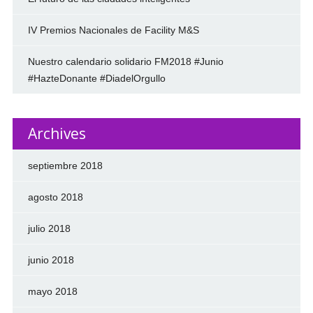
IV Premios Nacionales de Facility M&S
Nuestro calendario solidario FM2018 #Junio
#HazteDonante #DiadelOrgullo
Archives
septiembre 2018
agosto 2018
julio 2018
junio 2018
mayo 2018