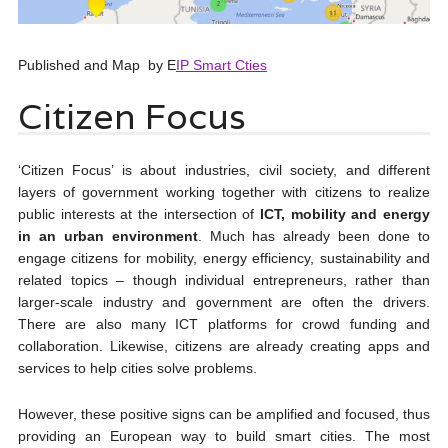
Published and Map by E
IP Smart Cties
Citizen Focus
‘Citizen Focus’ is about industries, civil society, and different
layers of government working together with citizens to realize
public interests at the intersection of
ICT, mobility and energy
in an urban environment
. Much has already been done to
engage citizens for mobility, energy efficiency, sustainability and
related topics – though individual entrepreneurs, rather than
larger-scale industry and government are often the drivers.
There are also many ICT platforms for crowd funding and
collaboration. Likewise, citizens are already creating apps and
services to help cities solve problems.
However, these positive signs can be amplified and focused, thus
providing an European way to build smart cities. The most