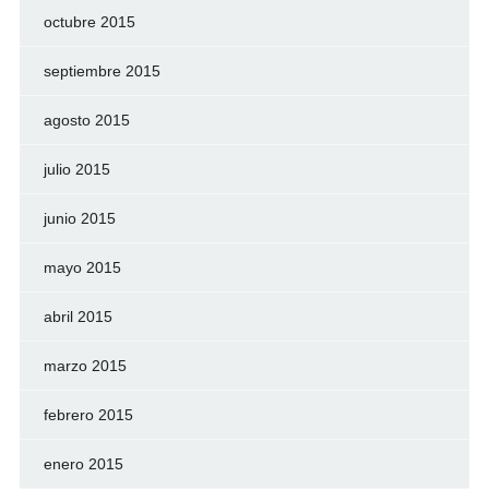
octubre 2015
septiembre 2015
agosto 2015
julio 2015
junio 2015
mayo 2015
abril 2015
marzo 2015
febrero 2015
enero 2015