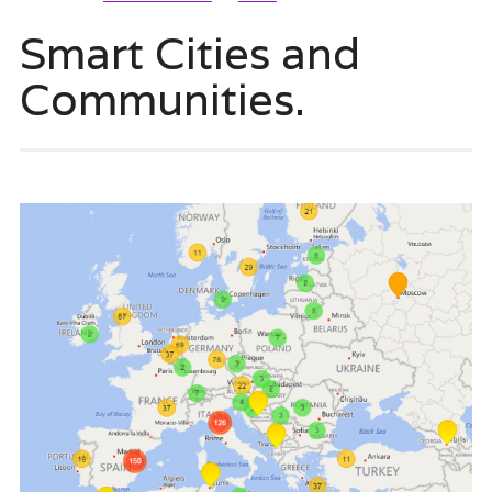
Smart Cities and
Communities.