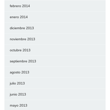
febrero 2014
enero 2014
diciembre 2013
noviembre 2013
octubre 2013
septiembre 2013
agosto 2013
julio 2013
junio 2013
mayo 2013