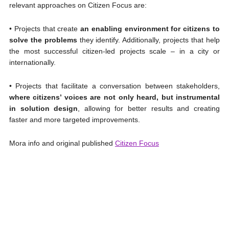
relevant approaches on Citizen Focus are:
• Projects that create
an enabling environment for citizens to
solve the problems
they identify. Additionally, projects that help
the most successful citizen-led projects scale – in a city or
internationally.
• Projects that facilitate a conversation between stakeholders,
where citizens’ voices are not only heard, but instrumental
in solution design
, allowing for better results and creating
faster and more targeted improvements.
Mora info and original published
Citizen Focus