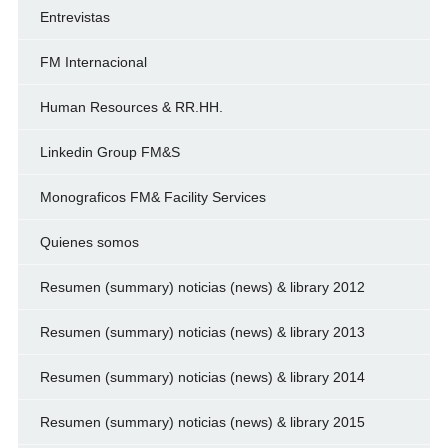
Entrevistas
FM Internacional
Human Resources & RR.HH.
Linkedin Group FM&S
Monograficos FM& Facility Services
Quienes somos
Resumen (summary) noticias (news) & library 2012
Resumen (summary) noticias (news) & library 2013
Resumen (summary) noticias (news) & library 2014
Resumen (summary) noticias (news) & library 2015