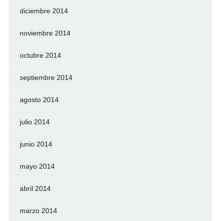
diciembre 2014
noviembre 2014
octubre 2014
septiembre 2014
agosto 2014
julio 2014
junio 2014
mayo 2014
abril 2014
marzo 2014