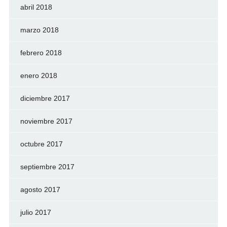
abril 2018
marzo 2018
febrero 2018
enero 2018
diciembre 2017
noviembre 2017
octubre 2017
septiembre 2017
agosto 2017
julio 2017