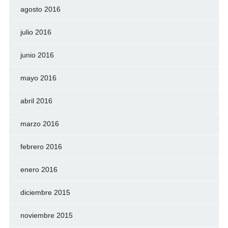
agosto 2016
julio 2016
junio 2016
mayo 2016
abril 2016
marzo 2016
febrero 2016
enero 2016
diciembre 2015
noviembre 2015