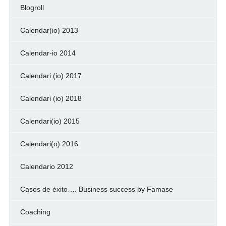
Blogroll
Calendar(io) 2013
Calendar-io 2014
Calendari (io) 2017
Calendari (io) 2018
Calendari(io) 2015
Calendari(o) 2016
Calendario 2012
Casos de éxito…. Business success by Famase
Coaching