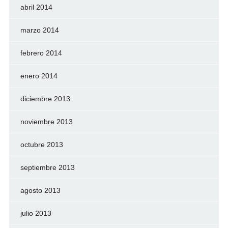
abril 2014
marzo 2014
febrero 2014
enero 2014
diciembre 2013
noviembre 2013
octubre 2013
septiembre 2013
agosto 2013
julio 2013