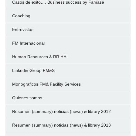
Casos de éxito…. Business success by Famase
Coaching
Entrevistas
FM Internacional
Human Resources & RR.HH.
Linkedin Group FM&S
Monograficos FM& Facility Services
Quienes somos
Resumen (summary) noticias (news) & library 2012
Resumen (summary) noticias (news) & library 2013