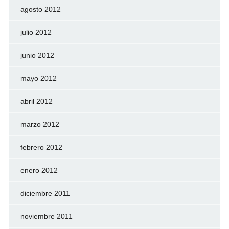
agosto 2012
julio 2012
junio 2012
mayo 2012
abril 2012
marzo 2012
febrero 2012
enero 2012
diciembre 2011
noviembre 2011