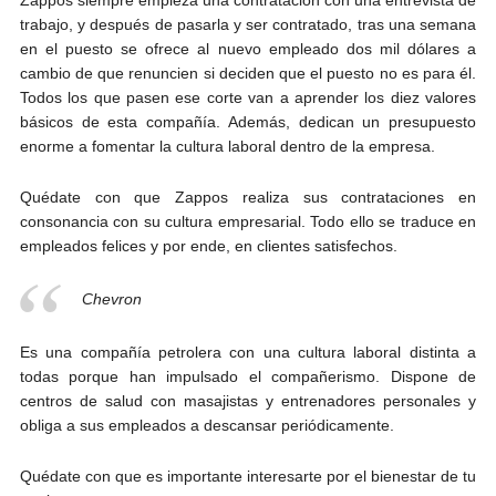
Zappos siempre empieza una contratación con una entrevista de
trabajo, y después de pasarla y ser contratado, tras una semana
en el puesto se ofrece al nuevo empleado dos mil dólares a
cambio de que renuncien si deciden que el puesto no es para él.
Todos los que pasen ese corte van a aprender los diez valores
básicos de esta compañía. Además, dedican un presupuesto
enorme a fomentar la cultura laboral dentro de la empresa.
Quédate con que Zappos realiza sus contrataciones en
consonancia con su cultura empresarial. Todo ello se traduce en
empleados felices y por ende, en clientes satisfechos.
Chevron
Es una compañía petrolera con una cultura laboral distinta a
todas porque han impulsado el compañerismo. Dispone de
centros de salud con masajistas y entrenadores personales y
obliga a sus empleados a descansar periódicamente.
Quédate con que es importante interesarte por el bienestar de tu