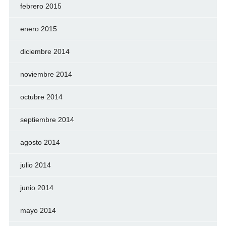
febrero 2015
enero 2015
diciembre 2014
noviembre 2014
octubre 2014
septiembre 2014
agosto 2014
julio 2014
junio 2014
mayo 2014