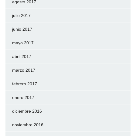
agosto 2017
julio 2017
junio 2017
mayo 2017
abril 2017
marzo 2017
febrero 2017
enero 2017
diciembre 2016
noviembre 2016