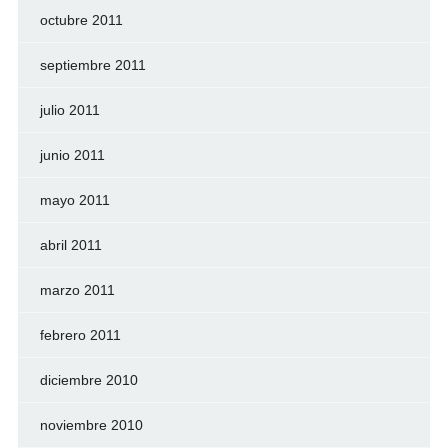
octubre 2011
septiembre 2011
julio 2011
junio 2011
mayo 2011
abril 2011
marzo 2011
febrero 2011
diciembre 2010
noviembre 2010