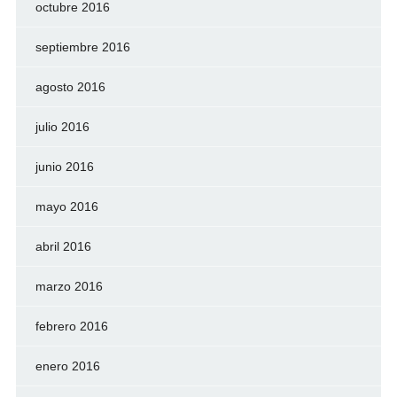
octubre 2016
septiembre 2016
agosto 2016
julio 2016
junio 2016
mayo 2016
abril 2016
marzo 2016
febrero 2016
enero 2016