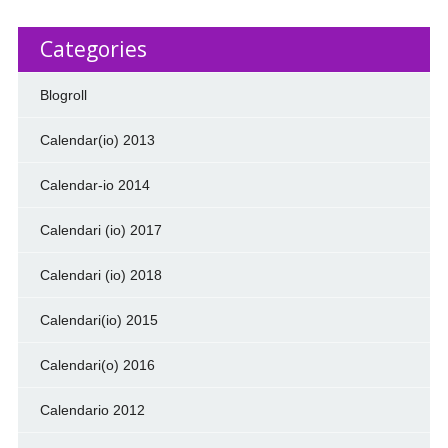
Categories
Blogroll
Calendar(io) 2013
Calendar-io 2014
Calendari (io) 2017
Calendari (io) 2018
Calendari(io) 2015
Calendari(o) 2016
Calendario 2012