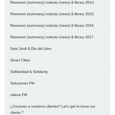
Resumen (summary) noticias (news) & library 2014
Resumen (summary) noticias (news) & library 2015
Resumen (summary) noticias (news) & library 2016
Resumen (summary) noticias (news) & library 2017
Sant Jordi & Dia del Libro
Smart Cities
Solidaridad & Solidarity
Soluciones FM
videos FM
¿Conoces a nuestros clientes? Let’s get to know our
clients ?