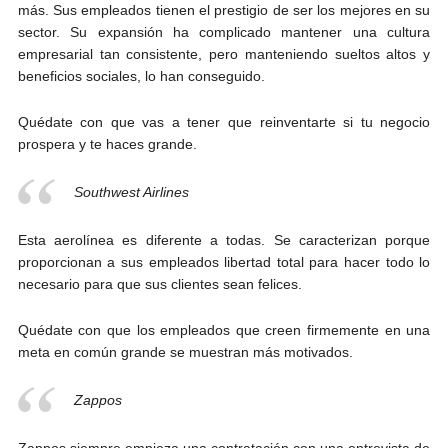
más. Sus empleados tienen el prestigio de ser los mejores en su
sector. Su expansión ha complicado mantener una cultura
empresarial tan consistente, pero manteniendo sueltos altos y
beneficios sociales, lo han conseguido.
Quédate con que vas a tener que reinventarte si tu negocio
prospera y te haces grande.
Southwest Airlines
Esta aerolínea es diferente a todas. Se caracterizan porque
proporcionan a sus empleados libertad total para hacer todo lo
necesario para que sus clientes sean felices.
Quédate con que los empleados que creen firmemente en una
meta en común grande se muestran más motivados.
Zappos