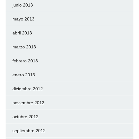
junio 2013
mayo 2013
abril 2013
marzo 2013
febrero 2013
enero 2013
diciembre 2012
noviembre 2012
octubre 2012
septiembre 2012