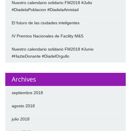
Nuestro calendario solidario FM2018 #Julio
#DiadelaPoblacion #DiadelaAmistad
El futuro de las ciudades inteligentes
IV Premios Nacionales de Facility M&S
Nuestro calendario solidario FM2018 #Junio
#HazteDonante #DiadelOrgullo
Archives
septiembre 2018
agosto 2018
julio 2018