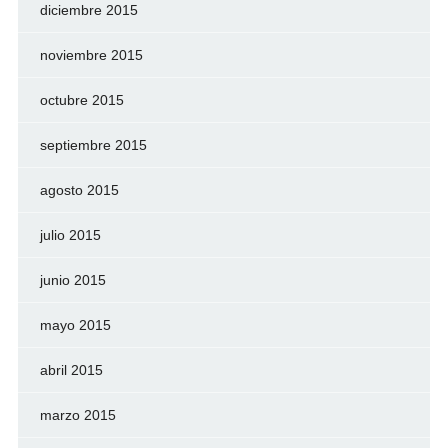
diciembre 2015
noviembre 2015
octubre 2015
septiembre 2015
agosto 2015
julio 2015
junio 2015
mayo 2015
abril 2015
marzo 2015