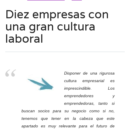
Diez empresas con
una gran cultura
laboral
Disponer de una rigurosa
cultura empresarial es
imprescindible. Los
emprendedores y
emprendedoras, tanto si
buscan socios para su negocio como si no,
tenemos que tener en la cabeza que este
apartado es muy relevante para el futuro de