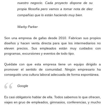
nuestro negocio. Cada proyecto dispone de su
propia filosofía pero vamos a tomar nota de diez
compañías que lo están haciendo muy bien.
Warby Parker
Son una empresa de gafas desde 2010. Fabrican sus propios
diseños y hacen venta directa para que los intermediarios no
eleven precios. Sus empleados están muy cuidados con
programas, excursiones y eventos de todo tipo.
Quédate con que esta empresa tiene un equipo dirigido a
promover el sentido de comunidad. Ningún empresario ha
conseguido una cultura laboral adecuada de forma espontánea.
Google
Es casi obligatorio hablar de ella. Todos sabemos lo que ofrecen,
viajes en gruo de empleados, gimnasios, conferencias, y mucho