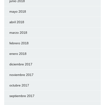
junio 2018
mayo 2018
abril 2018
marzo 2018
febrero 2018
enero 2018
diciembre 2017
noviembre 2017
octubre 2017
septiembre 2017