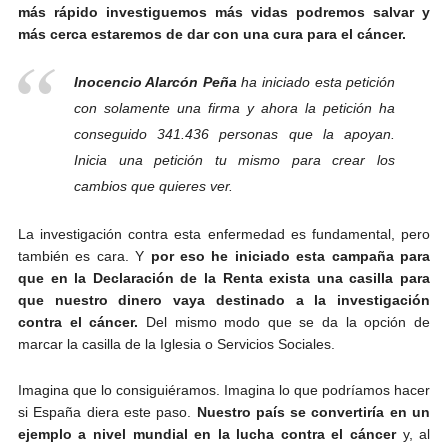
más rápido investiguemos más vidas podremos salvar y
más cerca estaremos de dar con una cura para el cáncer.
Inocencio Alarcón Peña
ha iniciado esta petición
con solamente una firma y ahora la petición ha
conseguido 341.436 personas que la apoyan.
Inicia una petición tu mismo para crear los
cambios que quieres ver.
La investigación contra esta enfermedad es fundamental, pero
también es cara. Y
por eso he iniciado esta campaña para
que en la Declaración de la Renta exista una casilla para
que nuestro dinero vaya destinado a la investigación
contra el cáncer.
Del mismo modo que se da la opción de
marcar la casilla de la Iglesia o Servicios Sociales.
Imagina que lo consiguiéramos. Imagina lo que podríamos hacer
si España diera este paso.
Nuestro país se convertiría en un
ejemplo a nivel mundial en la lucha contra el cáncer
y, al