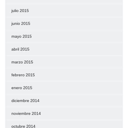
julio 2015
junio 2015
mayo 2015
abril 2015
marzo 2015
febrero 2015
enero 2015
diciembre 2014
noviembre 2014
octubre 2014