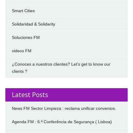
Smart Cities
Solidaridad & Solidarity
Soluciones FM
videos FM
¿Conoces a nuestros clientes? Let’s get to know our
clients ?
Latest Posts
News FM Sector Limpieza : reclama unificar convenios.
Agenda FM : 6.ª Conferência de Segurança ( Lisboa)