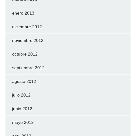
enero 2013
diciembre 2012
noviembre 2012
octubre 2012
septiembre 2012
agosto 2012
julio 2012
junio 2012
mayo 2012