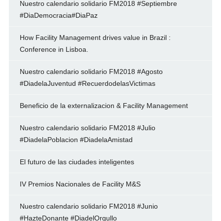
Nuestro calendario solidario FM2018 #Septiembre
#DiaDemocracia#DiaPaz
How Facility Management drives value in Brazil :
Conference in Lisboa.
Nuestro calendario solidario FM2018 #Agosto
#DiadelaJuventud #RecuerdodelasVictimas
Beneficio de la externalizacion & Facility Management
Nuestro calendario solidario FM2018 #Julio
#DiadelaPoblacion #DiadelaAmistad
El futuro de las ciudades inteligentes
IV Premios Nacionales de Facility M&S
Nuestro calendario solidario FM2018 #Junio
#HazteDonante #DiadelOrgullo