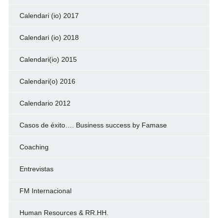
Calendari (io) 2017
Calendari (io) 2018
Calendari(io) 2015
Calendari(o) 2016
Calendario 2012
Casos de éxito…. Business success by Famase
Coaching
Entrevistas
FM Internacional
Human Resources & RR.HH.