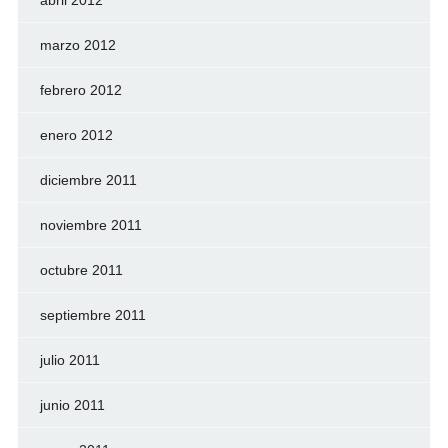
abril 2012
marzo 2012
febrero 2012
enero 2012
diciembre 2011
noviembre 2011
octubre 2011
septiembre 2011
julio 2011
junio 2011