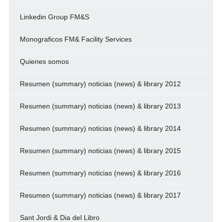
Linkedin Group FM&S
Monograficos FM& Facility Services
Quienes somos
Resumen (summary) noticias (news) & library 2012
Resumen (summary) noticias (news) & library 2013
Resumen (summary) noticias (news) & library 2014
Resumen (summary) noticias (news) & library 2015
Resumen (summary) noticias (news) & library 2016
Resumen (summary) noticias (news) & library 2017
Sant Jordi & Dia del Libro