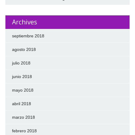
Archives
septiembre 2018
agosto 2018
julio 2018
junio 2018
mayo 2018
abril 2018
marzo 2018
febrero 2018