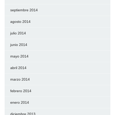
septiembre 2014
agosto 2014
julio 2014
junio 2014
mayo 2014
abril 2014
marzo 2014
febrero 2014
enero 2014
diciembre 2013