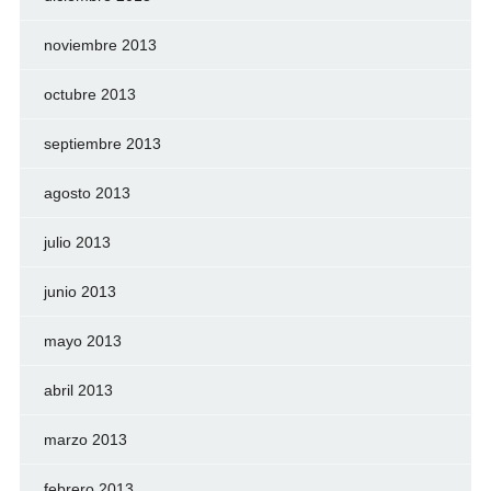
noviembre 2013
octubre 2013
septiembre 2013
agosto 2013
julio 2013
junio 2013
mayo 2013
abril 2013
marzo 2013
febrero 2013