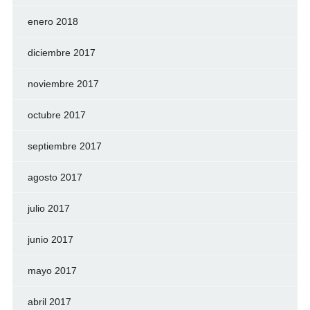
enero 2018
diciembre 2017
noviembre 2017
octubre 2017
septiembre 2017
agosto 2017
julio 2017
junio 2017
mayo 2017
abril 2017