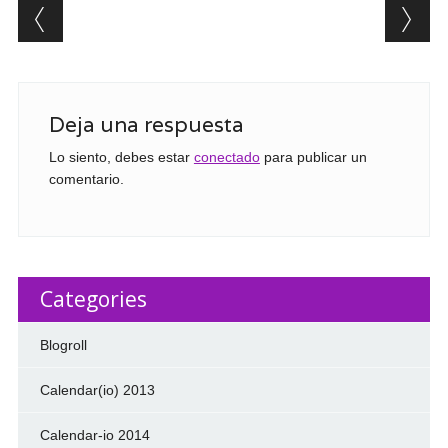
Post navigation
Deja una respuesta
Lo siento, debes estar
conectado
para publicar un
comentario.
Categories
Blogroll
Calendar(io) 2013
Calendar-io 2014