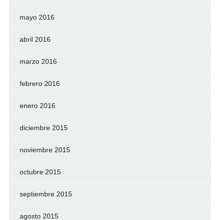
mayo 2016
abril 2016
marzo 2016
febrero 2016
enero 2016
diciembre 2015
noviembre 2015
octubre 2015
septiembre 2015
agosto 2015