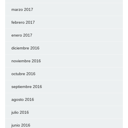
marzo 2017
febrero 2017
enero 2017
diciembre 2016
noviembre 2016
octubre 2016
septiembre 2016
agosto 2016
julio 2016
junio 2016