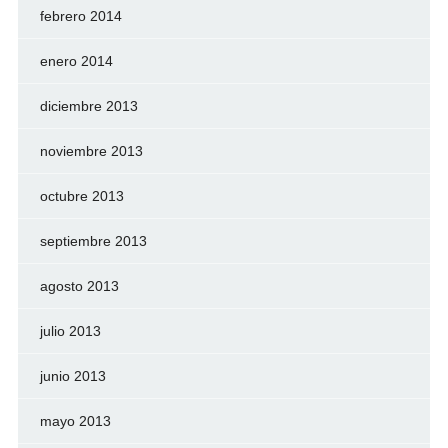
febrero 2014
enero 2014
diciembre 2013
noviembre 2013
octubre 2013
septiembre 2013
agosto 2013
julio 2013
junio 2013
mayo 2013