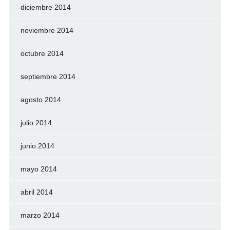
diciembre 2014
noviembre 2014
octubre 2014
septiembre 2014
agosto 2014
julio 2014
junio 2014
mayo 2014
abril 2014
marzo 2014