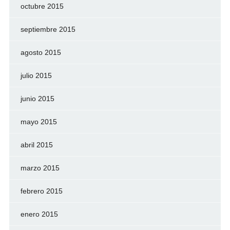
octubre 2015
septiembre 2015
agosto 2015
julio 2015
junio 2015
mayo 2015
abril 2015
marzo 2015
febrero 2015
enero 2015