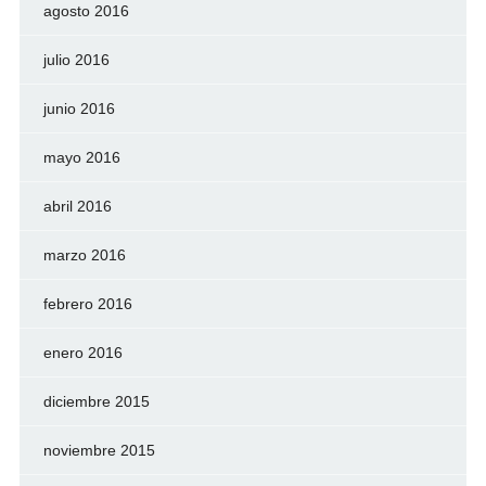
agosto 2016
julio 2016
junio 2016
mayo 2016
abril 2016
marzo 2016
febrero 2016
enero 2016
diciembre 2015
noviembre 2015