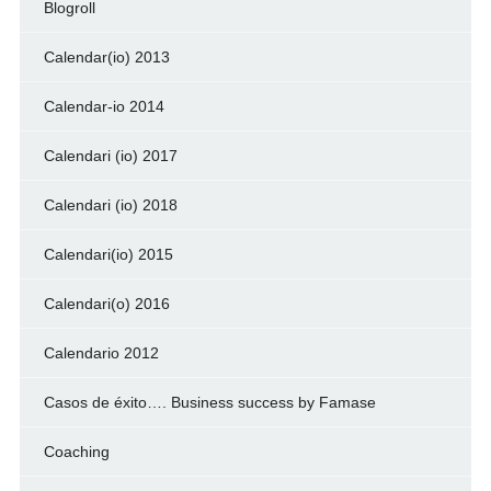
Blogroll
Calendar(io) 2013
Calendar-io 2014
Calendari (io) 2017
Calendari (io) 2018
Calendari(io) 2015
Calendari(o) 2016
Calendario 2012
Casos de éxito…. Business success by Famase
Coaching