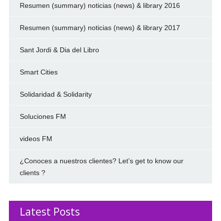
Resumen (summary) noticias (news) & library 2016
Resumen (summary) noticias (news) & library 2017
Sant Jordi & Dia del Libro
Smart Cities
Solidaridad & Solidarity
Soluciones FM
videos FM
¿Conoces a nuestros clientes? Let’s get to know our
clients ?
Latest Posts