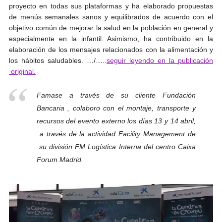
proyecto en todas sus plataformas y ha elaborado propuestas
de menús semanales sanos y equilibrados de acuerdo con el
objetivo común de mejorar la salud en la población en general y
especialmente en la infantil. Asimismo, ha contribuido en la
elaboración de los mensajes relacionados con la alimentación y
los hábitos saludables. …/…..
seguir leyendo en la publicación
original.
Famase a través de su cliente Fundación
Bancaria , colaboro con el montaje, transporte y
recursos del evento externo los días 13 y 14 abril,
a través de la actividad Facility Management de
su división FM Logística Interna del centro Caixa
Forum Madrid.