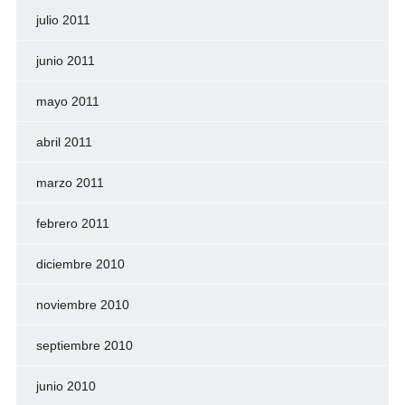
julio 2011
junio 2011
mayo 2011
abril 2011
marzo 2011
febrero 2011
diciembre 2010
noviembre 2010
septiembre 2010
junio 2010