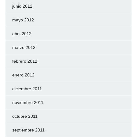
junio 2012
mayo 2012
abril 2012
marzo 2012
febrero 2012
enero 2012
diciembre 2011
noviembre 2011
octubre 2011
septiembre 2011