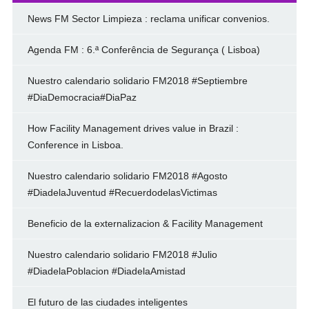
News FM Sector Limpieza : reclama unificar convenios.
Agenda FM : 6.ª Conferência de Segurança ( Lisboa)
Nuestro calendario solidario FM2018 #Septiembre
#DiaDemocracia#DiaPaz
How Facility Management drives value in Brazil :
Conference in Lisboa.
Nuestro calendario solidario FM2018 #Agosto
#DiadelaJuventud #RecuerdodelasVictimas
Beneficio de la externalizacion & Facility Management
Nuestro calendario solidario FM2018 #Julio
#DiadelaPoblacion #DiadelaAmistad
El futuro de las ciudades inteligentes