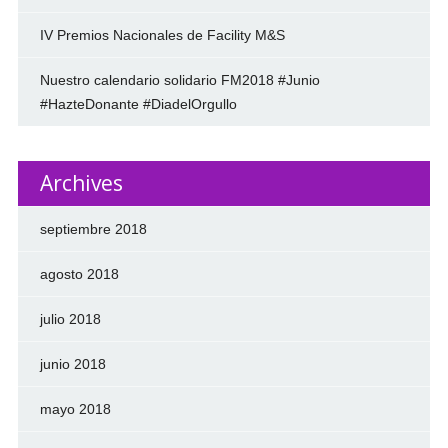
IV Premios Nacionales de Facility M&S
Nuestro calendario solidario FM2018 #Junio
#HazteDonante #DiadelOrgullo
Archives
septiembre 2018
agosto 2018
julio 2018
junio 2018
mayo 2018