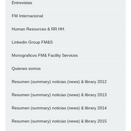
Entrevistas
FM Internacional
Human Resources & RR.HH.
Linkedin Group FM&S
Monograficos FM& Facility Services
Quienes somos
Resumen (summary) noticias (news) & library 2012
Resumen (summary) noticias (news) & library 2013
Resumen (summary) noticias (news) & library 2014
Resumen (summary) noticias (news) & library 2015