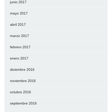
junio 2017
mayo 2017
abril 2017
marzo 2017
febrero 2017
enero 2017
diciembre 2016
noviembre 2016
octubre 2016
septiembre 2016