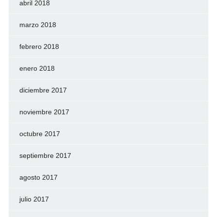
abril 2018
marzo 2018
febrero 2018
enero 2018
diciembre 2017
noviembre 2017
octubre 2017
septiembre 2017
agosto 2017
julio 2017