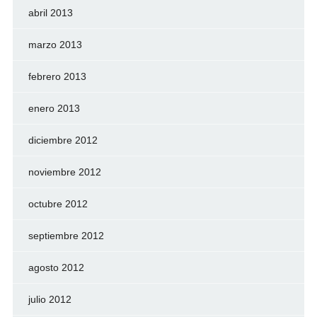
abril 2013
marzo 2013
febrero 2013
enero 2013
diciembre 2012
noviembre 2012
octubre 2012
septiembre 2012
agosto 2012
julio 2012