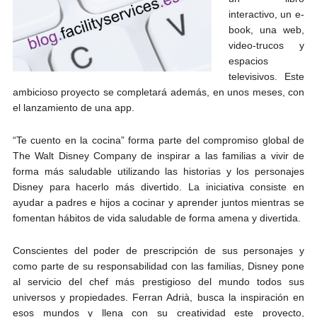
interactivo, un e-
book, una web,
video-trucos y
espacios
televisivos. Este
ambicioso proyecto se completará además, en unos meses, con
el lanzamiento de una app.
“Te cuento en la cocina” forma parte del compromiso global de
The Walt Disney Company de inspirar a las familias a vivir de
forma más saludable utilizando las historias y los personajes
Disney para hacerlo más divertido. La iniciativa consiste en
ayudar a padres e hijos a cocinar y aprender juntos mientras se
fomentan hábitos de vida saludable de forma amena y divertida.
Conscientes del poder de prescripción de sus personajes y
como parte de su responsabilidad con las familias, Disney pone
al servicio del chef más prestigioso del mundo todos sus
universos y propiedades. Ferran Adrià, busca la inspiración en
esos mundos y llena con su creatividad este proyecto,