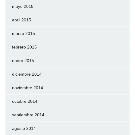
mayo 2015
abril 2015
marzo 2015
febrero 2015
enero 2015
diciembre 2014
noviembre 2014
octubre 2014
septiembre 2014
agosto 2014