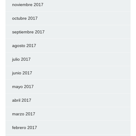
noviembre 2017
octubre 2017
septiembre 2017
agosto 2017
julio 2017
junio 2017
mayo 2017
abril 2017
marzo 2017
febrero 2017