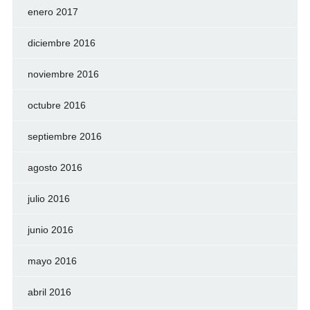
enero 2017
diciembre 2016
noviembre 2016
octubre 2016
septiembre 2016
agosto 2016
julio 2016
junio 2016
mayo 2016
abril 2016