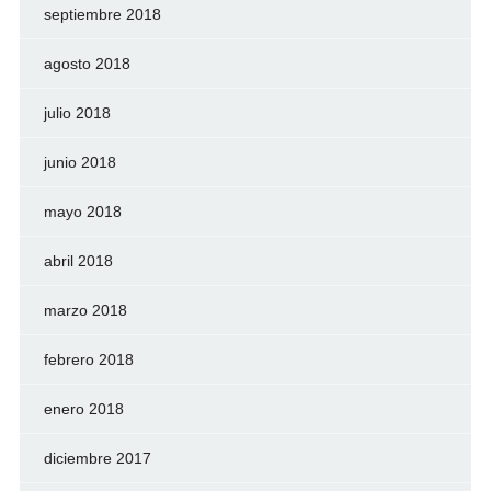
septiembre 2018
agosto 2018
julio 2018
junio 2018
mayo 2018
abril 2018
marzo 2018
febrero 2018
enero 2018
diciembre 2017