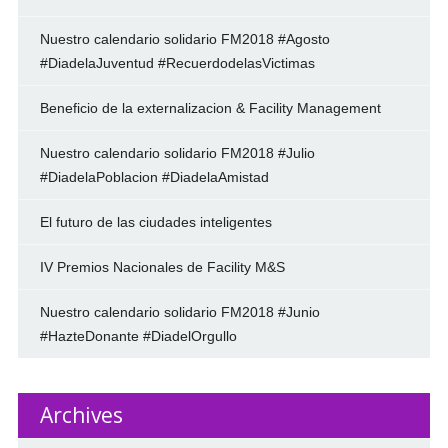
Nuestro calendario solidario FM2018 #Agosto
#DiadelaJuventud #RecuerdodelasVictimas
Beneficio de la externalizacion & Facility Management
Nuestro calendario solidario FM2018 #Julio
#DiadelaPoblacion #DiadelaAmistad
El futuro de las ciudades inteligentes
IV Premios Nacionales de Facility M&S
Nuestro calendario solidario FM2018 #Junio
#HazteDonante #DiadelOrgullo
Archives