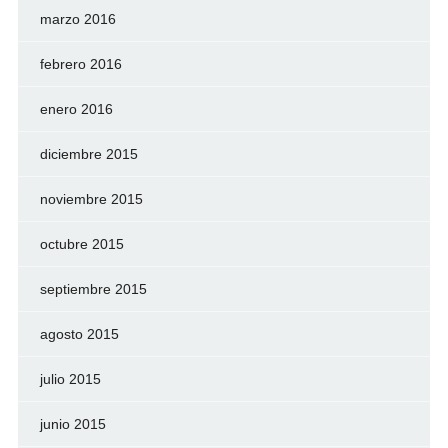
marzo 2016
febrero 2016
enero 2016
diciembre 2015
noviembre 2015
octubre 2015
septiembre 2015
agosto 2015
julio 2015
junio 2015