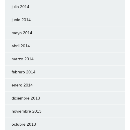
julio 2014
junio 2014
mayo 2014
abril 2014
marzo 2014
febrero 2014
enero 2014
diciembre 2013
noviembre 2013
octubre 2013