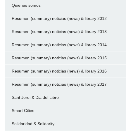
Quienes somos
Resumen (summary) noticias (news) & library 2012
Resumen (summary) noticias (news) & library 2013
Resumen (summary) noticias (news) & library 2014
Resumen (summary) noticias (news) & library 2015
Resumen (summary) noticias (news) & library 2016
Resumen (summary) noticias (news) & library 2017
Sant Jordi & Dia del Libro
Smart Cities
Solidaridad & Solidarity