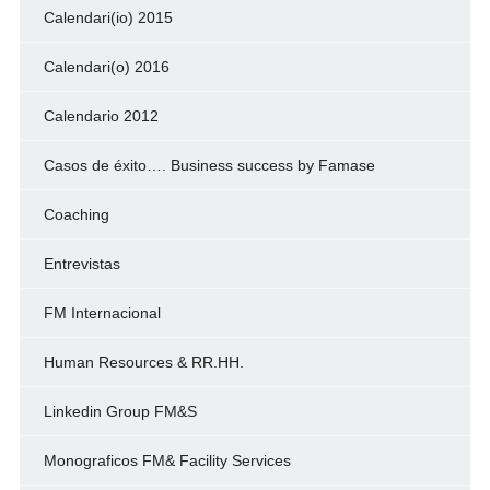
Calendari(io) 2015
Calendari(o) 2016
Calendario 2012
Casos de éxito…. Business success by Famase
Coaching
Entrevistas
FM Internacional
Human Resources & RR.HH.
Linkedin Group FM&S
Monograficos FM& Facility Services