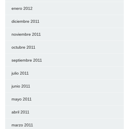
enero 2012
diciembre 2011
noviembre 2011
octubre 2011
septiembre 2011
julio 2011
junio 2011
mayo 2011
abril 2011
marzo 2011