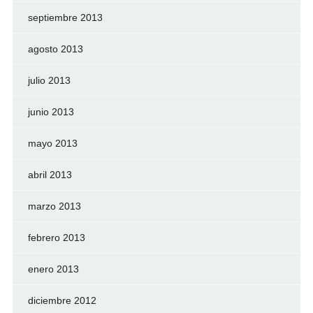
septiembre 2013
agosto 2013
julio 2013
junio 2013
mayo 2013
abril 2013
marzo 2013
febrero 2013
enero 2013
diciembre 2012