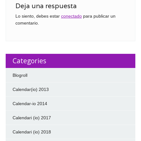
Deja una respuesta
Lo siento, debes estar
conectado
para publicar un
comentario.
Categories
Blogroll
Calendar(io) 2013
Calendar-io 2014
Calendari (io) 2017
Calendari (io) 2018