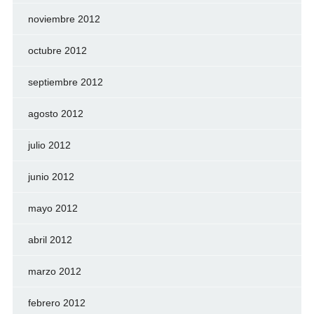
noviembre 2012
octubre 2012
septiembre 2012
agosto 2012
julio 2012
junio 2012
mayo 2012
abril 2012
marzo 2012
febrero 2012