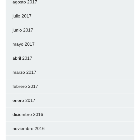
agosto 2017
julio 2017
junio 2017
mayo 2017
abril 2017
marzo 2017
febrero 2017
enero 2017
diciembre 2016
noviembre 2016