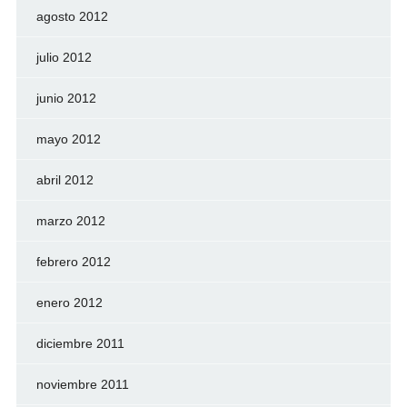
agosto 2012
julio 2012
junio 2012
mayo 2012
abril 2012
marzo 2012
febrero 2012
enero 2012
diciembre 2011
noviembre 2011