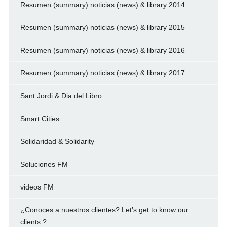
Resumen (summary) noticias (news) & library 2014
Resumen (summary) noticias (news) & library 2015
Resumen (summary) noticias (news) & library 2016
Resumen (summary) noticias (news) & library 2017
Sant Jordi & Dia del Libro
Smart Cities
Solidaridad & Solidarity
Soluciones FM
videos FM
¿Conoces a nuestros clientes? Let’s get to know our
clients ?