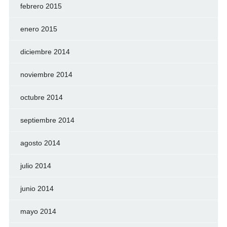
febrero 2015
enero 2015
diciembre 2014
noviembre 2014
octubre 2014
septiembre 2014
agosto 2014
julio 2014
junio 2014
mayo 2014