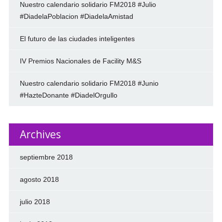
Nuestro calendario solidario FM2018 #Julio
#DiadelaPoblacion #DiadelaAmistad
El futuro de las ciudades inteligentes
IV Premios Nacionales de Facility M&S
Nuestro calendario solidario FM2018 #Junio
#HazteDonante #DiadelOrgullo
Archives
septiembre 2018
agosto 2018
julio 2018