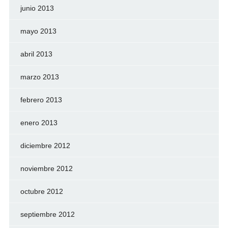
junio 2013
mayo 2013
abril 2013
marzo 2013
febrero 2013
enero 2013
diciembre 2012
noviembre 2012
octubre 2012
septiembre 2012