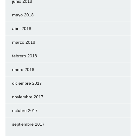
junio 2018
mayo 2018
abril 2018
marzo 2018
febrero 2018
enero 2018
diciembre 2017
noviembre 2017
octubre 2017
septiembre 2017