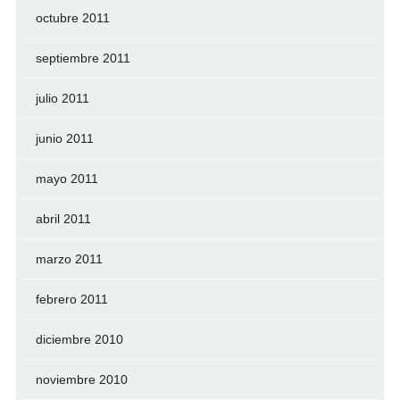
octubre 2011
septiembre 2011
julio 2011
junio 2011
mayo 2011
abril 2011
marzo 2011
febrero 2011
diciembre 2010
noviembre 2010