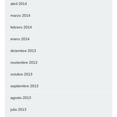
abril 2014
marzo 2014
febrero 2014
enero 2014
diciembre 2013
noviembre 2013
octubre 2013
septiembre 2013
agosto 2013
julio 2013