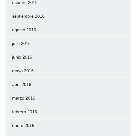
octubre 2016
septiembre 2016
agosto 2016
julio 2016
junio 2016
mayo 2016
abril 2016
marzo 2016
febrero 2016
enero 2016