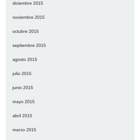
diciembre 2015
noviembre 2015
octubre 2015
septiembre 2015
agosto 2015
julio 2015
junio 2015
mayo 2015
abril 2015
marzo 2015