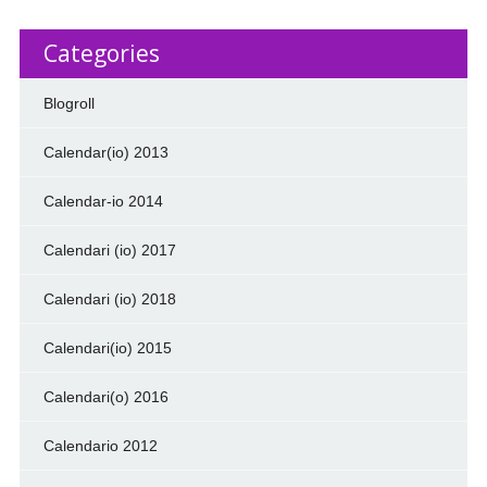
Categories
Blogroll
Calendar(io) 2013
Calendar-io 2014
Calendari (io) 2017
Calendari (io) 2018
Calendari(io) 2015
Calendari(o) 2016
Calendario 2012