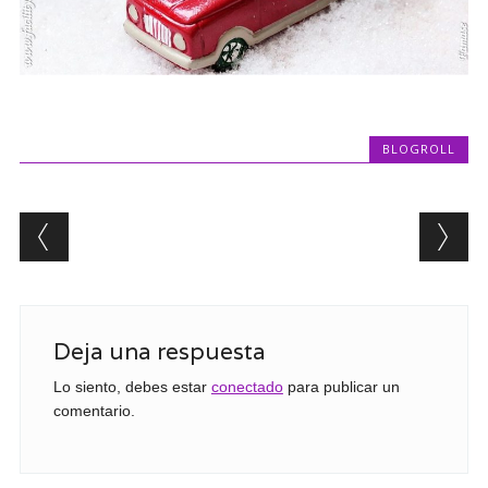
BLOGROLL
Post navigation
Deja una respuesta
Lo siento, debes estar
conectado
para publicar un
comentario.