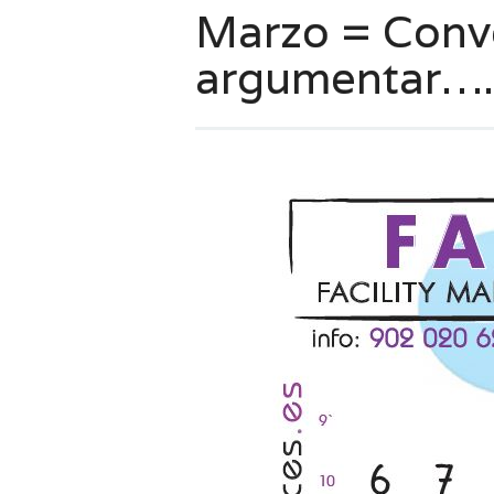
Marzo = Conv
argumentar….