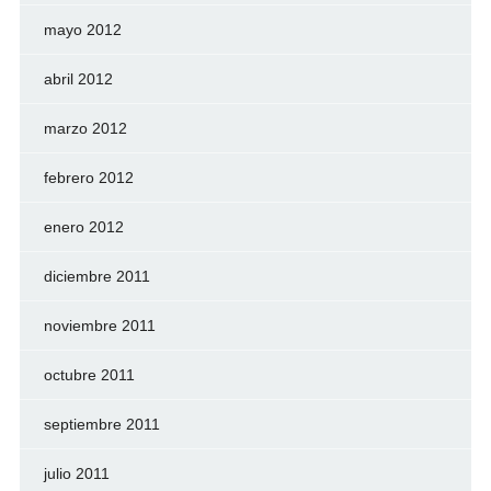
mayo 2012
abril 2012
marzo 2012
febrero 2012
enero 2012
diciembre 2011
noviembre 2011
octubre 2011
septiembre 2011
julio 2011