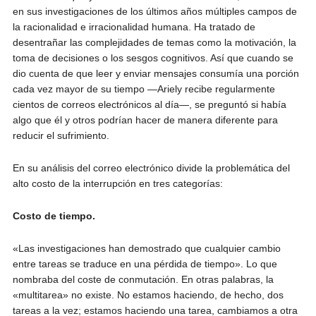
en sus investigaciones de los últimos años múltiples campos de
la racionalidad e irracionalidad humana. Ha tratado de
desentrañar las complejidades de temas como la motivación, la
toma de decisiones o los sesgos cognitivos. Así que cuando se
dio cuenta de que leer y enviar mensajes consumía una porción
cada vez mayor de su tiempo —Ariely recibe regularmente
cientos de correos electrónicos al día—, se preguntó si había
algo que él y otros podrían hacer de manera diferente para
reducir el sufrimiento.
En su análisis del correo electrónico divide la problemática del
alto costo de la interrupción en tres categorías:
Costo de tiempo.
«Las investigaciones han demostrado que cualquier cambio
entre tareas se traduce en una pérdida de tiempo». Lo que
nombraba del coste de conmutación. En otras palabras, la
«multitarea» no existe. No estamos haciendo, de hecho, dos
tareas a la vez; estamos haciendo una tarea, cambiamos a otra