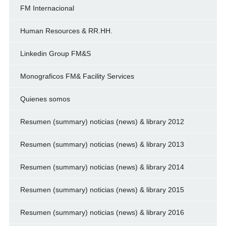
FM Internacional
Human Resources & RR.HH.
Linkedin Group FM&S
Monograficos FM& Facility Services
Quienes somos
Resumen (summary) noticias (news) & library 2012
Resumen (summary) noticias (news) & library 2013
Resumen (summary) noticias (news) & library 2014
Resumen (summary) noticias (news) & library 2015
Resumen (summary) noticias (news) & library 2016