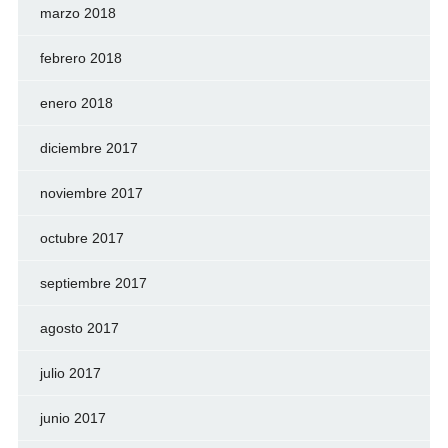
marzo 2018
febrero 2018
enero 2018
diciembre 2017
noviembre 2017
octubre 2017
septiembre 2017
agosto 2017
julio 2017
junio 2017