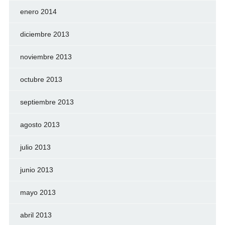
enero 2014
diciembre 2013
noviembre 2013
octubre 2013
septiembre 2013
agosto 2013
julio 2013
junio 2013
mayo 2013
abril 2013