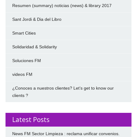
Resumen (summary) noticias (news) & library 2017
Sant Jordi & Dia del Libro
Smart Cities
Solidaridad & Solidarity
Soluciones FM
videos FM
¿Conoces a nuestros clientes? Let’s get to know our
clients ?
Latest Posts
News FM Sector Limpieza : reclama unificar convenios.