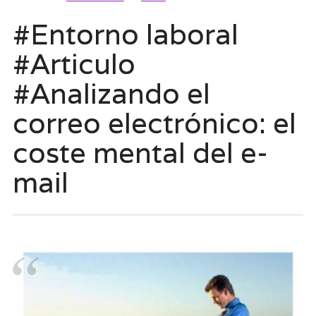
#Entorno laboral
#Articulo
#Analizando el
correo electrónico: el
coste mental del e-
mail