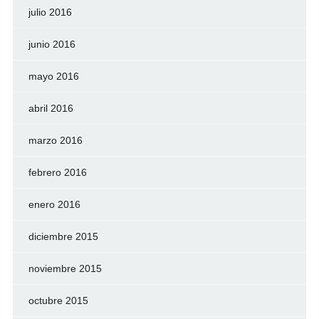
julio 2016
junio 2016
mayo 2016
abril 2016
marzo 2016
febrero 2016
enero 2016
diciembre 2015
noviembre 2015
octubre 2015