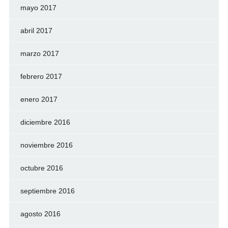
mayo 2017
abril 2017
marzo 2017
febrero 2017
enero 2017
diciembre 2016
noviembre 2016
octubre 2016
septiembre 2016
agosto 2016