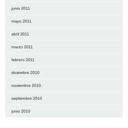
junio 2011
mayo 2011
abril 2011
marzo 2011
febrero 2011
diciembre 2010
noviembre 2010
septiembre 2010
junio 2010