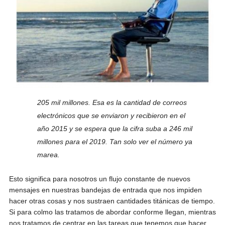
205 mil millones. Esa es la cantidad de correos
electrónicos que se enviaron y recibieron en el
año 2015 y se espera que la cifra suba a 246 mil
millones para el 2019. Tan solo ver el número ya
marea.
Esto significa para nosotros un flujo constante de nuevos
mensajes en nuestras bandejas de entrada que nos impiden
hacer otras cosas y nos sustraen cantidades titánicas de tiempo.
Si para colmo las tratamos de abordar conforme llegan, mientras
nos tratamos de centrar en las tareas que tenemos que hacer,