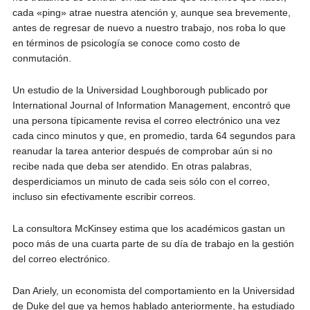
cada «ping» atrae nuestra atención y, aunque sea brevemente,
antes de regresar de nuevo a nuestro trabajo, nos roba lo que
en términos de psicología se conoce como costo de
conmutación.
Un estudio de la Universidad Loughborough publicado por
International Journal of Information Management, encontró que
una persona típicamente revisa el correo electrónico una vez
cada cinco minutos y que, en promedio, tarda 64 segundos para
reanudar la tarea anterior después de comprobar aún si no
recibe nada que deba ser atendido. En otras palabras,
desperdiciamos un minuto de cada seis sólo con el correo,
incluso sin efectivamente escribir correos.
La consultora McKinsey estima que los académicos gastan un
poco más de una cuarta parte de su día de trabajo en la gestión
del correo electrónico.
Dan Ariely, un economista del comportamiento en la Universidad
de Duke del que ya hemos hablado anteriormente, ha estudiado