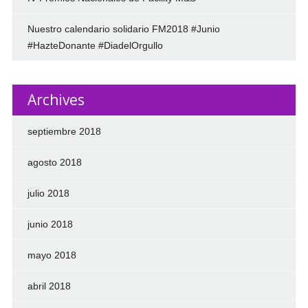
Nuestro calendario solidario FM2018 #Junio
#HazteDonante #DiadelOrgullo
Archives
septiembre 2018
agosto 2018
julio 2018
junio 2018
mayo 2018
abril 2018