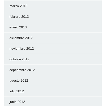
marzo 2013
febrero 2013
enero 2013
diciembre 2012
noviembre 2012
octubre 2012
septiembre 2012
agosto 2012
julio 2012
junio 2012