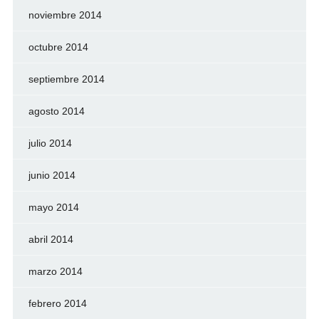
noviembre 2014
octubre 2014
septiembre 2014
agosto 2014
julio 2014
junio 2014
mayo 2014
abril 2014
marzo 2014
febrero 2014