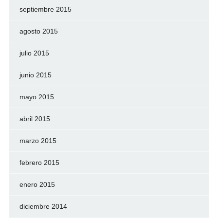
septiembre 2015
agosto 2015
julio 2015
junio 2015
mayo 2015
abril 2015
marzo 2015
febrero 2015
enero 2015
diciembre 2014