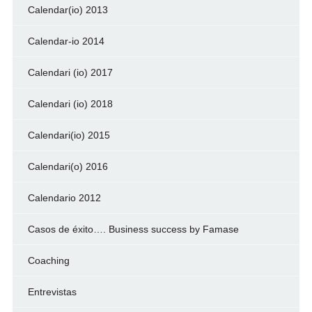
Calendar(io) 2013
Calendar-io 2014
Calendari (io) 2017
Calendari (io) 2018
Calendari(io) 2015
Calendari(o) 2016
Calendario 2012
Casos de éxito…. Business success by Famase
Coaching
Entrevistas