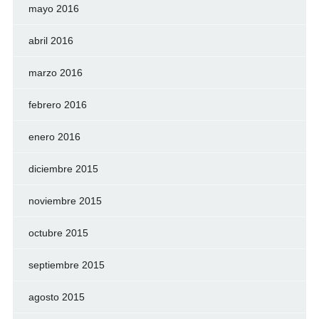
mayo 2016
abril 2016
marzo 2016
febrero 2016
enero 2016
diciembre 2015
noviembre 2015
octubre 2015
septiembre 2015
agosto 2015