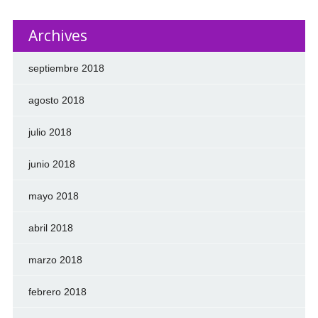
Archives
septiembre 2018
agosto 2018
julio 2018
junio 2018
mayo 2018
abril 2018
marzo 2018
febrero 2018