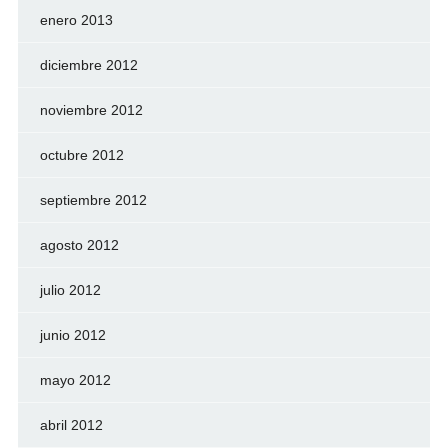
enero 2013
diciembre 2012
noviembre 2012
octubre 2012
septiembre 2012
agosto 2012
julio 2012
junio 2012
mayo 2012
abril 2012