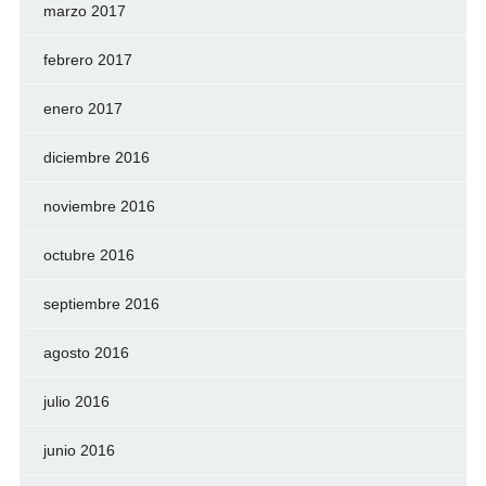
marzo 2017
febrero 2017
enero 2017
diciembre 2016
noviembre 2016
octubre 2016
septiembre 2016
agosto 2016
julio 2016
junio 2016