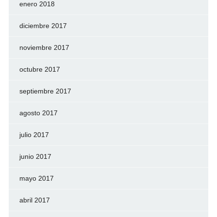
enero 2018
diciembre 2017
noviembre 2017
octubre 2017
septiembre 2017
agosto 2017
julio 2017
junio 2017
mayo 2017
abril 2017