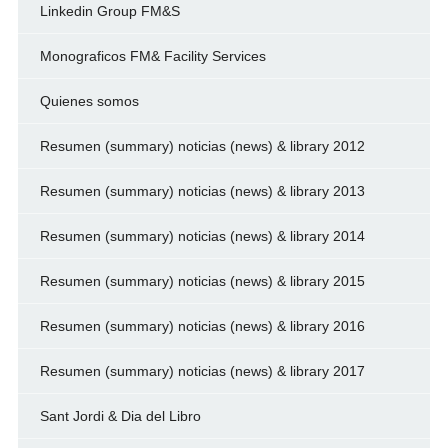
Linkedin Group FM&S
Monograficos FM& Facility Services
Quienes somos
Resumen (summary) noticias (news) & library 2012
Resumen (summary) noticias (news) & library 2013
Resumen (summary) noticias (news) & library 2014
Resumen (summary) noticias (news) & library 2015
Resumen (summary) noticias (news) & library 2016
Resumen (summary) noticias (news) & library 2017
Sant Jordi & Dia del Libro