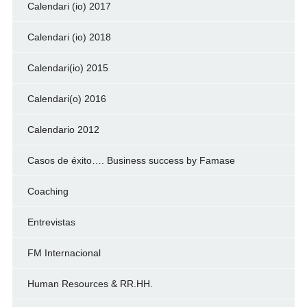
Calendari (io) 2017
Calendari (io) 2018
Calendari(io) 2015
Calendari(o) 2016
Calendario 2012
Casos de éxito…. Business success by Famase
Coaching
Entrevistas
FM Internacional
Human Resources & RR.HH.