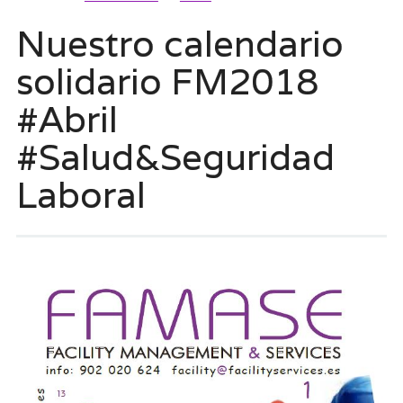
Nuestro calendario
solidario FM2018
#Abril
#Salud&Seguridad
Laboral