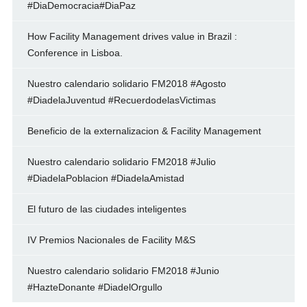
#DiaDemocracia#DiaPaz
How Facility Management drives value in Brazil :
Conference in Lisboa.
Nuestro calendario solidario FM2018 #Agosto
#DiadelaJuventud #RecuerdodelasVictimas
Beneficio de la externalizacion & Facility Management
Nuestro calendario solidario FM2018 #Julio
#DiadelaPoblacion #DiadelaAmistad
El futuro de las ciudades inteligentes
IV Premios Nacionales de Facility M&S
Nuestro calendario solidario FM2018 #Junio
#HazteDonante #DiadelOrgullo