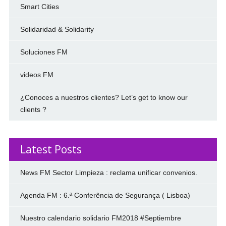
Smart Cities
Solidaridad & Solidarity
Soluciones FM
videos FM
¿Conoces a nuestros clientes? Let’s get to know our
clients ?
Latest Posts
News FM Sector Limpieza : reclama unificar convenios.
Agenda FM : 6.ª Conferência de Segurança ( Lisboa)
Nuestro calendario solidario FM2018 #Septiembre