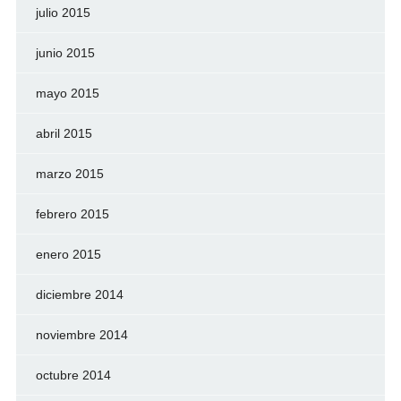
julio 2015
junio 2015
mayo 2015
abril 2015
marzo 2015
febrero 2015
enero 2015
diciembre 2014
noviembre 2014
octubre 2014