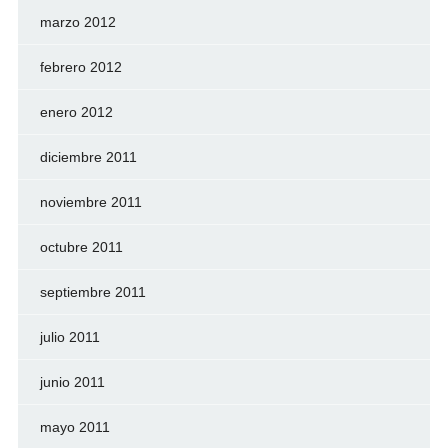
marzo 2012
febrero 2012
enero 2012
diciembre 2011
noviembre 2011
octubre 2011
septiembre 2011
julio 2011
junio 2011
mayo 2011