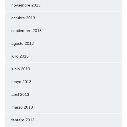
noviembre 2013
octubre 2013
septiembre 2013
agosto 2013
julio 2013
junio 2013
mayo 2013
abril 2013
marzo 2013
febrero 2013