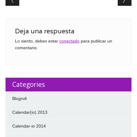
Deja una respuesta
Lo siento, debes estar
conectado
para publicar un
comentario.
Categories
Blogroll
Calendar(io) 2013
Calendar-io 2014