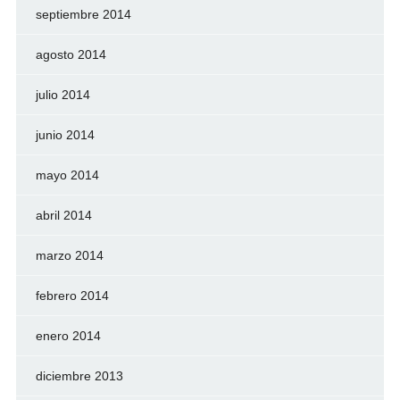
septiembre 2014
agosto 2014
julio 2014
junio 2014
mayo 2014
abril 2014
marzo 2014
febrero 2014
enero 2014
diciembre 2013