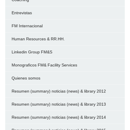
Entrevistas
FM Internacional
Human Resources & RR.HH.
Linkedin Group FM&S
Monograficos FM& Facility Services
Quienes somos
Resumen (summary) noticias (news) & library 2012
Resumen (summary) noticias (news) & library 2013
Resumen (summary) noticias (news) & library 2014