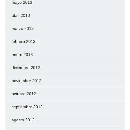
mayo 2013
abril 2013
marzo 2013
febrero 2013
enero 2013
diciembre 2012
noviembre 2012
octubre 2012
septiembre 2012
agosto 2012