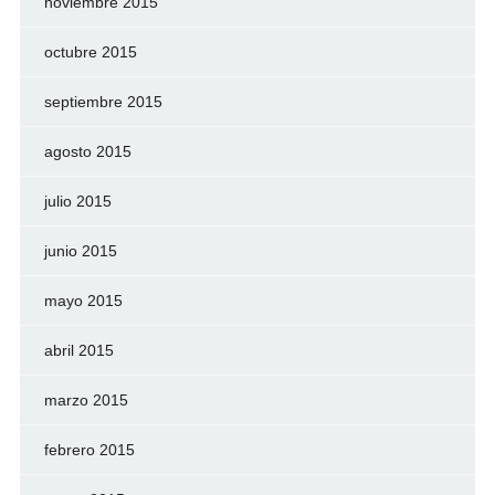
noviembre 2015
octubre 2015
septiembre 2015
agosto 2015
julio 2015
junio 2015
mayo 2015
abril 2015
marzo 2015
febrero 2015