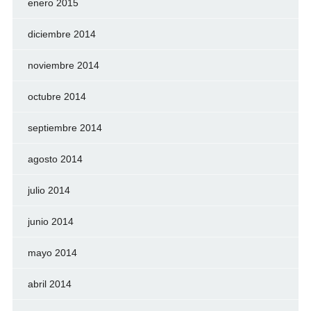
enero 2015
diciembre 2014
noviembre 2014
octubre 2014
septiembre 2014
agosto 2014
julio 2014
junio 2014
mayo 2014
abril 2014