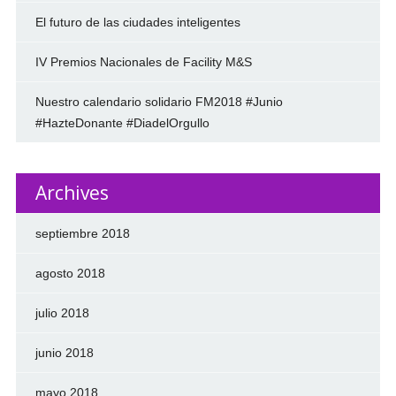
El futuro de las ciudades inteligentes
IV Premios Nacionales de Facility M&S
Nuestro calendario solidario FM2018 #Junio
#HazteDonante #DiadelOrgullo
Archives
septiembre 2018
agosto 2018
julio 2018
junio 2018
mayo 2018