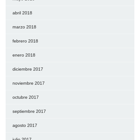
abril 2018
marzo 2018
febrero 2018
enero 2018
diciembre 2017
noviembre 2017
octubre 2017
septiembre 2017
agosto 2017
julio 2017