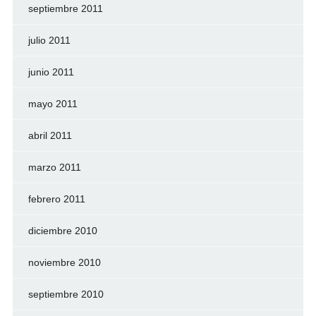
septiembre 2011
julio 2011
junio 2011
mayo 2011
abril 2011
marzo 2011
febrero 2011
diciembre 2010
noviembre 2010
septiembre 2010