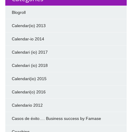
Blogroll
Calendar(io) 2013
Calendar-io 2014
Calendari (io) 2017
Calendari (io) 2018
Calendari(io) 2015
Calendari(o) 2016
Calendario 2012
Casos de éxito…. Business success by Famase
Coaching