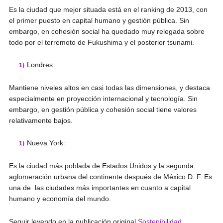
Es la ciudad que mejor situada está en el ranking de 2013, con
el primer puesto en capital humano y gestión pública. Sin
embargo, en cohesión social ha quedado muy relegada sobre
todo por el terremoto de Fukushima y el posterior tsunami.
Londres:
Mantiene niveles altos en casi todas las dimensiones, y destaca
especialmente en proyección internacional y tecnología. Sin
embargo, en gestión pública y cohesión social tiene valores
relativamente bajos.
Nueva York:
Es la ciudad más poblada de Estados Unidos y la segunda
aglomeración urbana del continente después de México D. F. Es
una de las ciudades más importantes en cuanto a capital
humano y economía del mundo.
Seguir leyendo en la publicación original
Sostenibilidad