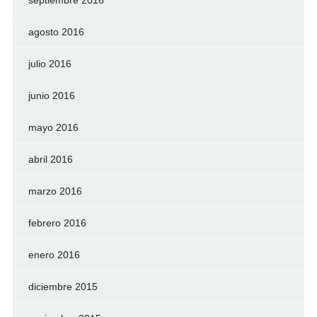
septiembre 2016
agosto 2016
julio 2016
junio 2016
mayo 2016
abril 2016
marzo 2016
febrero 2016
enero 2016
diciembre 2015