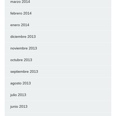
marzo 2014
febrero 2014
enero 2014
diciembre 2013
noviembre 2013
octubre 2013
septiembre 2013
agosto 2013
julio 2013
junio 2013