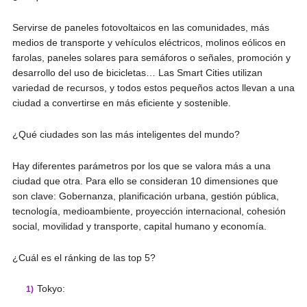
Servirse de paneles fotovoltaicos en las comunidades, más
medios de transporte y vehículos eléctricos, molinos eólicos en
farolas, paneles solares para semáforos o señales, promoción y
desarrollo del uso de bicicletas… Las Smart Cities utilizan
variedad de recursos, y todos estos pequeños actos llevan a una
ciudad a convertirse en más eficiente y sostenible.
¿Qué ciudades son las más inteligentes del mundo?
Hay diferentes parámetros por los que se valora más a una
ciudad que otra. Para ello se consideran 10 dimensiones que
son clave: Gobernanza, planificación urbana, gestión pública,
tecnología, medioambiente, proyección internacional, cohesión
social, movilidad y transporte, capital humano y economía.
¿Cuál es el ránking de las top 5?
Tokyo: