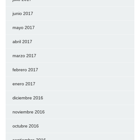
junio 2017
mayo 2017
abril 2017
marzo 2017
febrero 2017
enero 2017
diciembre 2016
noviembre 2016
octubre 2016