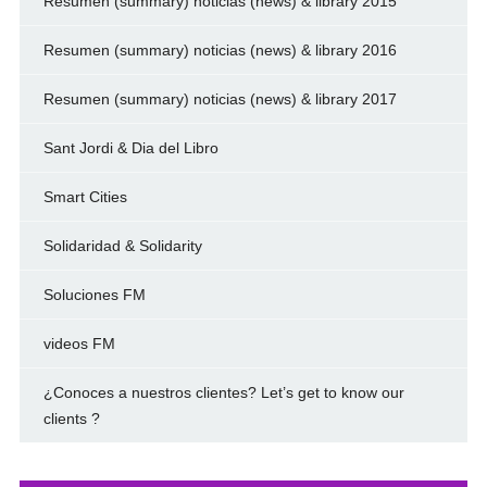
Resumen (summary) noticias (news) & library 2015
Resumen (summary) noticias (news) & library 2016
Resumen (summary) noticias (news) & library 2017
Sant Jordi & Dia del Libro
Smart Cities
Solidaridad & Solidarity
Soluciones FM
videos FM
¿Conoces a nuestros clientes? Let’s get to know our
clients ?