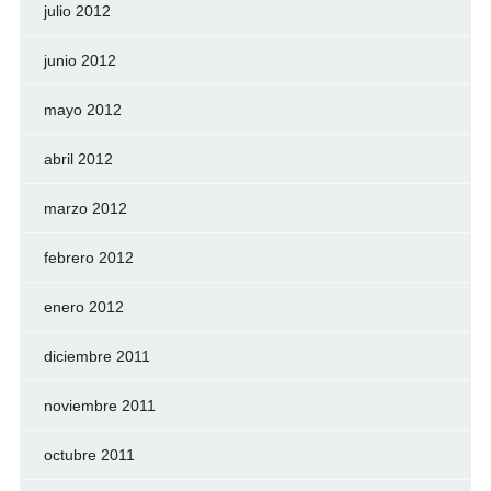
julio 2012
junio 2012
mayo 2012
abril 2012
marzo 2012
febrero 2012
enero 2012
diciembre 2011
noviembre 2011
octubre 2011