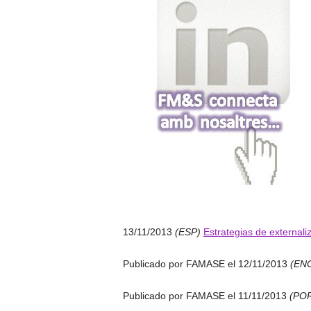
13/11/2013
(ESP)
Estrategias de externaliz
Publicado por FAMASE el 12/11/2013
(EN
Publicado por FAMASE el 11/11/2013
(PO