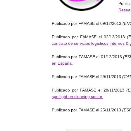
Publi
Resea
Publicado por FAMASE el 09/12/2013
(EN
Publicado por FAMASE el 02/12/2013
(
contrato de servicios logísticos internos & 
Publicado por FAMASE el 01/12/2013
(ES
en España.
Publicado por FAMASE el 29/11/2013
(CA
Publicado por FAMASE el 28/11/2013
(
spotlight on cleaning sector.
Publicado por FAMASE el 25/11/2013
(ES