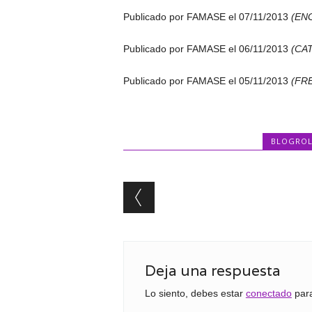
Publicado por FAMASE el 07/11/2013
(EN
Publicado por FAMASE el 06/11/2013
(CA
Publicado por FAMASE el 05/11/2013
(FR
BLOGROL
Post navigation
Deja una respuesta
Lo siento, debes estar
conectado
para