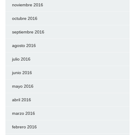
noviembre 2016
octubre 2016
septiembre 2016
agosto 2016
julio 2016
junio 2016
mayo 2016
abril 2016
marzo 2016
febrero 2016