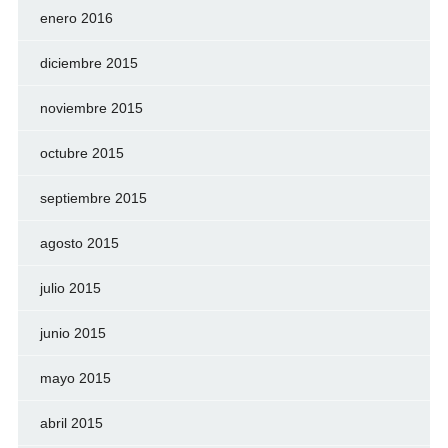
enero 2016
diciembre 2015
noviembre 2015
octubre 2015
septiembre 2015
agosto 2015
julio 2015
junio 2015
mayo 2015
abril 2015