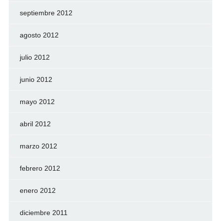
septiembre 2012
agosto 2012
julio 2012
junio 2012
mayo 2012
abril 2012
marzo 2012
febrero 2012
enero 2012
diciembre 2011