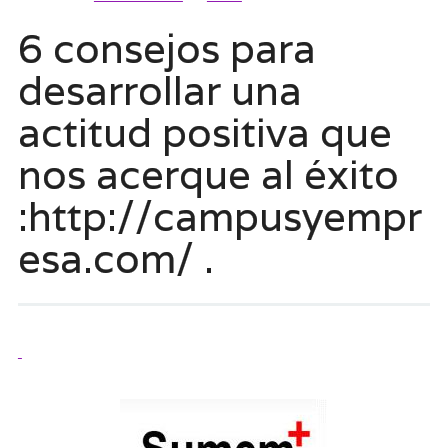
6 consejos para
desarrollar una
actitud positiva que
nos acerque al éxito
:http://campusyempr
esa.com/ .