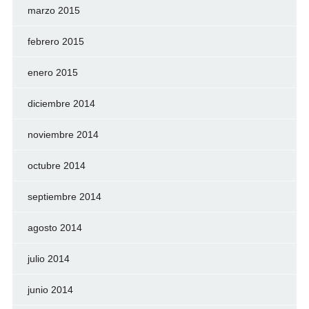
marzo 2015
febrero 2015
enero 2015
diciembre 2014
noviembre 2014
octubre 2014
septiembre 2014
agosto 2014
julio 2014
junio 2014