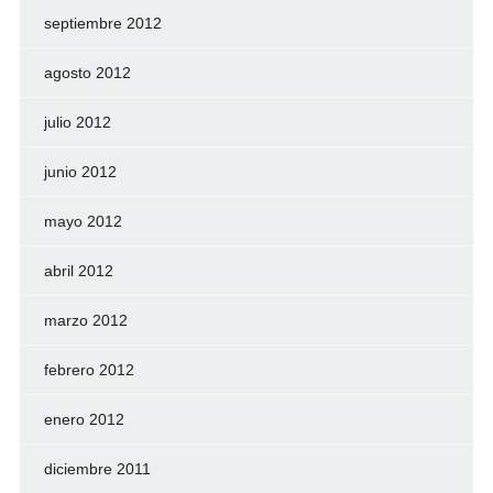
septiembre 2012
agosto 2012
julio 2012
junio 2012
mayo 2012
abril 2012
marzo 2012
febrero 2012
enero 2012
diciembre 2011