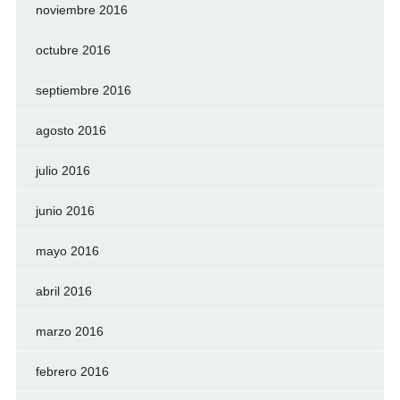
noviembre 2016
octubre 2016
septiembre 2016
agosto 2016
julio 2016
junio 2016
mayo 2016
abril 2016
marzo 2016
febrero 2016