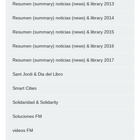
Resumen (summary) noticias (news) & library 2013
Resumen (summary) noticias (news) & library 2014
Resumen (summary) noticias (news) & library 2015
Resumen (summary) noticias (news) & library 2016
Resumen (summary) noticias (news) & library 2017
Sant Jordi & Dia del Libro
Smart Cities
Solidaridad & Solidarity
Soluciones FM
videos FM