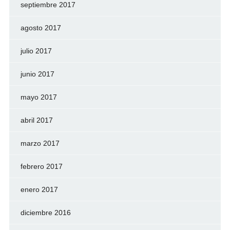
septiembre 2017
agosto 2017
julio 2017
junio 2017
mayo 2017
abril 2017
marzo 2017
febrero 2017
enero 2017
diciembre 2016