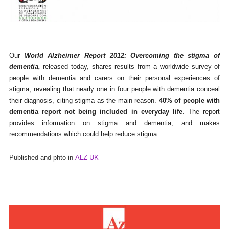
Our
World Alzheimer Report 2012: Overcoming the stigma of
dementia,
released today, shares results from a worldwide survey of
people with dementia and carers on their personal experiences of
stigma, revealing that nearly one in four people with dementia conceal
their diagnosis, citing stigma as the main reason.
40% of people with
dementia report not being included in everyday life
. The report
provides information on stigma and dementia, and makes
recommendations which could help reduce stigma.
Published and phto in
ALZ UK