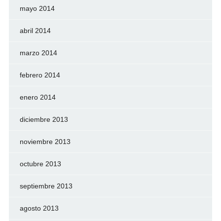
mayo 2014
abril 2014
marzo 2014
febrero 2014
enero 2014
diciembre 2013
noviembre 2013
octubre 2013
septiembre 2013
agosto 2013