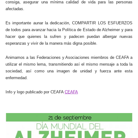
consiga, asegurar una mínima calidad de vida para las personas
afectadas.
Es importante aunar la dedicación, COMPARTIR LOS ESFUERZOS
de todos para avanzar hacia la Política de Estado de Alzheimer y para
hacer que quienes la sufren y padecen puedan albergar nuevas
esperanzas y vivir de la manera más digna posible.
Animamos a las Federaciones y Asociaciones miembros de CEAFA a
utilizar el mismo lema, transmitiendo así el mismo mensaje a toda la
sociedad, así como una imagen de unidad y fuerza ante esta
enfermedad.
Info y logo publicado por CEAFA
CEAFA