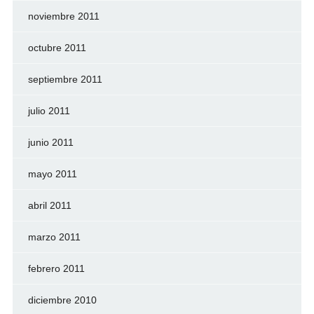
noviembre 2011
octubre 2011
septiembre 2011
julio 2011
junio 2011
mayo 2011
abril 2011
marzo 2011
febrero 2011
diciembre 2010