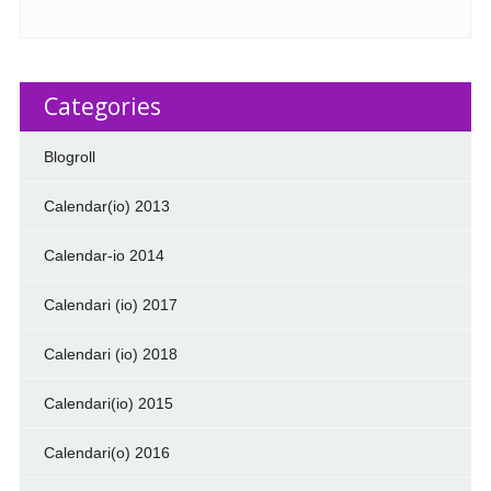
Categories
Blogroll
Calendar(io) 2013
Calendar-io 2014
Calendari (io) 2017
Calendari (io) 2018
Calendari(io) 2015
Calendari(o) 2016