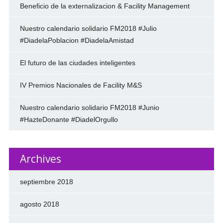
Beneficio de la externalizacion & Facility Management
Nuestro calendario solidario FM2018 #Julio
#DiadelaPoblacion #DiadelaAmistad
El futuro de las ciudades inteligentes
IV Premios Nacionales de Facility M&S
Nuestro calendario solidario FM2018 #Junio
#HazteDonante #DiadelOrgullo
Archives
septiembre 2018
agosto 2018