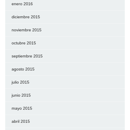
enero 2016
diciembre 2015
noviembre 2015
octubre 2015
septiembre 2015
agosto 2015
julio 2015
junio 2015
mayo 2015
abril 2015