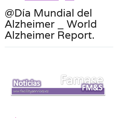
@Día Mundial del
Alzheimer _ World
Alzheimer Report.