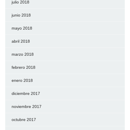
julio 2018
junio 2018
mayo 2018
abril 2018
marzo 2018
febrero 2018
enero 2018
diciembre 2017
noviembre 2017
octubre 2017