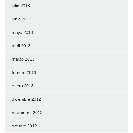
julio 2013
junio 2013
mayo 2013
abril 2013
marzo 2013
febrero 2013
enero 2013
diciembre 2012
noviembre 2012
octubre 2012