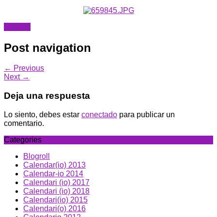
Blogroll
Post navigation
← Previous
Next →
Deja una respuesta
Lo siento, debes estar
conectado
para publicar un
comentario.
Categories
Blogroll
Calendar(io) 2013
Calendar-io 2014
Calendari (io) 2017
Calendari (io) 2018
Calendari(io) 2015
Calendari(o) 2016