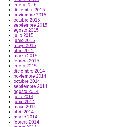
enero 2016
diciembre 2015
noviembre 2015
octubre 2015
septiembre 2015
agosto 2015
julio 2015
junio 2015
mayo 2015
abril 2015
marzo 2015
febrero 2015
enero 2015
diciembre 2014
noviembre 2014
octubre 2014
septiembre 2014
agosto 2014
julio 2014
junio 2014
mayo 2014
abril 2014
marzo 2014
febrero 2014