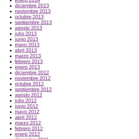
enero 2014
diciembre 2013
noviembre 2013
octubre 2013
septiembre 2013
agosto 2013
julio 2013
junio 2013
mayo 2013
abril 2013
marzo 2013
febrero 2013
enero 2013
diciembre 2012
noviembre 2012
octubre 2012
septiembre 2012
agosto 2012
julio 2012
junio 2012
mayo 2012
abril 2012
marzo 2012
febrero 2012
enero 2012