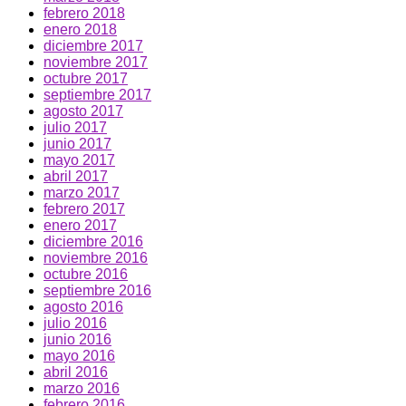
febrero 2018
enero 2018
diciembre 2017
noviembre 2017
octubre 2017
septiembre 2017
agosto 2017
julio 2017
junio 2017
mayo 2017
abril 2017
marzo 2017
febrero 2017
enero 2017
diciembre 2016
noviembre 2016
octubre 2016
septiembre 2016
agosto 2016
julio 2016
junio 2016
mayo 2016
abril 2016
marzo 2016
febrero 2016