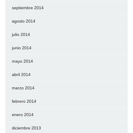
septiembre 2014
agosto 2014
julio 2014
junio 2014
mayo 2014
abril 2014
marzo 2014
febrero 2014
enero 2014
diciembre 2013