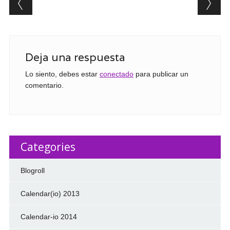
Deja una respuesta
Lo siento, debes estar
conectado
para publicar un
comentario.
Categories
Blogroll
Calendar(io) 2013
Calendar-io 2014