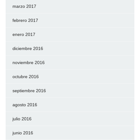
marzo 2017
febrero 2017
enero 2017
diciembre 2016
noviembre 2016
octubre 2016
septiembre 2016
agosto 2016
julio 2016
junio 2016