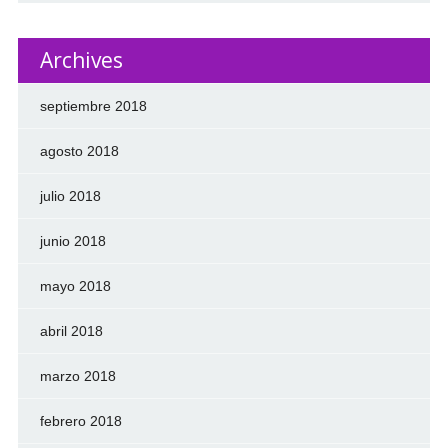
Archives
septiembre 2018
agosto 2018
julio 2018
junio 2018
mayo 2018
abril 2018
marzo 2018
febrero 2018