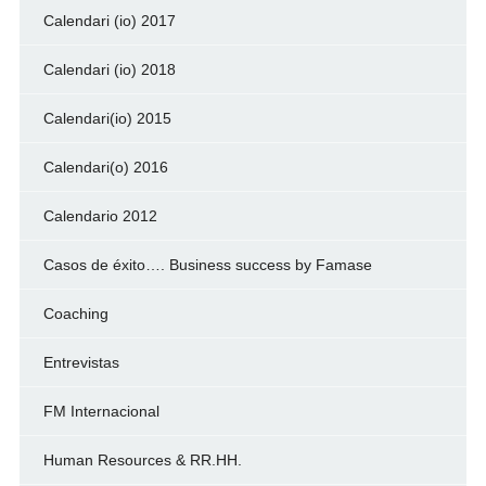
Calendari (io) 2017
Calendari (io) 2018
Calendari(io) 2015
Calendari(o) 2016
Calendario 2012
Casos de éxito…. Business success by Famase
Coaching
Entrevistas
FM Internacional
Human Resources & RR.HH.