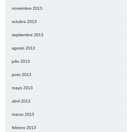
noviembre 2013
octubre 2013
septiembre 2013
agosto 2013
julio 2013
junio 2013
mayo 2013
abril 2013
marzo 2013
febrero 2013