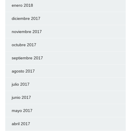
enero 2018
diciembre 2017
noviembre 2017
octubre 2017
septiembre 2017
agosto 2017
julio 2017
junio 2017
mayo 2017
abril 2017