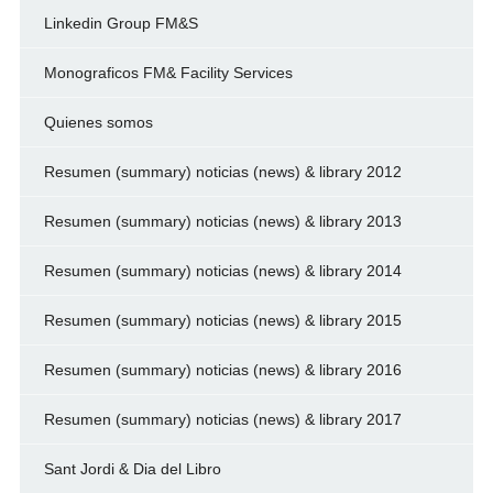
Linkedin Group FM&S
Monograficos FM& Facility Services
Quienes somos
Resumen (summary) noticias (news) & library 2012
Resumen (summary) noticias (news) & library 2013
Resumen (summary) noticias (news) & library 2014
Resumen (summary) noticias (news) & library 2015
Resumen (summary) noticias (news) & library 2016
Resumen (summary) noticias (news) & library 2017
Sant Jordi & Dia del Libro