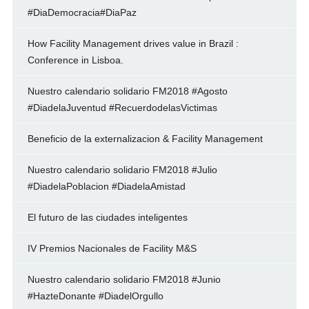
#DiaDemocracia#DiaPaz
How Facility Management drives value in Brazil :
Conference in Lisboa.
Nuestro calendario solidario FM2018 #Agosto
#DiadelaJuventud #RecuerdodelasVictimas
Beneficio de la externalizacion & Facility Management
Nuestro calendario solidario FM2018 #Julio
#DiadelaPoblacion #DiadelaAmistad
El futuro de las ciudades inteligentes
IV Premios Nacionales de Facility M&S
Nuestro calendario solidario FM2018 #Junio
#HazteDonante #DiadelOrgullo