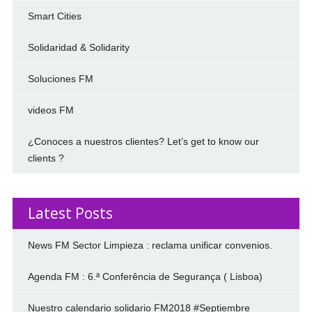
Smart Cities
Solidaridad & Solidarity
Soluciones FM
videos FM
¿Conoces a nuestros clientes? Let’s get to know our
clients ?
Latest Posts
News FM Sector Limpieza : reclama unificar convenios.
Agenda FM : 6.ª Conferência de Segurança ( Lisboa)
Nuestro calendario solidario FM2018 #Septiembre