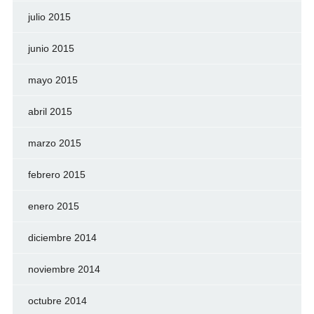
julio 2015
junio 2015
mayo 2015
abril 2015
marzo 2015
febrero 2015
enero 2015
diciembre 2014
noviembre 2014
octubre 2014