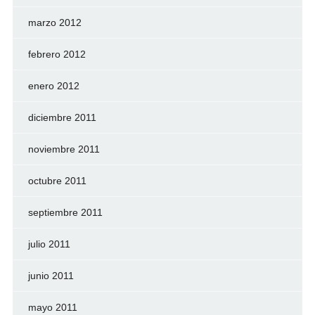
marzo 2012
febrero 2012
enero 2012
diciembre 2011
noviembre 2011
octubre 2011
septiembre 2011
julio 2011
junio 2011
mayo 2011