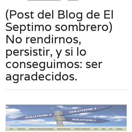
(Post del Blog de El
Septimo sombrero)
No rendirnos,
persistir, y si lo
conseguimos: ser
agradecidos.