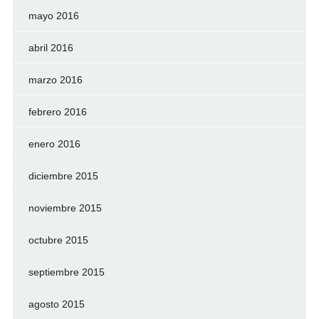
mayo 2016
abril 2016
marzo 2016
febrero 2016
enero 2016
diciembre 2015
noviembre 2015
octubre 2015
septiembre 2015
agosto 2015