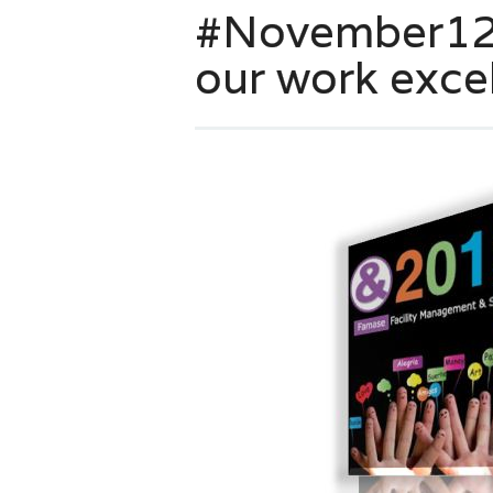
#November12 
our work exce