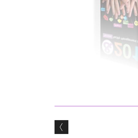
Post navigation