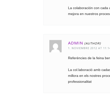
La colaboración con cada 
mejora en nuestros proceso
ADMIN
1. NOVIEMBRE 2012 AT 11:1
Referències de la feina ben
La col.laboració amb cadas
millora en els nostres proce
professionalitat