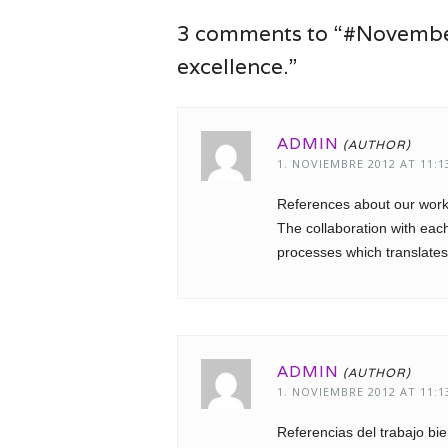
3 comments to “#November
excellence.”
ADMIN
1. NOVIEMBRE 2012 AT 11:1
References about our work
The collaboration with each
processes which translates 
ADMIN
1. NOVIEMBRE 2012 AT 11:1
Referencias del trabajo bi