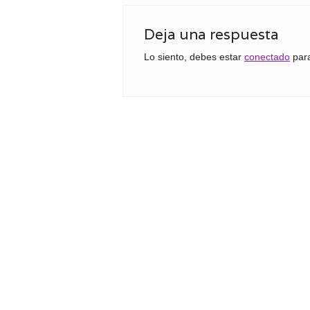
Deja una respuesta
Lo siento, debes estar
conectado
para