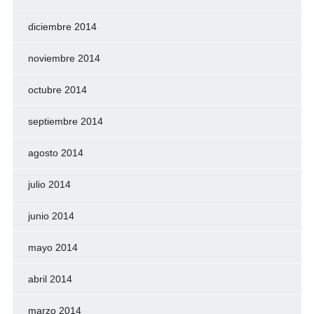
diciembre 2014
noviembre 2014
octubre 2014
septiembre 2014
agosto 2014
julio 2014
junio 2014
mayo 2014
abril 2014
marzo 2014