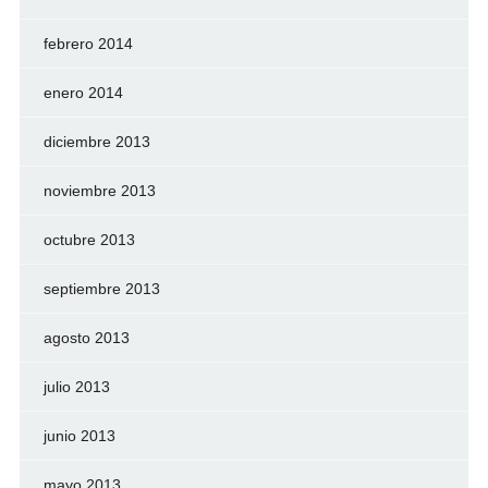
febrero 2014
enero 2014
diciembre 2013
noviembre 2013
octubre 2013
septiembre 2013
agosto 2013
julio 2013
junio 2013
mayo 2013