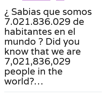
¿ Sabias que somos
7.021.836.029 de
habitantes en el
mundo ? Did you
know that we are
7,021,836,029
people in the
world?…