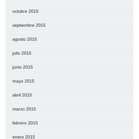
octubre 2015
septiembre 2015
agosto 2015
julio 2015
junio 2015
mayo 2015
abril 2015
marzo 2015
febrero 2015
enero 2015