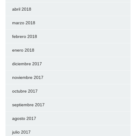
abril 2018
marzo 2018
febrero 2018
enero 2018
diciembre 2017
noviembre 2017
octubre 2017
septiembre 2017
agosto 2017
julio 2017