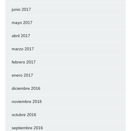
junio 2017
mayo 2017
abril 2017
marzo 2017
febrero 2017
enero 2017
diciembre 2016
noviembre 2016
octubre 2016
septiembre 2016