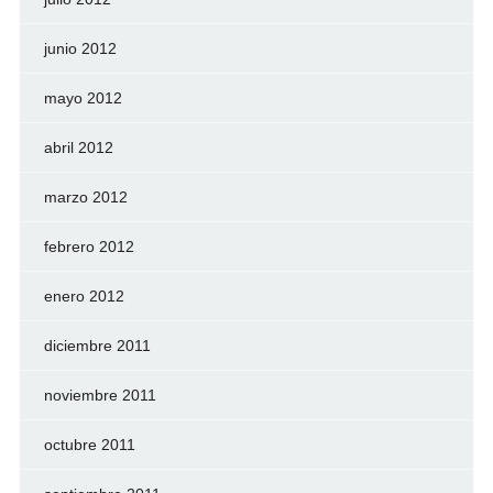
junio 2012
mayo 2012
abril 2012
marzo 2012
febrero 2012
enero 2012
diciembre 2011
noviembre 2011
octubre 2011