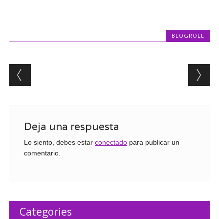
BLOGROLL
Post navigation
Deja una respuesta
Lo siento, debes estar
conectado
para publicar un
comentario.
Categories