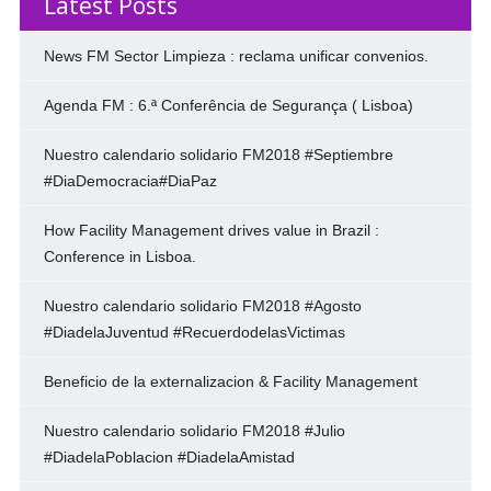
Latest Posts
News FM Sector Limpieza : reclama unificar convenios.
Agenda FM : 6.ª Conferência de Segurança ( Lisboa)
Nuestro calendario solidario FM2018 #Septiembre
#DiaDemocracia#DiaPaz
How Facility Management drives value in Brazil :
Conference in Lisboa.
Nuestro calendario solidario FM2018 #Agosto
#DiadelaJuventud #RecuerdodelasVictimas
Beneficio de la externalizacion & Facility Management
Nuestro calendario solidario FM2018 #Julio
#DiadelaPoblacion #DiadelaAmistad