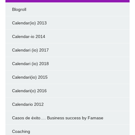
Blogroll
Calendar(io) 2013
Calendar-io 2014
Calendari (io) 2017
Calendari (io) 2018
Calendari(io) 2015
Calendari(o) 2016
Calendario 2012
Casos de éxito…. Business success by Famase
Coaching