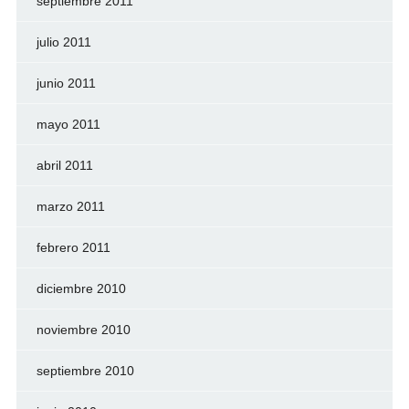
septiembre 2011
julio 2011
junio 2011
mayo 2011
abril 2011
marzo 2011
febrero 2011
diciembre 2010
noviembre 2010
septiembre 2010