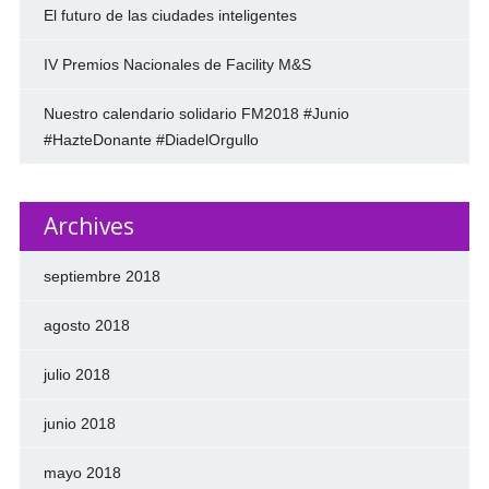
El futuro de las ciudades inteligentes
IV Premios Nacionales de Facility M&S
Nuestro calendario solidario FM2018 #Junio
#HazteDonante #DiadelOrgullo
Archives
septiembre 2018
agosto 2018
julio 2018
junio 2018
mayo 2018