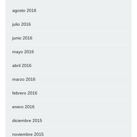
agosto 2016
julio 2016
junio 2016
mayo 2016
abril 2016
marzo 2016
febrero 2016
enero 2016
diciembre 2015
noviembre 2015