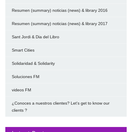
Resumen (summary) noticias (news) & library 2016
Resumen (summary) noticias (news) & library 2017
Sant Jordi & Dia del Libro
Smart Cities
Solidaridad & Solidarity
Soluciones FM
videos FM
¿Conoces a nuestros clientes? Let’s get to know our
clients ?