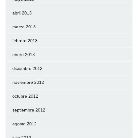
abril 2013
marzo 2013
febrero 2013
enero 2013
diciembre 2012
noviembre 2012
octubre 2012
septiembre 2012
agosto 2012
julio 2012