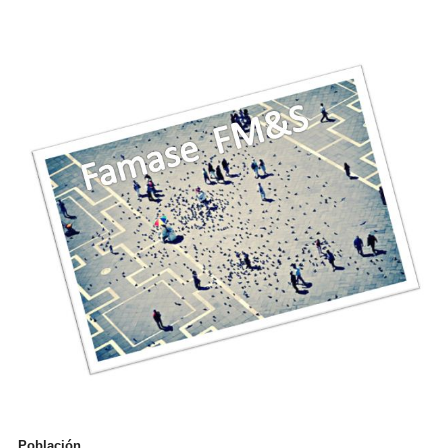
Población