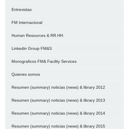
Entrevistas
FM Internacional
Human Resources & RR.HH.
Linkedin Group FM&S
Monograficos FM& Facility Services
Quienes somos
Resumen (summary) noticias (news) & library 2012
Resumen (summary) noticias (news) & library 2013
Resumen (summary) noticias (news) & library 2014
Resumen (summary) noticias (news) & library 2015