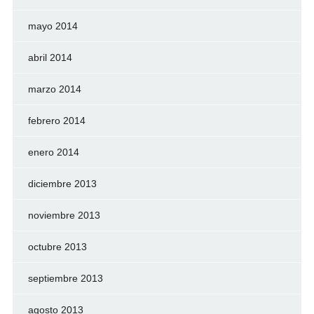
mayo 2014
abril 2014
marzo 2014
febrero 2014
enero 2014
diciembre 2013
noviembre 2013
octubre 2013
septiembre 2013
agosto 2013