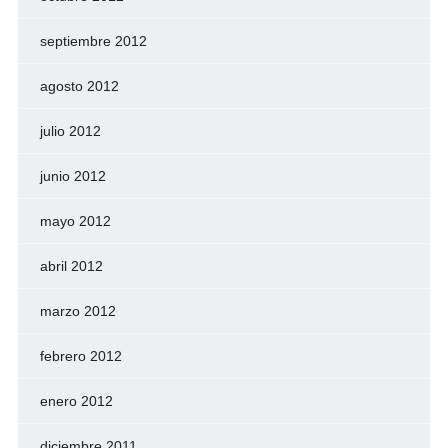
septiembre 2012
agosto 2012
julio 2012
junio 2012
mayo 2012
abril 2012
marzo 2012
febrero 2012
enero 2012
diciembre 2011