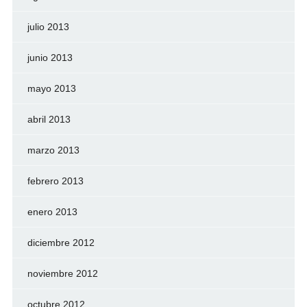
julio 2013
junio 2013
mayo 2013
abril 2013
marzo 2013
febrero 2013
enero 2013
diciembre 2012
noviembre 2012
octubre 2012