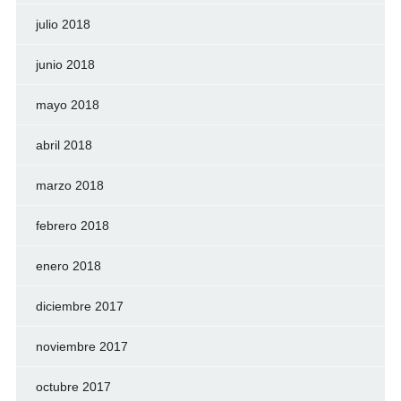
julio 2018
junio 2018
mayo 2018
abril 2018
marzo 2018
febrero 2018
enero 2018
diciembre 2017
noviembre 2017
octubre 2017