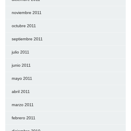
noviembre 2011
octubre 2011
septiembre 2011
julio 2011
junio 2011
mayo 2011
abril 2011
marzo 2011
febrero 2011