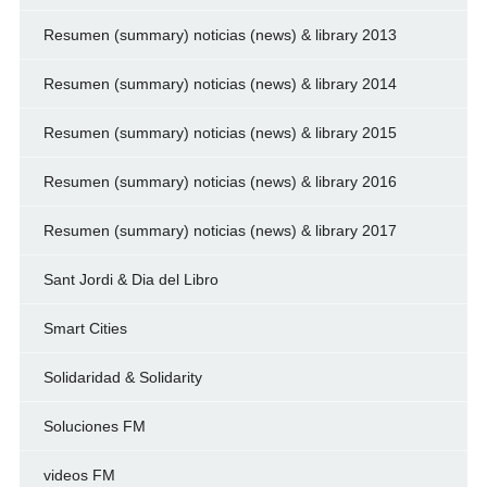
Resumen (summary) noticias (news) & library 2013
Resumen (summary) noticias (news) & library 2014
Resumen (summary) noticias (news) & library 2015
Resumen (summary) noticias (news) & library 2016
Resumen (summary) noticias (news) & library 2017
Sant Jordi & Dia del Libro
Smart Cities
Solidaridad & Solidarity
Soluciones FM
videos FM