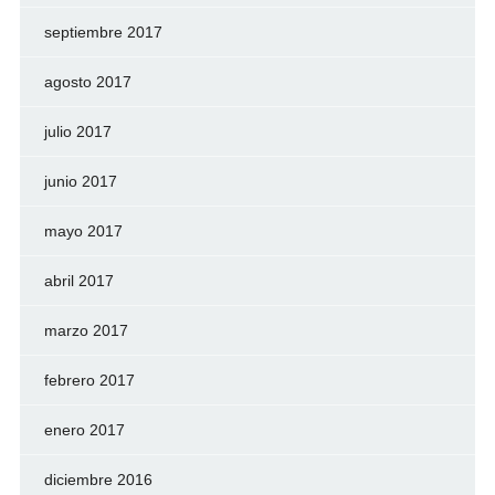
septiembre 2017
agosto 2017
julio 2017
junio 2017
mayo 2017
abril 2017
marzo 2017
febrero 2017
enero 2017
diciembre 2016