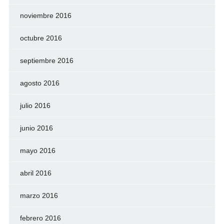
noviembre 2016
octubre 2016
septiembre 2016
agosto 2016
julio 2016
junio 2016
mayo 2016
abril 2016
marzo 2016
febrero 2016