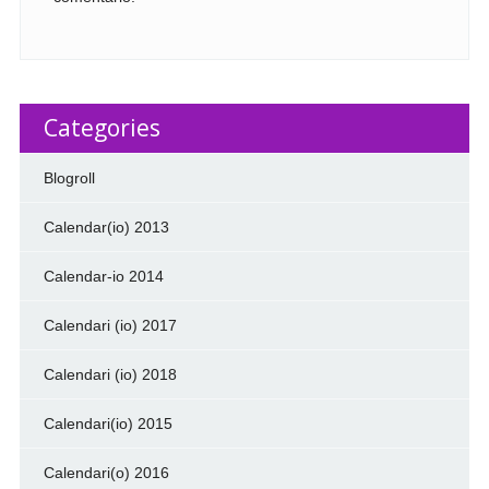
Categories
Blogroll
Calendar(io) 2013
Calendar-io 2014
Calendari (io) 2017
Calendari (io) 2018
Calendari(io) 2015
Calendari(o) 2016