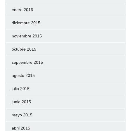
enero 2016
diciembre 2015
noviembre 2015
octubre 2015
septiembre 2015
agosto 2015
julio 2015
junio 2015
mayo 2015
abril 2015