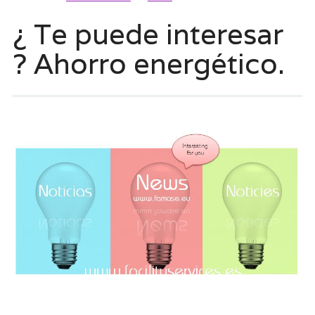
¿ Te puede interesar
? Ahorro energético.