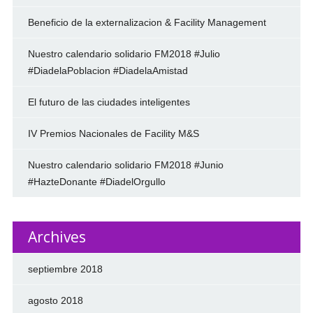
Beneficio de la externalizacion & Facility Management
Nuestro calendario solidario FM2018 #Julio
#DiadelaPoblacion #DiadelaAmistad
El futuro de las ciudades inteligentes
IV Premios Nacionales de Facility M&S
Nuestro calendario solidario FM2018 #Junio
#HazteDonante #DiadelOrgullo
Archives
septiembre 2018
agosto 2018