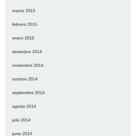
marzo 2015
febrero 2015
enero 2015
diciembre 2014
noviembre 2014
octubre 2014
septiembre 2014
agosto 2014
julio 2014
junio 2014