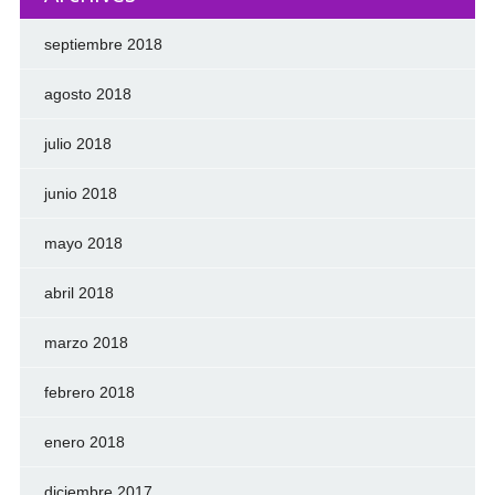
septiembre 2018
agosto 2018
julio 2018
junio 2018
mayo 2018
abril 2018
marzo 2018
febrero 2018
enero 2018
diciembre 2017