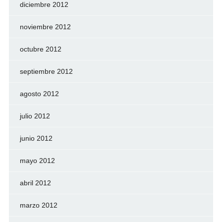
diciembre 2012
noviembre 2012
octubre 2012
septiembre 2012
agosto 2012
julio 2012
junio 2012
mayo 2012
abril 2012
marzo 2012