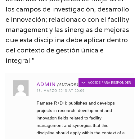
los campos de investigación, desarrollo
e innovación; relacionado con el facility
management y las sinergias de mejoras
que esta disciplina debe aplicar dentro
del contexto de gestión única e
integral.”
ACCEDE PARA RESPONDER
ADMIN
18. MARZO 2013 AT 20:09
Famase R+D+i: publishes and develops
projects in research, development and
innovation fields related to facility
management and synergies that this
discipline should apply within the context of a