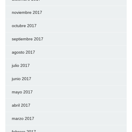
noviembre 2017
octubre 2017
septiembre 2017
agosto 2017
julio 2017
junio 2017
mayo 2017
abril 2017
marzo 2017
febrero 2017