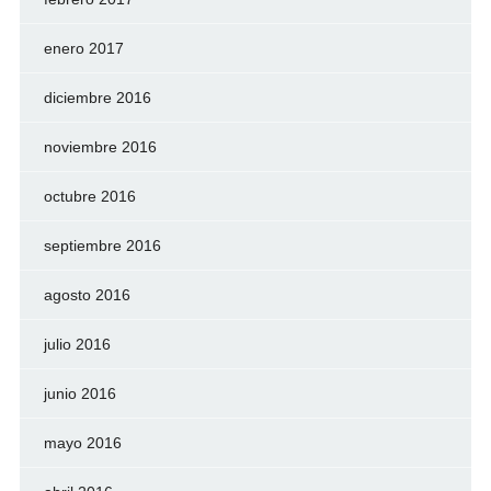
enero 2017
diciembre 2016
noviembre 2016
octubre 2016
septiembre 2016
agosto 2016
julio 2016
junio 2016
mayo 2016