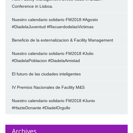
Conference in Lisboa.
Nuestro calendario solidario FM2018 #Agosto
#DiadelaJuventud #RecuerdodelasVictimas
Beneficio de la externalizacion & Facility Management
Nuestro calendario solidario FM2018 #Julio
#DiadelaPoblacion #DiadelaAmistad
El futuro de las ciudades inteligentes
IV Premios Nacionales de Facility M&S
Nuestro calendario solidario FM2018 #Junio
#HazteDonante #DiadelOrgullo
Archives