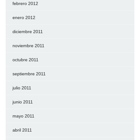
febrero 2012
enero 2012
diciembre 2011
noviembre 2011
octubre 2011
septiembre 2011
julio 2011
junio 2011
mayo 2011
abril 2011