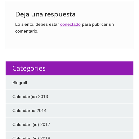
Deja una respuesta
Lo siento, debes estar
conectado
para publicar un
comentario.
Categories
Blogroll
Calendar(io) 2013
Calendar-io 2014
Calendari (io) 2017
Calendari (io) 2018