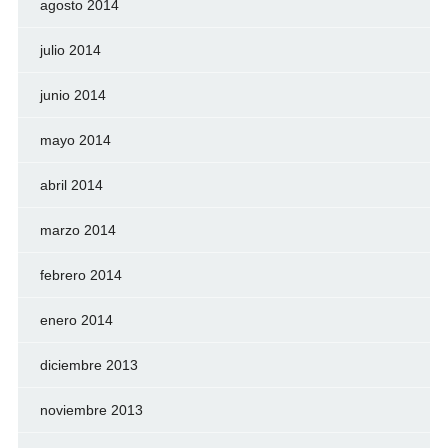
agosto 2014
julio 2014
junio 2014
mayo 2014
abril 2014
marzo 2014
febrero 2014
enero 2014
diciembre 2013
noviembre 2013