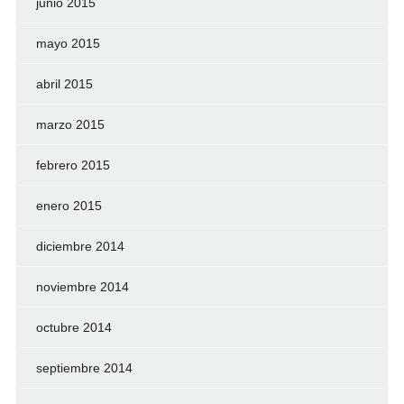
junio 2015
mayo 2015
abril 2015
marzo 2015
febrero 2015
enero 2015
diciembre 2014
noviembre 2014
octubre 2014
septiembre 2014