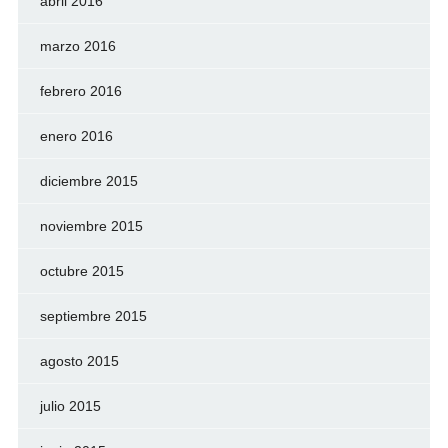
abril 2016
marzo 2016
febrero 2016
enero 2016
diciembre 2015
noviembre 2015
octubre 2015
septiembre 2015
agosto 2015
julio 2015