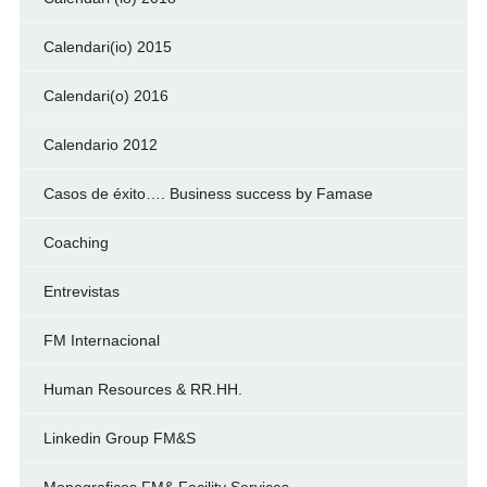
Calendari(io) 2015
Calendari(o) 2016
Calendario 2012
Casos de éxito…. Business success by Famase
Coaching
Entrevistas
FM Internacional
Human Resources & RR.HH.
Linkedin Group FM&S