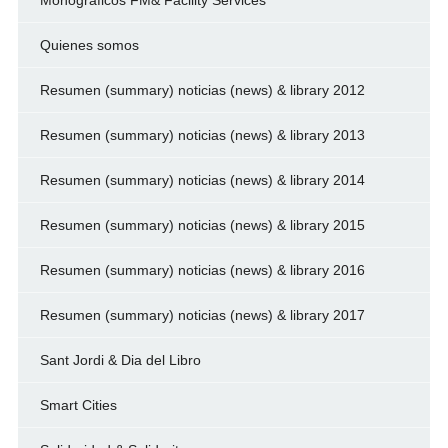
Monograficos FM& Facility Services
Quienes somos
Resumen (summary) noticias (news) & library 2012
Resumen (summary) noticias (news) & library 2013
Resumen (summary) noticias (news) & library 2014
Resumen (summary) noticias (news) & library 2015
Resumen (summary) noticias (news) & library 2016
Resumen (summary) noticias (news) & library 2017
Sant Jordi & Dia del Libro
Smart Cities