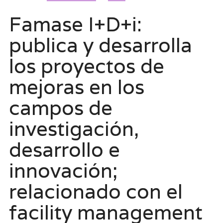
Famase I+D+i:
publica y desarrolla
los proyectos de
mejoras en los
campos de
investigación,
desarrollo e
innovación;
relacionado con el
facility management