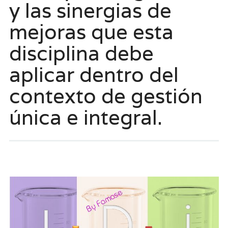
y las sinergias de
mejoras que esta
disciplina debe
aplicar dentro del
contexto de gestión
única e integral.