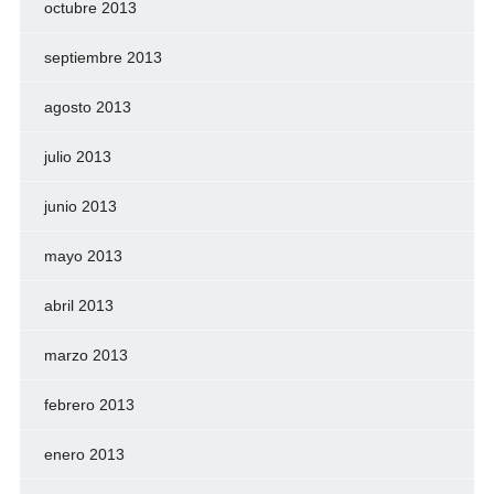
octubre 2013
septiembre 2013
agosto 2013
julio 2013
junio 2013
mayo 2013
abril 2013
marzo 2013
febrero 2013
enero 2013