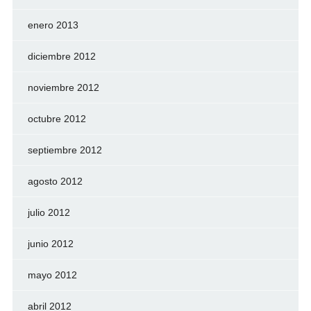
enero 2013
diciembre 2012
noviembre 2012
octubre 2012
septiembre 2012
agosto 2012
julio 2012
junio 2012
mayo 2012
abril 2012