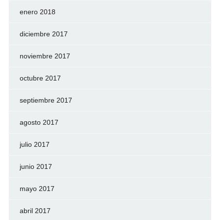
enero 2018
diciembre 2017
noviembre 2017
octubre 2017
septiembre 2017
agosto 2017
julio 2017
junio 2017
mayo 2017
abril 2017