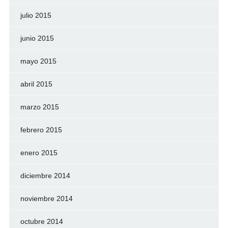
julio 2015
junio 2015
mayo 2015
abril 2015
marzo 2015
febrero 2015
enero 2015
diciembre 2014
noviembre 2014
octubre 2014