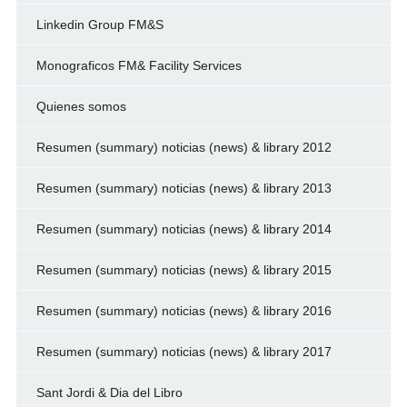
Linkedin Group FM&S
Monograficos FM& Facility Services
Quienes somos
Resumen (summary) noticias (news) & library 2012
Resumen (summary) noticias (news) & library 2013
Resumen (summary) noticias (news) & library 2014
Resumen (summary) noticias (news) & library 2015
Resumen (summary) noticias (news) & library 2016
Resumen (summary) noticias (news) & library 2017
Sant Jordi & Dia del Libro