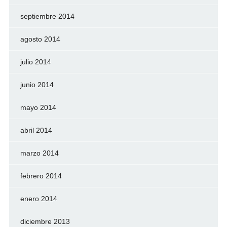
septiembre 2014
agosto 2014
julio 2014
junio 2014
mayo 2014
abril 2014
marzo 2014
febrero 2014
enero 2014
diciembre 2013