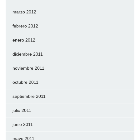
marzo 2012
febrero 2012
enero 2012
diciembre 2011
noviembre 2011
octubre 2011
septiembre 2011
julio 2011
junio 2011
mayo 2011