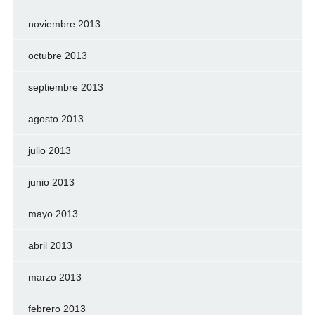
noviembre 2013
octubre 2013
septiembre 2013
agosto 2013
julio 2013
junio 2013
mayo 2013
abril 2013
marzo 2013
febrero 2013