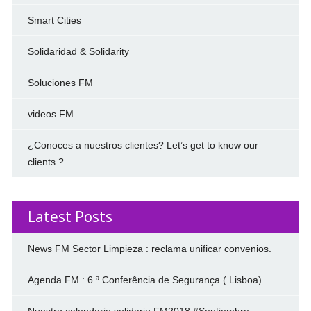
Smart Cities
Solidaridad & Solidarity
Soluciones FM
videos FM
¿Conoces a nuestros clientes? Let’s get to know our
clients ?
Latest Posts
News FM Sector Limpieza : reclama unificar convenios.
Agenda FM : 6.ª Conferência de Segurança ( Lisboa)