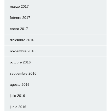
marzo 2017
febrero 2017
enero 2017
diciembre 2016
noviembre 2016
octubre 2016
septiembre 2016
agosto 2016
julio 2016
junio 2016