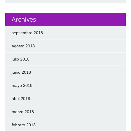
Archives
septiembre 2018
agosto 2018
julio 2018
junio 2018
mayo 2018
abril 2018
marzo 2018
febrero 2018