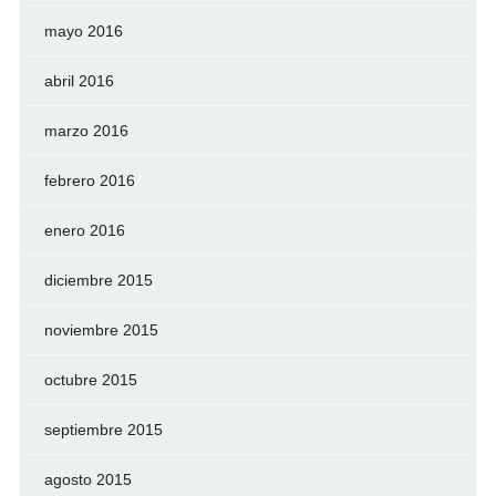
mayo 2016
abril 2016
marzo 2016
febrero 2016
enero 2016
diciembre 2015
noviembre 2015
octubre 2015
septiembre 2015
agosto 2015