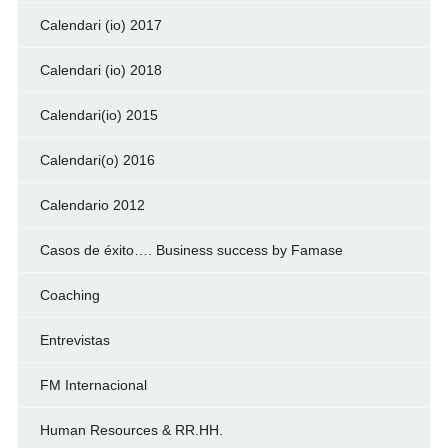
Calendari (io) 2017
Calendari (io) 2018
Calendari(io) 2015
Calendari(o) 2016
Calendario 2012
Casos de éxito…. Business success by Famase
Coaching
Entrevistas
FM Internacional
Human Resources & RR.HH.