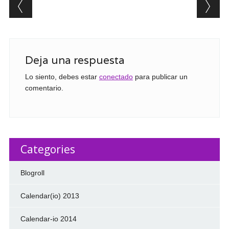
Post navigation
Deja una respuesta
Lo siento, debes estar
conectado
para publicar un
comentario.
Categories
Blogroll
Calendar(io) 2013
Calendar-io 2014