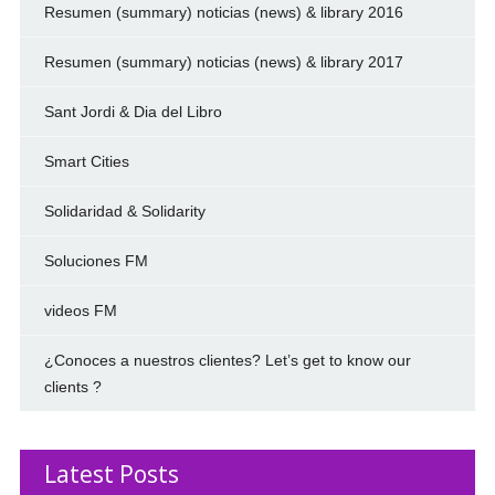
Resumen (summary) noticias (news) & library 2016
Resumen (summary) noticias (news) & library 2017
Sant Jordi & Dia del Libro
Smart Cities
Solidaridad & Solidarity
Soluciones FM
videos FM
¿Conoces a nuestros clientes? Let’s get to know our
clients ?
Latest Posts