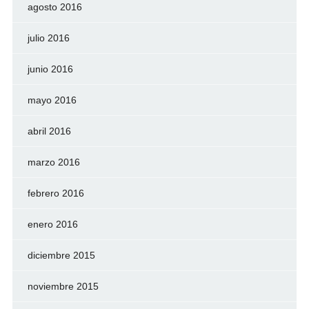
agosto 2016
julio 2016
junio 2016
mayo 2016
abril 2016
marzo 2016
febrero 2016
enero 2016
diciembre 2015
noviembre 2015