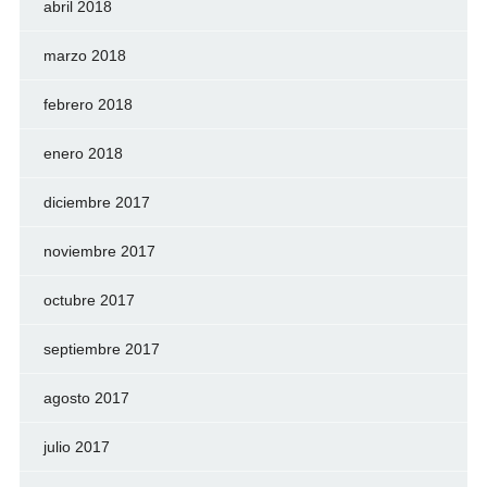
abril 2018
marzo 2018
febrero 2018
enero 2018
diciembre 2017
noviembre 2017
octubre 2017
septiembre 2017
agosto 2017
julio 2017