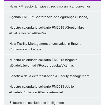
News FM Sector Limpieza : reclama unificar convenios.
Agenda FM : 6.ª Conferência de Segurança ( Lisboa)
Nuestro calendario solidario FM2018 #Septiembre
#DiaDemocracia#DiaPaz
How Facility Management drives value in Brazil :
Conference in Lisboa.
Nuestro calendario solidario FM2018 #Agosto
#DiadelaJuventud #RecuerdodelasVictimas
Beneficio de la externalizacion & Facility Management
Nuestro calendario solidario FM2018 #Julio
#DiadelaPoblacion #DiadelaAmistad
El futuro de las ciudades inteligentes