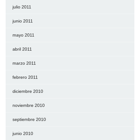
julio 2011
junio 2011
mayo 2011
abril 2011
marzo 2011
febrero 2011
diciembre 2010
noviembre 2010
septiembre 2010
junio 2010