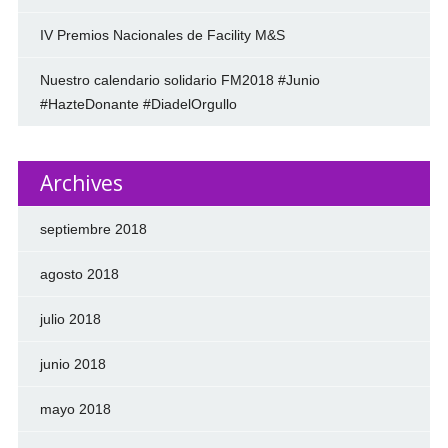
IV Premios Nacionales de Facility M&S
Nuestro calendario solidario FM2018 #Junio
#HazteDonante #DiadelOrgullo
Archives
septiembre 2018
agosto 2018
julio 2018
junio 2018
mayo 2018