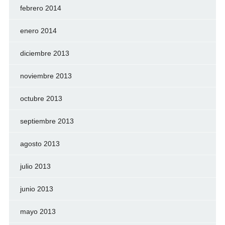
febrero 2014
enero 2014
diciembre 2013
noviembre 2013
octubre 2013
septiembre 2013
agosto 2013
julio 2013
junio 2013
mayo 2013