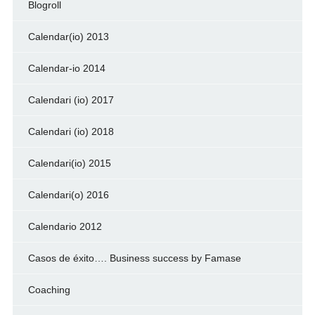
Blogroll
Calendar(io) 2013
Calendar-io 2014
Calendari (io) 2017
Calendari (io) 2018
Calendari(io) 2015
Calendari(o) 2016
Calendario 2012
Casos de éxito…. Business success by Famase
Coaching