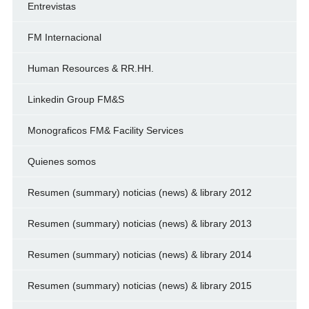
Entrevistas
FM Internacional
Human Resources & RR.HH.
Linkedin Group FM&S
Monograficos FM& Facility Services
Quienes somos
Resumen (summary) noticias (news) & library 2012
Resumen (summary) noticias (news) & library 2013
Resumen (summary) noticias (news) & library 2014
Resumen (summary) noticias (news) & library 2015