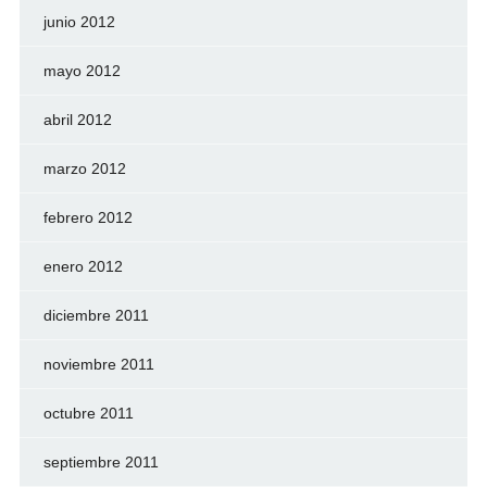
junio 2012
mayo 2012
abril 2012
marzo 2012
febrero 2012
enero 2012
diciembre 2011
noviembre 2011
octubre 2011
septiembre 2011