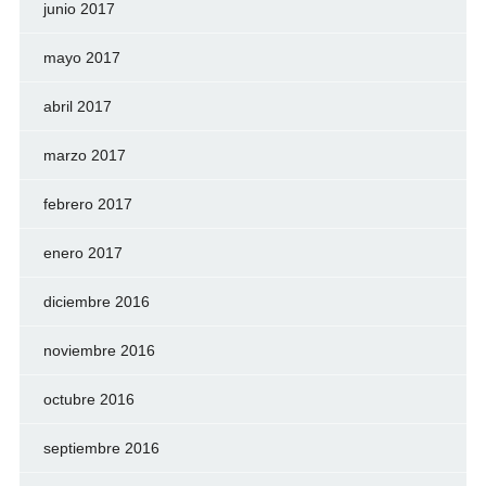
junio 2017
mayo 2017
abril 2017
marzo 2017
febrero 2017
enero 2017
diciembre 2016
noviembre 2016
octubre 2016
septiembre 2016