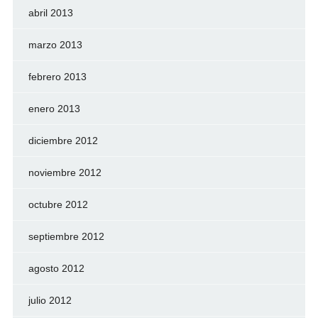
abril 2013
marzo 2013
febrero 2013
enero 2013
diciembre 2012
noviembre 2012
octubre 2012
septiembre 2012
agosto 2012
julio 2012