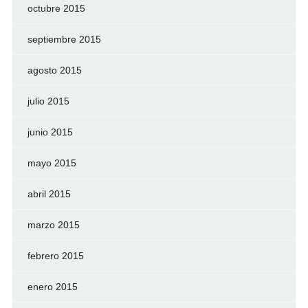
octubre 2015
septiembre 2015
agosto 2015
julio 2015
junio 2015
mayo 2015
abril 2015
marzo 2015
febrero 2015
enero 2015