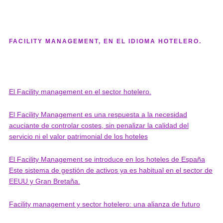
FACILITY MANAGEMENT, EN EL IDIOMA HOTELERO.
El Facility management en el sector hotelero.
El Facility Management es una respuesta a la necesidad
acuciante de controlar costes, sin penalizar la calidad del
servicio ni el valor patrimonial de los hoteles
El Facility Management se introduce en los hoteles de España
Este sistema de gestión de activos ya es habitual en el sector de
EEUU y Gran Bretaña.
Facility management y sector hotelero: una alianza de futuro