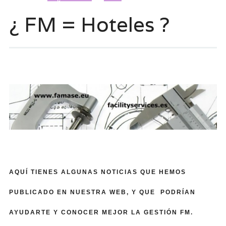
¿ FM = Hoteles ?
AQUÍ TIENES ALGUNAS NOTICIAS QUE HEMOS
PUBLICADO EN NUESTRA WEB, Y QUE PODRÍAN
AYUDARTE Y CONOCER MEJOR LA GESTIÓN FM.