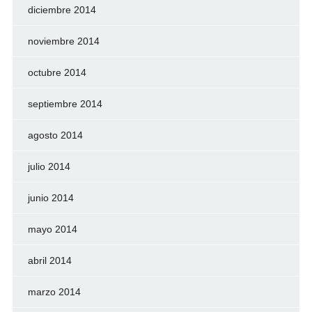
diciembre 2014
noviembre 2014
octubre 2014
septiembre 2014
agosto 2014
julio 2014
junio 2014
mayo 2014
abril 2014
marzo 2014