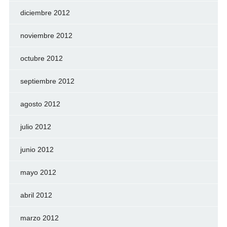
diciembre 2012
noviembre 2012
octubre 2012
septiembre 2012
agosto 2012
julio 2012
junio 2012
mayo 2012
abril 2012
marzo 2012