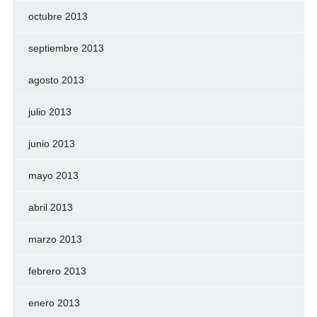
octubre 2013
septiembre 2013
agosto 2013
julio 2013
junio 2013
mayo 2013
abril 2013
marzo 2013
febrero 2013
enero 2013