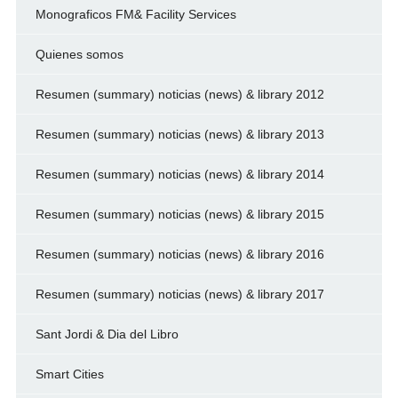
Monograficos FM& Facility Services
Quienes somos
Resumen (summary) noticias (news) & library 2012
Resumen (summary) noticias (news) & library 2013
Resumen (summary) noticias (news) & library 2014
Resumen (summary) noticias (news) & library 2015
Resumen (summary) noticias (news) & library 2016
Resumen (summary) noticias (news) & library 2017
Sant Jordi & Dia del Libro
Smart Cities