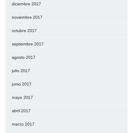
diciembre 2017
noviembre 2017
octubre 2017
septiembre 2017
agosto 2017
julio 2017
junio 2017
mayo 2017
abril 2017
marzo 2017