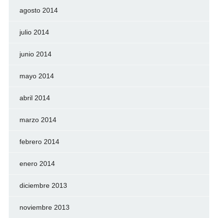
agosto 2014
julio 2014
junio 2014
mayo 2014
abril 2014
marzo 2014
febrero 2014
enero 2014
diciembre 2013
noviembre 2013