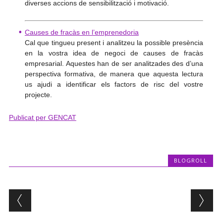
diverses accions de sensibilització i motivació.
Causes de fracàs en l’emprenedoria
Cal que tingueu present i analitzeu la possible presència
en la vostra idea de negoci de causes de fracàs
empresarial. Aquestes han de ser analitzades des d’una
perspectiva formativa, de manera que aquesta lectura
us ajudi a identificar els factors de risc del vostre
projecte.
Publicat per GENCAT
BLOGROLL
Post navigation