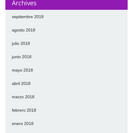
Archives
septiembre 2018
agosto 2018
julio 2018
junio 2018
mayo 2018
abril 2018
marzo 2018
febrero 2018
enero 2018