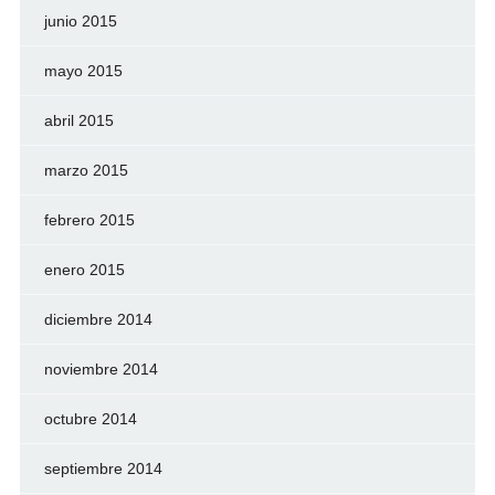
junio 2015
mayo 2015
abril 2015
marzo 2015
febrero 2015
enero 2015
diciembre 2014
noviembre 2014
octubre 2014
septiembre 2014