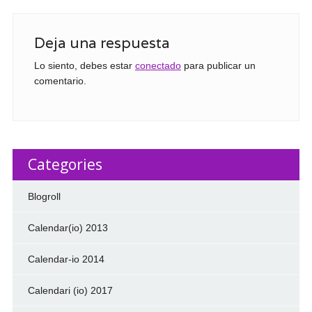
Deja una respuesta
Lo siento, debes estar
conectado
para publicar un
comentario.
Categories
Blogroll
Calendar(io) 2013
Calendar-io 2014
Calendari (io) 2017