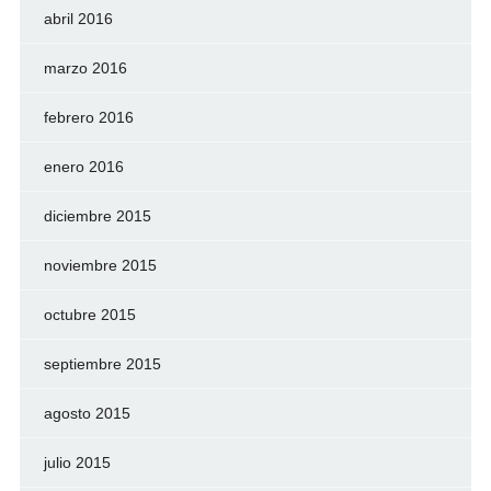
abril 2016
marzo 2016
febrero 2016
enero 2016
diciembre 2015
noviembre 2015
octubre 2015
septiembre 2015
agosto 2015
julio 2015