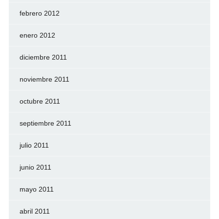
febrero 2012
enero 2012
diciembre 2011
noviembre 2011
octubre 2011
septiembre 2011
julio 2011
junio 2011
mayo 2011
abril 2011