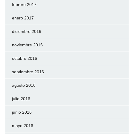
febrero 2017
enero 2017
diciembre 2016
noviembre 2016
octubre 2016
septiembre 2016
agosto 2016
julio 2016
junio 2016
mayo 2016