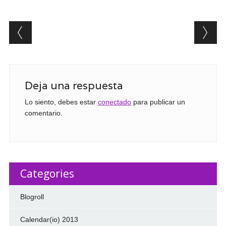
Post navigation
Deja una respuesta
Lo siento, debes estar
conectado
para publicar un
comentario.
Categories
Blogroll
Calendar(io) 2013