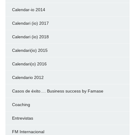
Calendar-io 2014
Calendari (io) 2017
Calendari (io) 2018
Calendari(io) 2015
Calendari(o) 2016
Calendario 2012
Casos de éxito…. Business success by Famase
Coaching
Entrevistas
FM Internacional