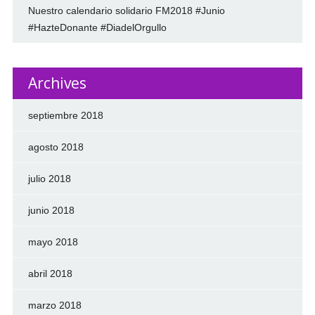
Nuestro calendario solidario FM2018 #Junio
#HazteDonante #DiadelOrgullo
Archives
septiembre 2018
agosto 2018
julio 2018
junio 2018
mayo 2018
abril 2018
marzo 2018