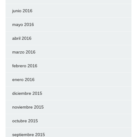
junio 2016
mayo 2016
abril 2016
marzo 2016
febrero 2016
enero 2016
diciembre 2015
noviembre 2015
octubre 2015
septiembre 2015