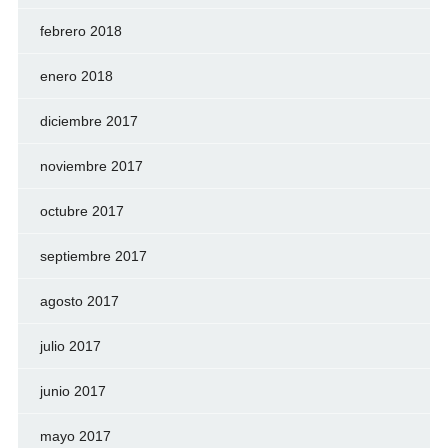
febrero 2018
enero 2018
diciembre 2017
noviembre 2017
octubre 2017
septiembre 2017
agosto 2017
julio 2017
junio 2017
mayo 2017