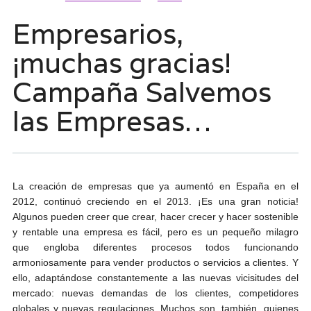
Empresarios,
¡muchas gracias!
Campaña Salvemos
las Empresas…
La creación de empresas que ya aumentó en España en el
2012, continuó creciendo en el 2013. ¡Es una gran noticia!
Algunos pueden creer que crear, hacer crecer y hacer sostenible
y rentable una empresa es fácil, pero es un pequeño milagro
que engloba diferentes procesos todos funcionando
armoniosamente para vender productos o servicios a clientes. Y
ello, adaptándose constantemente a las nuevas vicisitudes del
mercado: nuevas demandas de los clientes, competidores
globales y nuevas regulaciones. Muchos son, también, quienes