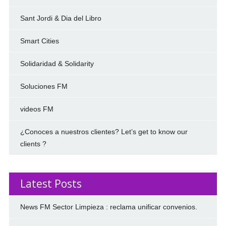
Sant Jordi & Dia del Libro
Smart Cities
Solidaridad & Solidarity
Soluciones FM
videos FM
¿Conoces a nuestros clientes? Let’s get to know our
clients ?
Latest Posts
News FM Sector Limpieza : reclama unificar convenios.