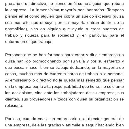
presario o un directivo, no piense en él como alguien que roba a
la empresa. La inmensísima mayoría son honrados. Tampoco
piense en él cómo alguien que cobra un sueldo excesivo (quizá
sea más alto que el suyo pero la mayoría entran dentro de la
normalidad), sino en alguien que ayuda a crear puestos de
trabajo y riqueza para la sociedad y, en particular, para el
entorno en el que trabaja.
Personas que se han formado para crear y dirigir empresas o
quizá han ido promocionando por su valía y por su esfuerzo y
que buscan hacer bien su trabajo dedicando, en la mayoría de
casos, muchas más de cuarenta horas de trabajo a la semana.
Al empresario o directivo no le queda más remedio que pensar
en la empresa por la alta responsabilidad que tiene, no sólo ante
los accionistas, sino ante los trabajadores de su empresa, sus
clientes, sus proveedores y todos con quien su organización se
relaciona.
Por eso, cuando vea a un empresario o al director general de
una empresa, dele las gracias y anímele a seguir haciendo bien