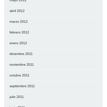
mayo 2012
abril 2012
marzo 2012
febrero 2012
enero 2012
diciembre 2011
noviembre 2011
octubre 2011
septiembre 2011
julio 2011