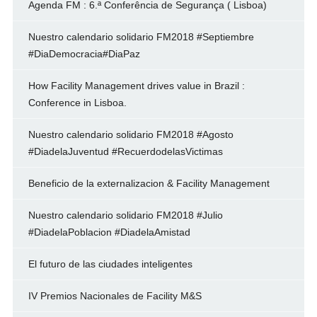
Agenda FM : 6.ª Conferência de Segurança ( Lisboa)
Nuestro calendario solidario FM2018 #Septiembre
#DiaDemocracia#DiaPaz
How Facility Management drives value in Brazil :
Conference in Lisboa.
Nuestro calendario solidario FM2018 #Agosto
#DiadelaJuventud #RecuerdodelasVictimas
Beneficio de la externalizacion & Facility Management
Nuestro calendario solidario FM2018 #Julio
#DiadelaPoblacion #DiadelaAmistad
El futuro de las ciudades inteligentes
IV Premios Nacionales de Facility M&S