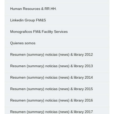
Human Resources & RR.HH.
Linkedin Group FM&S
Monograficos FM& Facility Services
Quienes somos
Resumen (summary) noticias (news) & library 2012
Resumen (summary) noticias (news) & library 2013
Resumen (summary) noticias (news) & library 2014
Resumen (summary) noticias (news) & library 2015
Resumen (summary) noticias (news) & library 2016
Resumen (summary) noticias (news) & library 2017