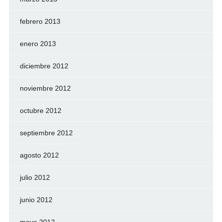
febrero 2013
enero 2013
diciembre 2012
noviembre 2012
octubre 2012
septiembre 2012
agosto 2012
julio 2012
junio 2012