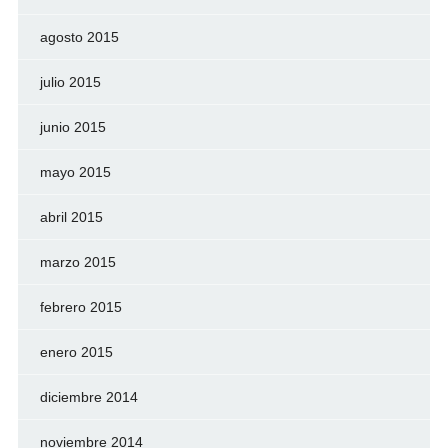
agosto 2015
julio 2015
junio 2015
mayo 2015
abril 2015
marzo 2015
febrero 2015
enero 2015
diciembre 2014
noviembre 2014