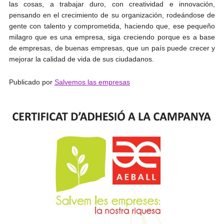
las cosas, a trabajar duro, con creatividad e innovación,
pensando en el crecimiento de su organización, rodeándose de
gente con talento y comprometida, haciendo que, ese pequeño
milagro que es una empresa, siga creciendo porque es a base
de empresas, de buenas empresas, que un país puede crecer y
mejorar la calidad de vida de sus ciudadanos.
Publicado por
Salvemos las empresas