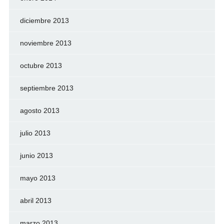
diciembre 2013
noviembre 2013
octubre 2013
septiembre 2013
agosto 2013
julio 2013
junio 2013
mayo 2013
abril 2013
marzo 2013