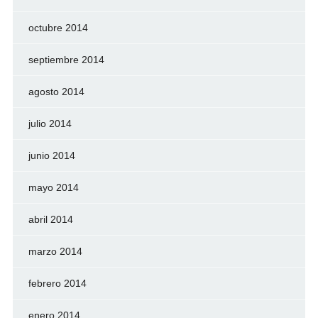
octubre 2014
septiembre 2014
agosto 2014
julio 2014
junio 2014
mayo 2014
abril 2014
marzo 2014
febrero 2014
enero 2014