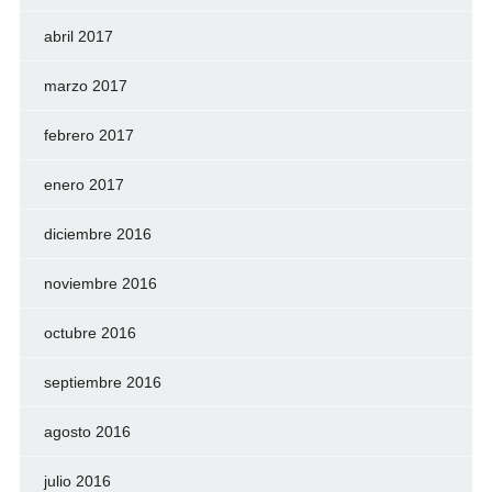
abril 2017
marzo 2017
febrero 2017
enero 2017
diciembre 2016
noviembre 2016
octubre 2016
septiembre 2016
agosto 2016
julio 2016