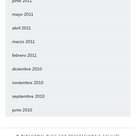
junio 2011
mayo 2011
abril 2011
marzo 2011
febrero 2011
diciembre 2010
noviembre 2010
septiembre 2010
junio 2010