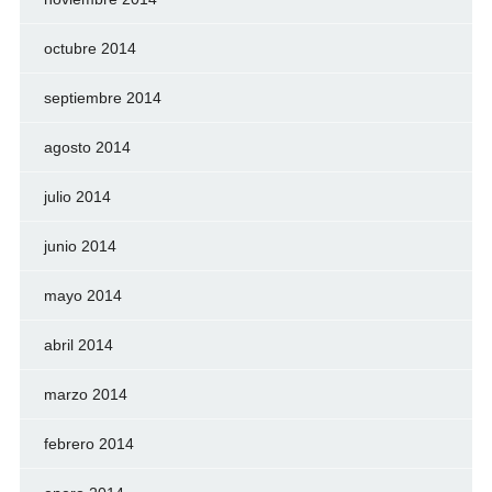
octubre 2014
septiembre 2014
agosto 2014
julio 2014
junio 2014
mayo 2014
abril 2014
marzo 2014
febrero 2014