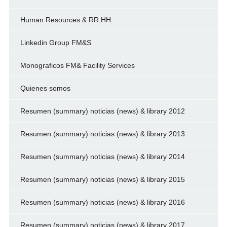
Human Resources & RR.HH.
Linkedin Group FM&S
Monograficos FM& Facility Services
Quienes somos
Resumen (summary) noticias (news) & library 2012
Resumen (summary) noticias (news) & library 2013
Resumen (summary) noticias (news) & library 2014
Resumen (summary) noticias (news) & library 2015
Resumen (summary) noticias (news) & library 2016
Resumen (summary) noticias (news) & library 2017