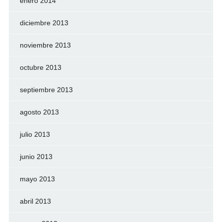
enero 2014
diciembre 2013
noviembre 2013
octubre 2013
septiembre 2013
agosto 2013
julio 2013
junio 2013
mayo 2013
abril 2013