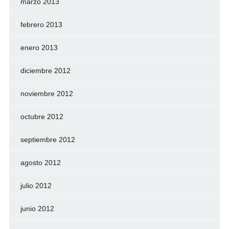
marzo 2013
febrero 2013
enero 2013
diciembre 2012
noviembre 2012
octubre 2012
septiembre 2012
agosto 2012
julio 2012
junio 2012