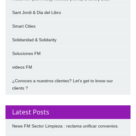
Sant Jordi & Dia del Libro
Smart Cities
Solidaridad & Solidarity
Soluciones FM
videos FM
¿Conoces a nuestros clientes? Let’s get to know our
clients ?
Latest Posts
News FM Sector Limpieza : reclama unificar convenios.