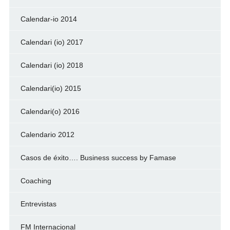
Calendar-io 2014
Calendari (io) 2017
Calendari (io) 2018
Calendari(io) 2015
Calendari(o) 2016
Calendario 2012
Casos de éxito…. Business success by Famase
Coaching
Entrevistas
FM Internacional