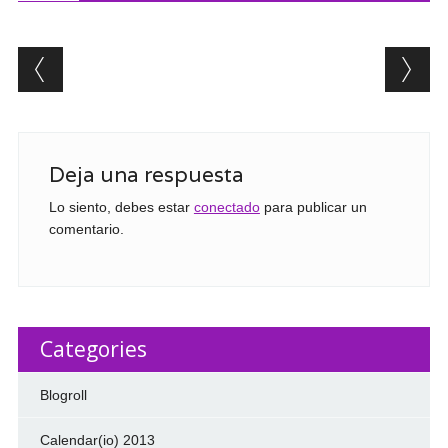
Post navigation
Deja una respuesta
Lo siento, debes estar
conectado
para publicar un
comentario.
Categories
Blogroll
Calendar(io) 2013