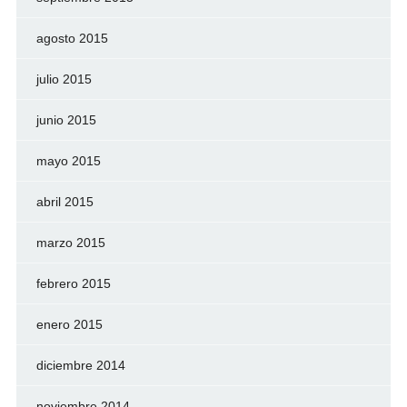
agosto 2015
julio 2015
junio 2015
mayo 2015
abril 2015
marzo 2015
febrero 2015
enero 2015
diciembre 2014
noviembre 2014