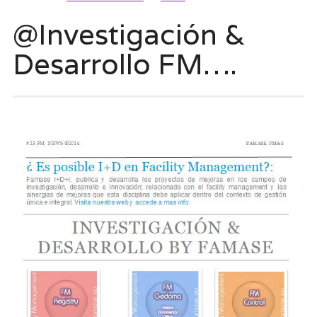
@Investigación &
Desarrollo FM….