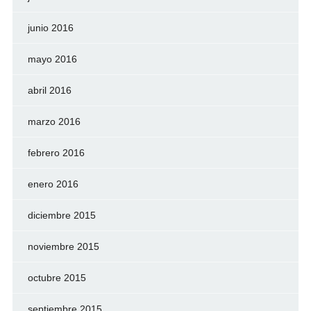
junio 2016
mayo 2016
abril 2016
marzo 2016
febrero 2016
enero 2016
diciembre 2015
noviembre 2015
octubre 2015
septiembre 2015