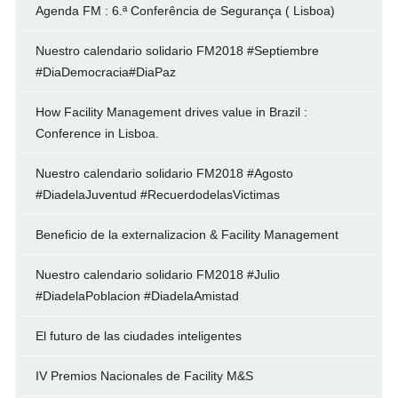
Agenda FM : 6.ª Conferência de Segurança ( Lisboa)
Nuestro calendario solidario FM2018 #Septiembre
#DiaDemocracia#DiaPaz
How Facility Management drives value in Brazil :
Conference in Lisboa.
Nuestro calendario solidario FM2018 #Agosto
#DiadelaJuventud #RecuerdodelasVictimas
Beneficio de la externalizacion & Facility Management
Nuestro calendario solidario FM2018 #Julio
#DiadelaPoblacion #DiadelaAmistad
El futuro de las ciudades inteligentes
IV Premios Nacionales de Facility M&S