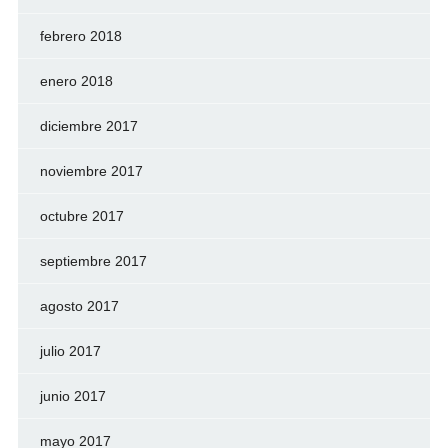
febrero 2018
enero 2018
diciembre 2017
noviembre 2017
octubre 2017
septiembre 2017
agosto 2017
julio 2017
junio 2017
mayo 2017