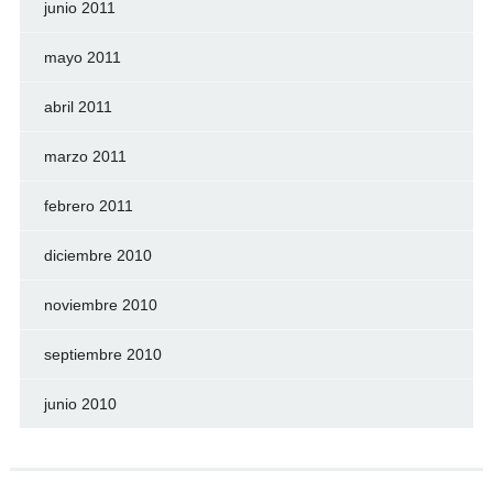
junio 2011
mayo 2011
abril 2011
marzo 2011
febrero 2011
diciembre 2010
noviembre 2010
septiembre 2010
junio 2010