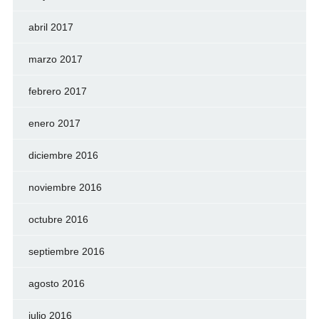
abril 2017
marzo 2017
febrero 2017
enero 2017
diciembre 2016
noviembre 2016
octubre 2016
septiembre 2016
agosto 2016
julio 2016