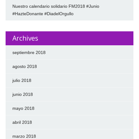
Nuestro calendario solidario FM2018 #Junio
#HazteDonante #DiadelOrgullo
Archives
septiembre 2018
agosto 2018
julio 2018
junio 2018
mayo 2018
abril 2018
marzo 2018