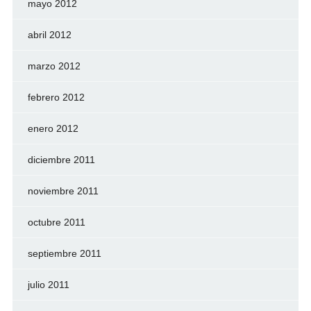
mayo 2012
abril 2012
marzo 2012
febrero 2012
enero 2012
diciembre 2011
noviembre 2011
octubre 2011
septiembre 2011
julio 2011