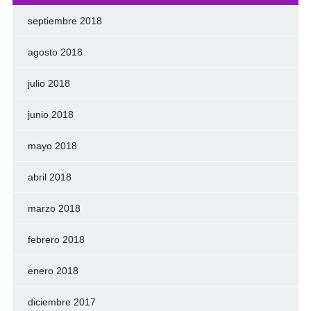
septiembre 2018
agosto 2018
julio 2018
junio 2018
mayo 2018
abril 2018
marzo 2018
febrero 2018
enero 2018
diciembre 2017