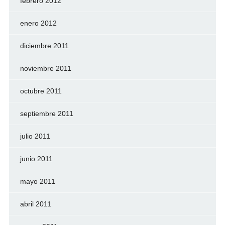
febrero 2012
enero 2012
diciembre 2011
noviembre 2011
octubre 2011
septiembre 2011
julio 2011
junio 2011
mayo 2011
abril 2011