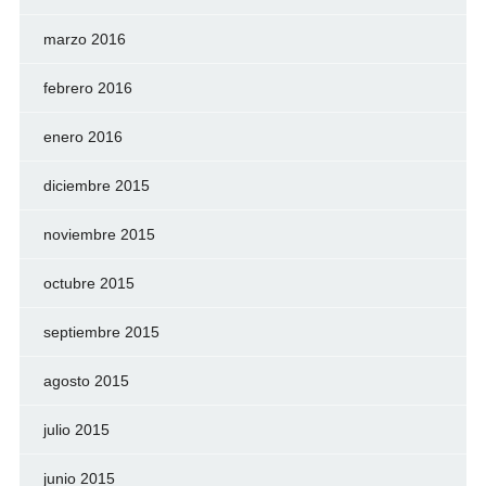
marzo 2016
febrero 2016
enero 2016
diciembre 2015
noviembre 2015
octubre 2015
septiembre 2015
agosto 2015
julio 2015
junio 2015