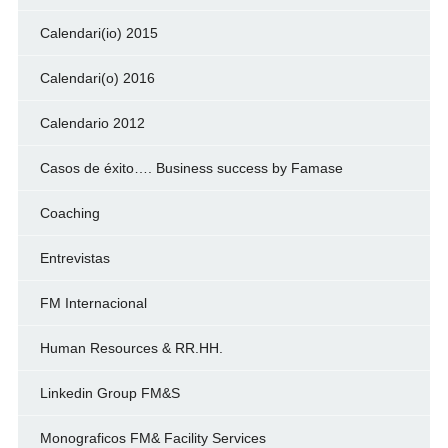
Calendari(io) 2015
Calendari(o) 2016
Calendario 2012
Casos de éxito…. Business success by Famase
Coaching
Entrevistas
FM Internacional
Human Resources & RR.HH.
Linkedin Group FM&S
Monograficos FM& Facility Services