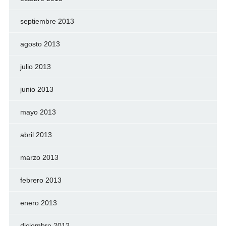
septiembre 2013
agosto 2013
julio 2013
junio 2013
mayo 2013
abril 2013
marzo 2013
febrero 2013
enero 2013
diciembre 2012