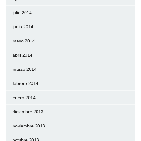
julio 2014
junio 2014
mayo 2014
abril 2014
marzo 2014
febrero 2014
enero 2014
diciembre 2013
noviembre 2013
octubre 2013