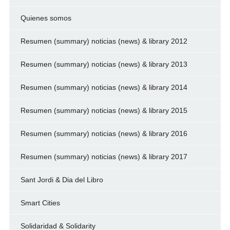
Quienes somos
Resumen (summary) noticias (news) & library 2012
Resumen (summary) noticias (news) & library 2013
Resumen (summary) noticias (news) & library 2014
Resumen (summary) noticias (news) & library 2015
Resumen (summary) noticias (news) & library 2016
Resumen (summary) noticias (news) & library 2017
Sant Jordi & Dia del Libro
Smart Cities
Solidaridad & Solidarity