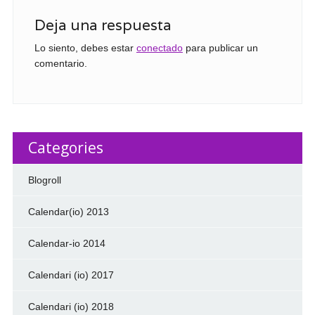
Deja una respuesta
Lo siento, debes estar
conectado
para publicar un
comentario.
Categories
Blogroll
Calendar(io) 2013
Calendar-io 2014
Calendari (io) 2017
Calendari (io) 2018