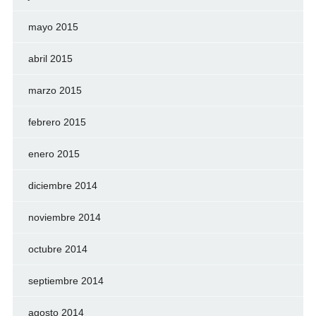
mayo 2015
abril 2015
marzo 2015
febrero 2015
enero 2015
diciembre 2014
noviembre 2014
octubre 2014
septiembre 2014
agosto 2014