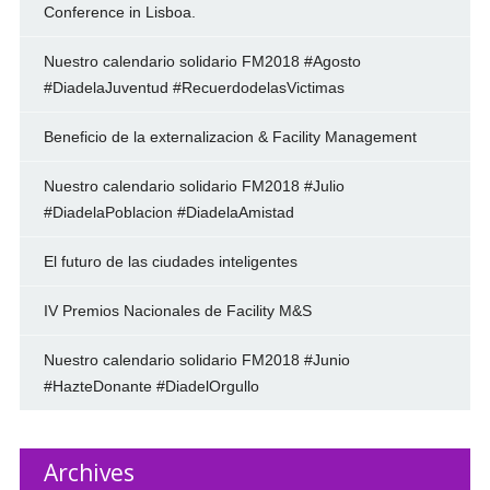
Conference in Lisboa.
Nuestro calendario solidario FM2018 #Agosto
#DiadelaJuventud #RecuerdodelasVictimas
Beneficio de la externalizacion & Facility Management
Nuestro calendario solidario FM2018 #Julio
#DiadelaPoblacion #DiadelaAmistad
El futuro de las ciudades inteligentes
IV Premios Nacionales de Facility M&S
Nuestro calendario solidario FM2018 #Junio
#HazteDonante #DiadelOrgullo
Archives