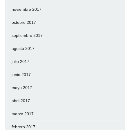
noviembre 2017
octubre 2017
septiembre 2017
agosto 2017
julio 2017
junio 2017
mayo 2017
abril 2017
marzo 2017
febrero 2017