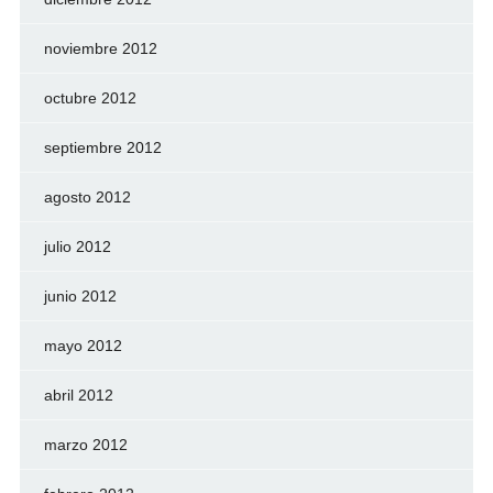
noviembre 2012
octubre 2012
septiembre 2012
agosto 2012
julio 2012
junio 2012
mayo 2012
abril 2012
marzo 2012