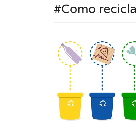
#Como recicla