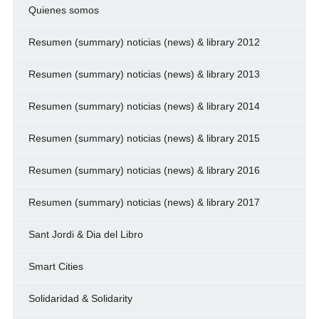
Quienes somos
Resumen (summary) noticias (news) & library 2012
Resumen (summary) noticias (news) & library 2013
Resumen (summary) noticias (news) & library 2014
Resumen (summary) noticias (news) & library 2015
Resumen (summary) noticias (news) & library 2016
Resumen (summary) noticias (news) & library 2017
Sant Jordi & Dia del Libro
Smart Cities
Solidaridad & Solidarity