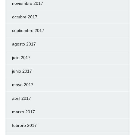
noviembre 2017
octubre 2017
septiembre 2017
agosto 2017
julio 2017
junio 2017
mayo 2017
abril 2017
marzo 2017
febrero 2017