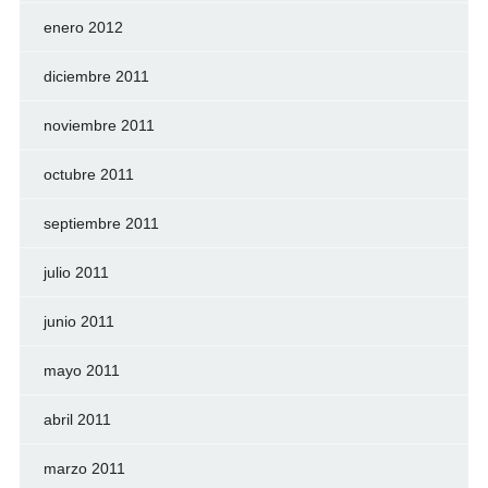
enero 2012
diciembre 2011
noviembre 2011
octubre 2011
septiembre 2011
julio 2011
junio 2011
mayo 2011
abril 2011
marzo 2011