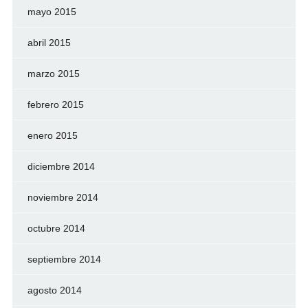
mayo 2015
abril 2015
marzo 2015
febrero 2015
enero 2015
diciembre 2014
noviembre 2014
octubre 2014
septiembre 2014
agosto 2014