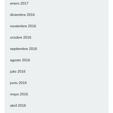
enero 2017
diciembre 2016
noviembre 2016
octubre 2016
septiembre 2016
agosto 2016
julio 2016
junio 2016
mayo 2016
abril 2016