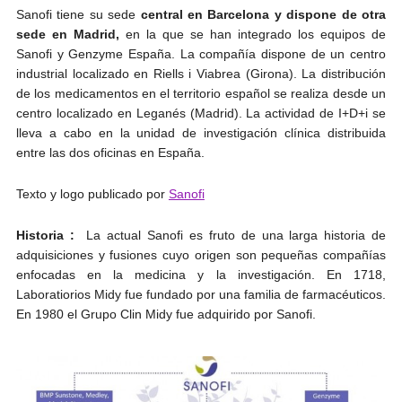
Sanofi tiene su sede
central en Barcelona y dispone de otra
sede en Madrid,
en la que se han integrado los equipos de
Sanofi y Genzyme España. La compañía dispone de un centro
industrial localizado en Riells i Viabrea (Girona). La distribución
de los medicamentos en el territorio español se realiza desde un
centro localizado en Leganés (Madrid). La actividad de I+D+i se
lleva a cabo en la unidad de investigación clínica distribuida
entre las dos oficinas en España.
Texto y logo publicado por
Sanofi
Historia :
La actual Sanofi es fruto de una larga historia de
adquisiciones y fusiones cuyo origen son pequeñas compañías
enfocadas en la medicina y la investigación. En 1718,
Laboratiorios Midy fue fundado por una familia de farmacéuticos.
En 1980 el Grupo Clin Midy fue adquirido por Sanofi.