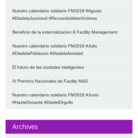
Nuestro calendario solidario FM2018 #Agosto
#DiadelaJuventud #RecuerdodelasVictimas
Beneficio de la externalizacion & Facility Management
Nuestro calendario solidario FM2018 #Julio
#DiadelaPoblacion #DiadelaAmistad
El futuro de las ciudades inteligentes
IV Premios Nacionales de Facility M&S
Nuestro calendario solidario FM2018 #Junio
#HazteDonante #DiadelOrgullo
Archives