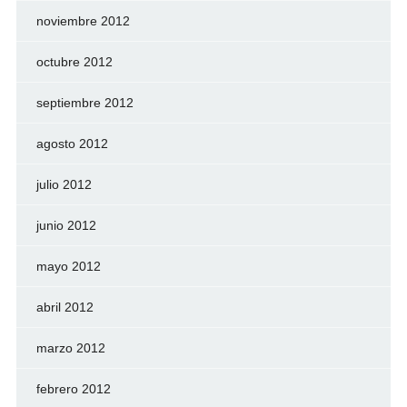
noviembre 2012
octubre 2012
septiembre 2012
agosto 2012
julio 2012
junio 2012
mayo 2012
abril 2012
marzo 2012
febrero 2012