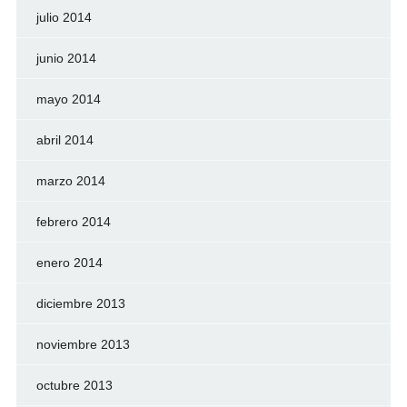
julio 2014
junio 2014
mayo 2014
abril 2014
marzo 2014
febrero 2014
enero 2014
diciembre 2013
noviembre 2013
octubre 2013