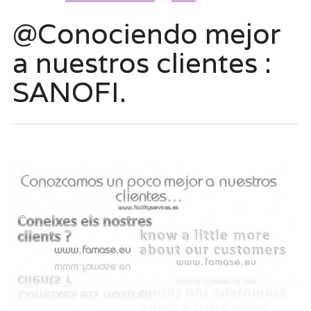
@Conociendo mejor
a nuestros clientes :
SANOFI.