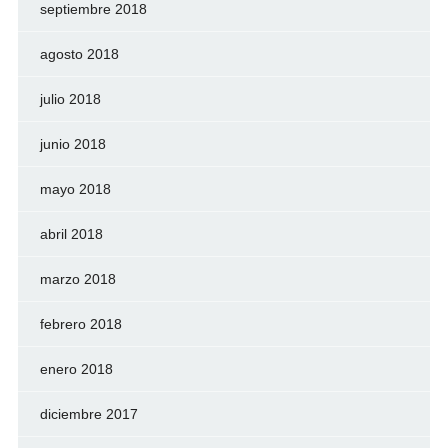
septiembre 2018
agosto 2018
julio 2018
junio 2018
mayo 2018
abril 2018
marzo 2018
febrero 2018
enero 2018
diciembre 2017