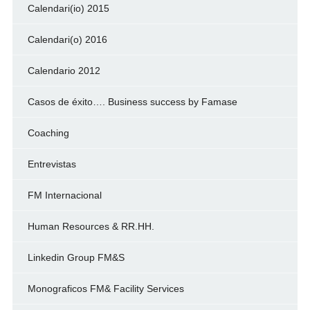
Calendari(io) 2015
Calendari(o) 2016
Calendario 2012
Casos de éxito…. Business success by Famase
Coaching
Entrevistas
FM Internacional
Human Resources & RR.HH.
Linkedin Group FM&S
Monograficos FM& Facility Services