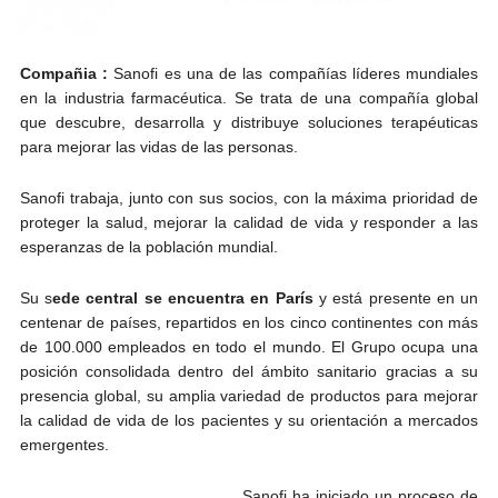
Compañia :
Sanofi es una de las compañías líderes mundiales
en la industria farmacéutica. Se trata de una compañía global
que descubre, desarrolla y distribuye soluciones terapéuticas
para mejorar las vidas de las personas.
Sanofi trabaja, junto con sus socios, con la máxima prioridad de
proteger la salud, mejorar la calidad de vida y responder a las
esperanzas de la población mundial.
Su s
ede central se encuentra en París
y está presente en un
centenar de países, repartidos en los cinco continentes con más
de 100.000 empleados en todo el mundo. El Grupo ocupa una
posición consolidada dentro del ámbito sanitario gracias a su
presencia global, su amplia variedad de productos para mejorar
la calidad de vida de los pacientes y su orientación a mercados
emergentes.
Sanofi ha iniciado un proceso de