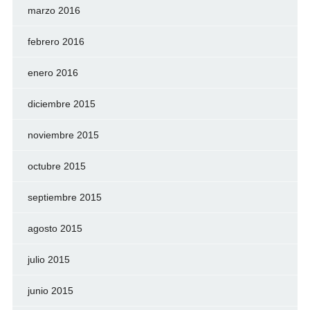
marzo 2016
febrero 2016
enero 2016
diciembre 2015
noviembre 2015
octubre 2015
septiembre 2015
agosto 2015
julio 2015
junio 2015