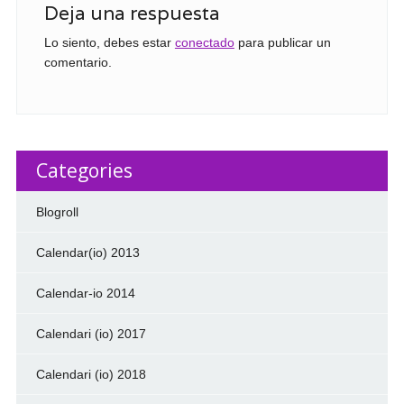
Deja una respuesta
Lo siento, debes estar
conectado
para publicar un
comentario.
Categories
Blogroll
Calendar(io) 2013
Calendar-io 2014
Calendari (io) 2017
Calendari (io) 2018