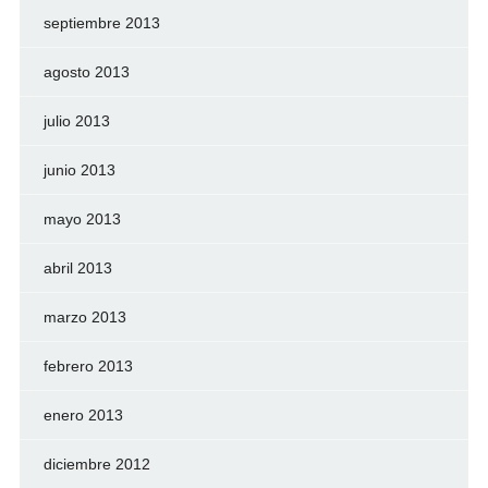
septiembre 2013
agosto 2013
julio 2013
junio 2013
mayo 2013
abril 2013
marzo 2013
febrero 2013
enero 2013
diciembre 2012