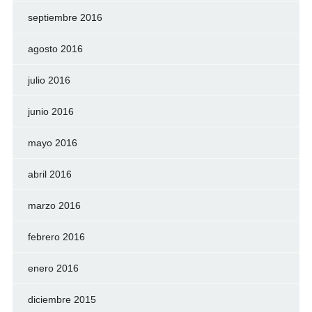
septiembre 2016
agosto 2016
julio 2016
junio 2016
mayo 2016
abril 2016
marzo 2016
febrero 2016
enero 2016
diciembre 2015