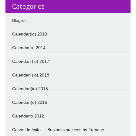
Categories
Blogroll
Calendar(io) 2013
Calendar-io 2014
Calendari (io) 2017
Calendari (io) 2018
Calendari(io) 2015
Calendari(o) 2016
Calendario 2012
Casos de éxito…. Business success by Famase