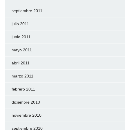
septiembre 2011
julio 2011
junio 2011
mayo 2011
abril 2011
marzo 2011
febrero 2011
diciembre 2010
noviembre 2010
septiembre 2010