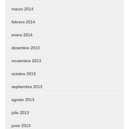
marzo 2014
febrero 2014
enero 2014
diciembre 2013
noviembre 2013
octubre 2013
septiembre 2013
agosto 2013
julio 2013
junio 2013