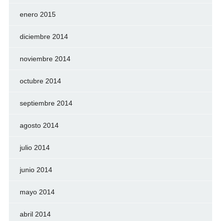
enero 2015
diciembre 2014
noviembre 2014
octubre 2014
septiembre 2014
agosto 2014
julio 2014
junio 2014
mayo 2014
abril 2014