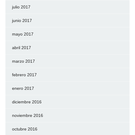
julio 2017
junio 2017
mayo 2017
abril 2017
marzo 2017
febrero 2017
enero 2017
diciembre 2016
noviembre 2016
octubre 2016