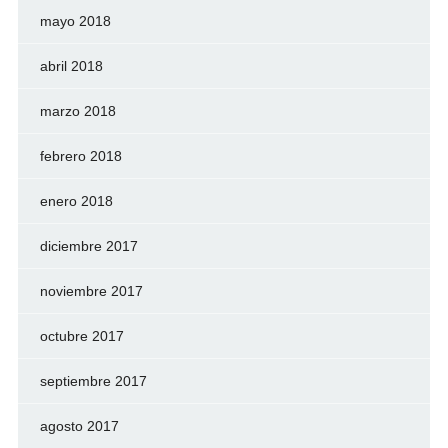
mayo 2018
abril 2018
marzo 2018
febrero 2018
enero 2018
diciembre 2017
noviembre 2017
octubre 2017
septiembre 2017
agosto 2017