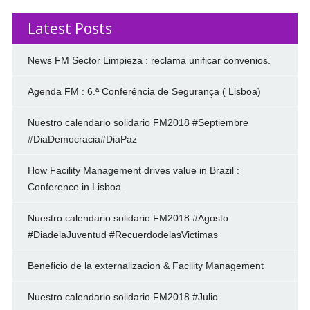
Latest Posts
News FM Sector Limpieza : reclama unificar convenios.
Agenda FM : 6.ª Conferência de Segurança ( Lisboa)
Nuestro calendario solidario FM2018 #Septiembre
#DiaDemocracia#DiaPaz
How Facility Management drives value in Brazil :
Conference in Lisboa.
Nuestro calendario solidario FM2018 #Agosto
#DiadelaJuventud #RecuerdodelasVictimas
Beneficio de la externalizacion & Facility Management
Nuestro calendario solidario FM2018 #Julio