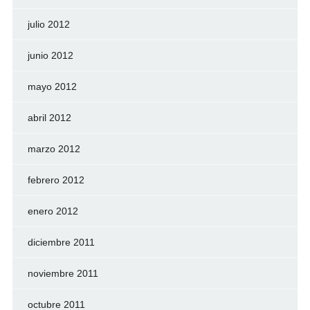
julio 2012
junio 2012
mayo 2012
abril 2012
marzo 2012
febrero 2012
enero 2012
diciembre 2011
noviembre 2011
octubre 2011