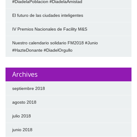
#DiadelaPoblacion #DiadelaAmistad
El futuro de las ciudades inteligentes
IV Premios Nacionales de Facility M&S
Nuestro calendario solidario FM2018 #Junio
#HazteDonante #DiadelOrgullo
Archives
septiembre 2018
agosto 2018
julio 2018
junio 2018