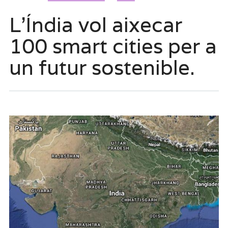
L’Índia vol aixecar
100 smart cities per a
un futur sostenible.