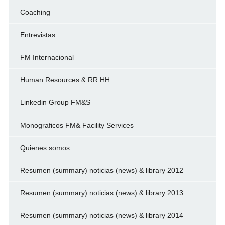
Coaching
Entrevistas
FM Internacional
Human Resources & RR.HH.
Linkedin Group FM&S
Monograficos FM& Facility Services
Quienes somos
Resumen (summary) noticias (news) & library 2012
Resumen (summary) noticias (news) & library 2013
Resumen (summary) noticias (news) & library 2014