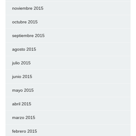
noviembre 2015
octubre 2015
septiembre 2015
agosto 2015
julio 2015
junio 2015
mayo 2015
abril 2015
marzo 2015
febrero 2015