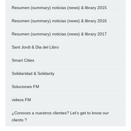
Resumen (summary) noticias (news) & library 2015
Resumen (summary) noticias (news) & library 2016
Resumen (summary) noticias (news) & library 2017
Sant Jordi & Dia del Libro
Smart Cities
Solidaridad & Solidarity
Soluciones FM
videos FM
¿Conoces a nuestros clientes? Let’s get to know our
clients ?