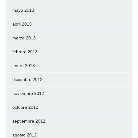
mayo 2013
abril 2013
marzo 2013
febrero 2013
enero 2013
diciembre 2012
noviembre 2012
octubre 2012
septiembre 2012
agosto 2012