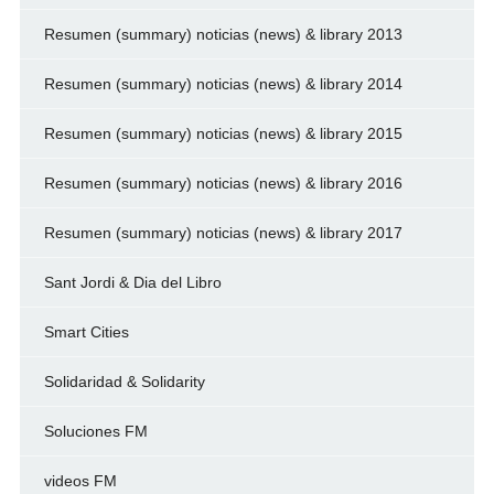
Resumen (summary) noticias (news) & library 2013
Resumen (summary) noticias (news) & library 2014
Resumen (summary) noticias (news) & library 2015
Resumen (summary) noticias (news) & library 2016
Resumen (summary) noticias (news) & library 2017
Sant Jordi & Dia del Libro
Smart Cities
Solidaridad & Solidarity
Soluciones FM
videos FM