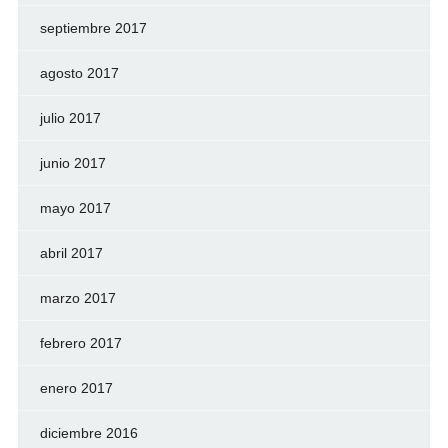
septiembre 2017
agosto 2017
julio 2017
junio 2017
mayo 2017
abril 2017
marzo 2017
febrero 2017
enero 2017
diciembre 2016