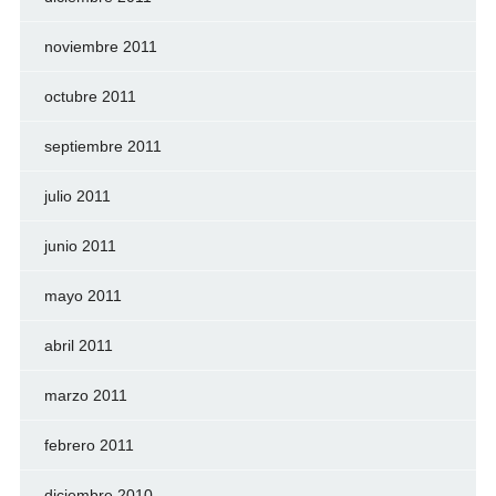
noviembre 2011
octubre 2011
septiembre 2011
julio 2011
junio 2011
mayo 2011
abril 2011
marzo 2011
febrero 2011
diciembre 2010