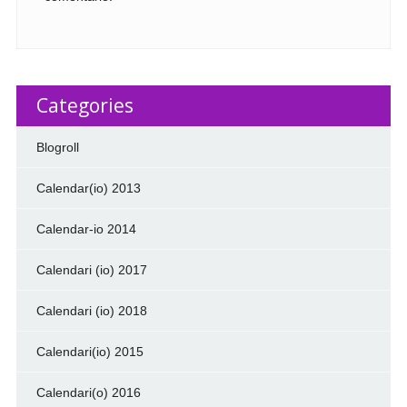
Categories
Blogroll
Calendar(io) 2013
Calendar-io 2014
Calendari (io) 2017
Calendari (io) 2018
Calendari(io) 2015
Calendari(o) 2016