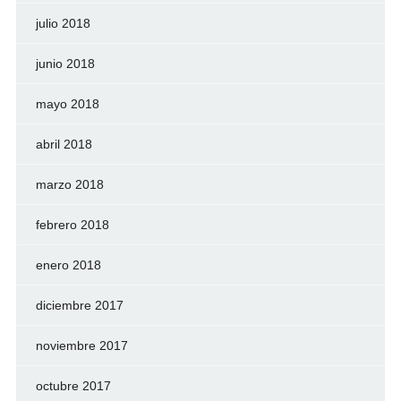
julio 2018
junio 2018
mayo 2018
abril 2018
marzo 2018
febrero 2018
enero 2018
diciembre 2017
noviembre 2017
octubre 2017