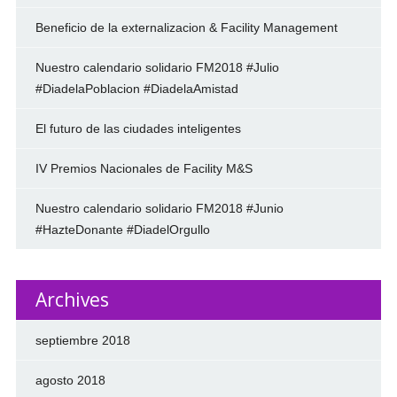
Beneficio de la externalizacion & Facility Management
Nuestro calendario solidario FM2018 #Julio
#DiadelaPoblacion #DiadelaAmistad
El futuro de las ciudades inteligentes
IV Premios Nacionales de Facility M&S
Nuestro calendario solidario FM2018 #Junio
#HazteDonante #DiadelOrgullo
Archives
septiembre 2018
agosto 2018