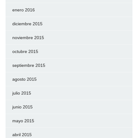
enero 2016
diciembre 2015
noviembre 2015
octubre 2015
septiembre 2015
agosto 2015
julio 2015
junio 2015
mayo 2015
abril 2015