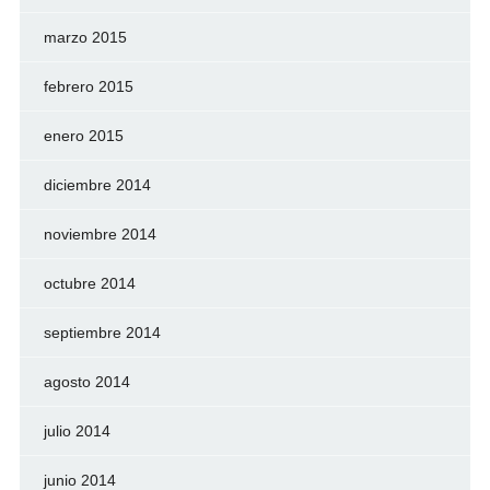
marzo 2015
febrero 2015
enero 2015
diciembre 2014
noviembre 2014
octubre 2014
septiembre 2014
agosto 2014
julio 2014
junio 2014