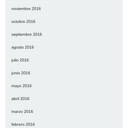
noviembre 2016
octubre 2016
septiembre 2016
agosto 2016
julio 2016
junio 2016
mayo 2016
abril 2016
marzo 2016
febrero 2016