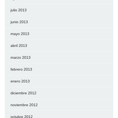
julio 2013
junio 2013
mayo 2013
abril 2013
marzo 2013
febrero 2013
enero 2013
diciembre 2012
noviembre 2012
octubre 2012