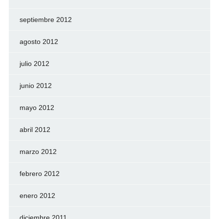
septiembre 2012
agosto 2012
julio 2012
junio 2012
mayo 2012
abril 2012
marzo 2012
febrero 2012
enero 2012
diciembre 2011