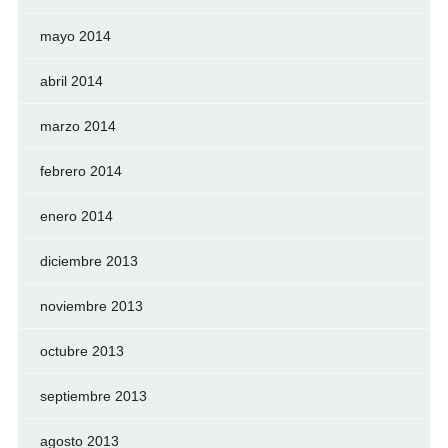
mayo 2014
abril 2014
marzo 2014
febrero 2014
enero 2014
diciembre 2013
noviembre 2013
octubre 2013
septiembre 2013
agosto 2013