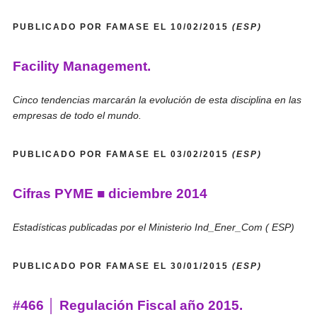
PUBLICADO POR FAMASE EL 10/02/2015
(ESP)
Facility Management.
Cinco tendencias marcarán la evolución de esta disciplina en las
empresas de todo el mundo.
PUBLICADO POR FAMASE EL 03/02/2015
(ESP)
Cifras PYME ■ diciembre 2014
Estadísticas publicadas por el Ministerio Ind_Ener_Com ( ESP)
PUBLICADO POR FAMASE EL 30/01/2015
(ESP)
#466 │ Regulación Fiscal año 2015.