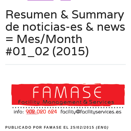
Resumen & Summary
de noticias-es & news
= Mes/Month
#01_02 (2015)
PUBLICADO POR FAMASE EL 25/02/2015
(ENG)