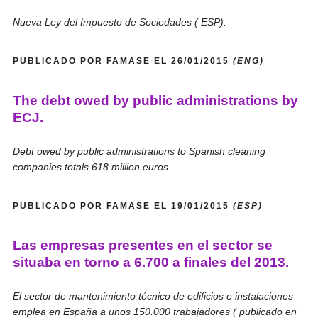
Nueva Ley del Impuesto de Sociedades ( ESP).
PUBLICADO POR FAMASE EL 26/01/2015
(ENG)
The debt owed by public administrations by
ECJ.
Debt owed by public administrations to Spanish cleaning
companies totals 618 million euros.
PUBLICADO POR FAMASE EL 19/01/2015
(ESP)
Las empresas presentes en el sector se
situaba en torno a 6.700 a finales del 2013.
El sector de mantenimiento técnico de edificios e instalaciones
emplea en España a unos 150.000 trabajadores ( publicado en