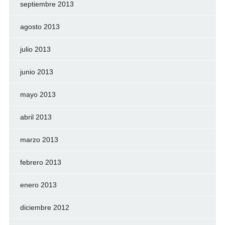
septiembre 2013
agosto 2013
julio 2013
junio 2013
mayo 2013
abril 2013
marzo 2013
febrero 2013
enero 2013
diciembre 2012