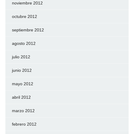
noviembre 2012
octubre 2012
septiembre 2012
agosto 2012
julio 2012
junio 2012
mayo 2012
abril 2012
marzo 2012
febrero 2012