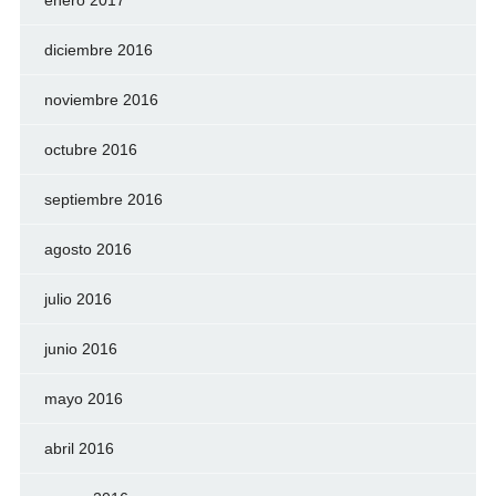
diciembre 2016
noviembre 2016
octubre 2016
septiembre 2016
agosto 2016
julio 2016
junio 2016
mayo 2016
abril 2016