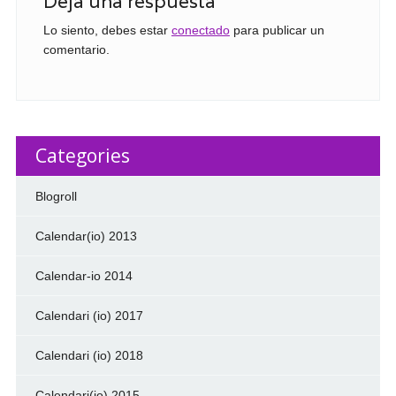
Deja una respuesta
Lo siento, debes estar
conectado
para publicar un
comentario.
Categories
Blogroll
Calendar(io) 2013
Calendar-io 2014
Calendari (io) 2017
Calendari (io) 2018
Calendari(io) 2015