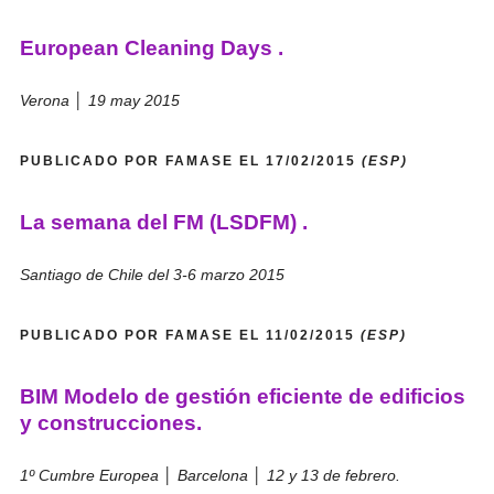
European Cleaning Days .
Verona │ 19 may 2015
PUBLICADO POR FAMASE EL 17/02/2015
(ESP)
La semana del FM (LSDFM) .
Santiago de Chile del 3-6 marzo 2015
PUBLICADO POR FAMASE EL 11/02/2015
(ESP)
BIM Modelo de gestión eficiente de edificios
y construcciones.
1º Cumbre Europea │ Barcelona │ 12 y 13 de febrero.