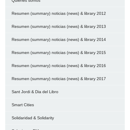
Quienes somos
Resumen (summary) noticias (news) & library 2012
Resumen (summary) noticias (news) & library 2013
Resumen (summary) noticias (news) & library 2014
Resumen (summary) noticias (news) & library 2015
Resumen (summary) noticias (news) & library 2016
Resumen (summary) noticias (news) & library 2017
Sant Jordi & Dia del Libro
Smart Cities
Solidaridad & Solidarity