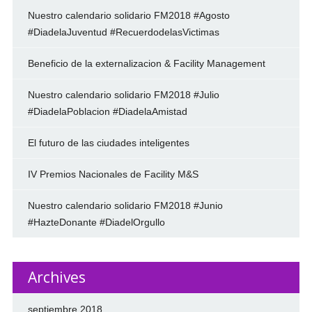
Nuestro calendario solidario FM2018 #Agosto
#DiadelaJuventud #RecuerdodelasVictimas
Beneficio de la externalizacion & Facility Management
Nuestro calendario solidario FM2018 #Julio
#DiadelaPoblacion #DiadelaAmistad
El futuro de las ciudades inteligentes
IV Premios Nacionales de Facility M&S
Nuestro calendario solidario FM2018 #Junio
#HazteDonante #DiadelOrgullo
Archives
septiembre 2018