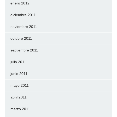
enero 2012
diciembre 2011
noviembre 2011
octubre 2011
septiembre 2011
julio 2011
junio 2011
mayo 2011
abril 2011
marzo 2011