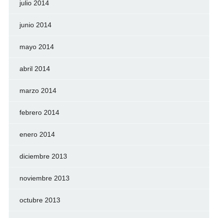
julio 2014
junio 2014
mayo 2014
abril 2014
marzo 2014
febrero 2014
enero 2014
diciembre 2013
noviembre 2013
octubre 2013