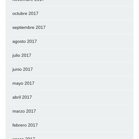
octubre 2017
septiembre 2017
agosto 2017
julio 2017
junio 2017
mayo 2017
abril 2017
marzo 2017
febrero 2017
enero 2017