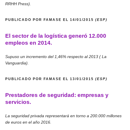
RRHH Press).
PUBLICADO POR FAMASE EL 14/01/2015
(ESP)
El sector de la logística generó 12.000
empleos en 2014.
Supuso un incremento del 1,46% respecto al 2013 ( La
Vanguardia).
PUBLICADO POR FAMASE EL 13/01/2015
(ESP)
Prestadores de seguridad: empresas y
servicios.
La seguridad privada representará en torno a 200.000 millones
de euros en el año 2016.