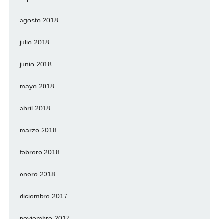
agosto 2018
julio 2018
junio 2018
mayo 2018
abril 2018
marzo 2018
febrero 2018
enero 2018
diciembre 2017
noviembre 2017