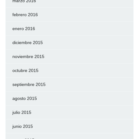
marzo 2016
febrero 2016
enero 2016
diciembre 2015
noviembre 2015
octubre 2015
septiembre 2015
agosto 2015
julio 2015
junio 2015