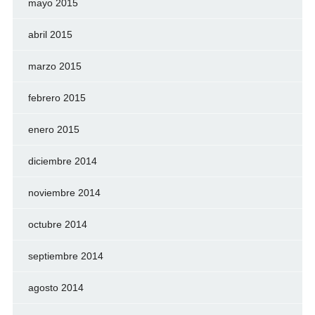
mayo 2015
abril 2015
marzo 2015
febrero 2015
enero 2015
diciembre 2014
noviembre 2014
octubre 2014
septiembre 2014
agosto 2014