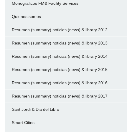
Monograficos FM& Facility Services
Quienes somos
Resumen (summary) noticias (news) & library 2012
Resumen (summary) noticias (news) & library 2013
Resumen (summary) noticias (news) & library 2014
Resumen (summary) noticias (news) & library 2015
Resumen (summary) noticias (news) & library 2016
Resumen (summary) noticias (news) & library 2017
Sant Jordi & Dia del Libro
Smart Cities