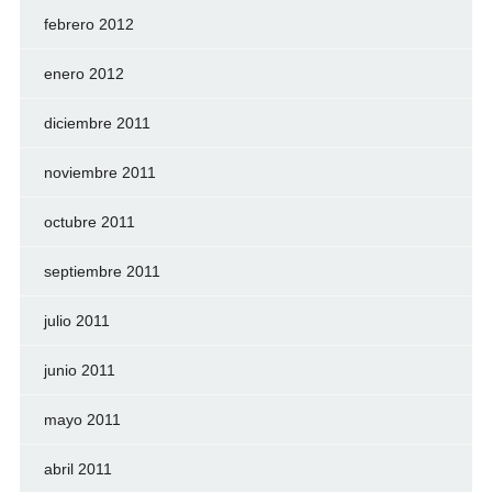
febrero 2012
enero 2012
diciembre 2011
noviembre 2011
octubre 2011
septiembre 2011
julio 2011
junio 2011
mayo 2011
abril 2011