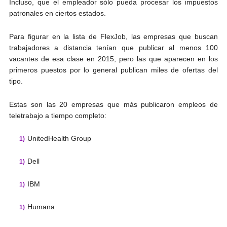
Incluso, que el empleador sólo pueda procesar los impuestos
patronales en ciertos estados.
Para figurar en la lista de FlexJob, las empresas que buscan
trabajadores a distancia tenían que publicar al menos 100
vacantes de esa clase en 2015, pero las que aparecen en los
primeros puestos por lo general publican miles de ofertas del
tipo.
Estas son las 20 empresas que más publicaron empleos de
teletrabajo a tiempo completo:
UnitedHealth Group
Dell
IBM
Humana