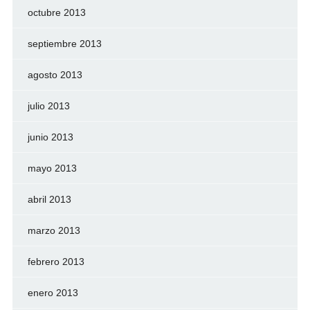
octubre 2013
septiembre 2013
agosto 2013
julio 2013
junio 2013
mayo 2013
abril 2013
marzo 2013
febrero 2013
enero 2013