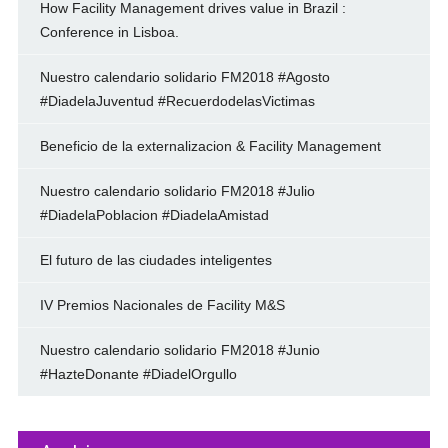
How Facility Management drives value in Brazil :
Conference in Lisboa.
Nuestro calendario solidario FM2018 #Agosto
#DiadelaJuventud #RecuerdodelasVictimas
Beneficio de la externalizacion & Facility Management
Nuestro calendario solidario FM2018 #Julio
#DiadelaPoblacion #DiadelaAmistad
El futuro de las ciudades inteligentes
IV Premios Nacionales de Facility M&S
Nuestro calendario solidario FM2018 #Junio
#HazteDonante #DiadelOrgullo