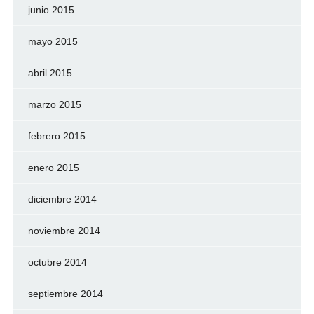
junio 2015
mayo 2015
abril 2015
marzo 2015
febrero 2015
enero 2015
diciembre 2014
noviembre 2014
octubre 2014
septiembre 2014