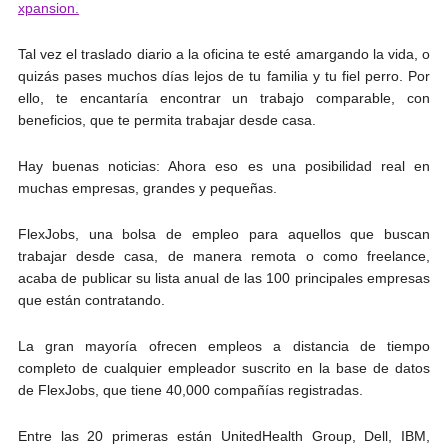
xpansion.
Tal vez el traslado diario a la oficina te esté amargando la vida, o
quizás pases muchos días lejos de tu familia y tu fiel perro. Por
ello, te encantaría encontrar un trabajo comparable, con
beneficios, que te permita trabajar desde casa.
Hay buenas noticias: Ahora eso es una posibilidad real en
muchas empresas, grandes y pequeñas.
FlexJobs, una bolsa de empleo para aquellos que buscan
trabajar desde casa, de manera remota o como freelance,
acaba de publicar su lista anual de las 100 principales empresas
que están contratando.
La gran mayoría ofrecen empleos a distancia de tiempo
completo de cualquier empleador suscrito en la base de datos
de FlexJobs, que tiene 40,000 compañías registradas.
Entre las 20 primeras están UnitedHealth Group, Dell, IBM,