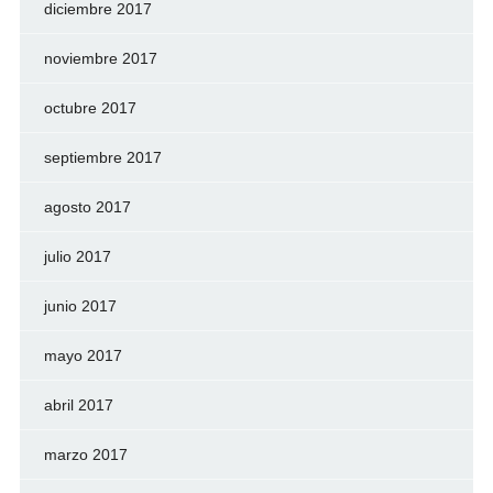
diciembre 2017
noviembre 2017
octubre 2017
septiembre 2017
agosto 2017
julio 2017
junio 2017
mayo 2017
abril 2017
marzo 2017