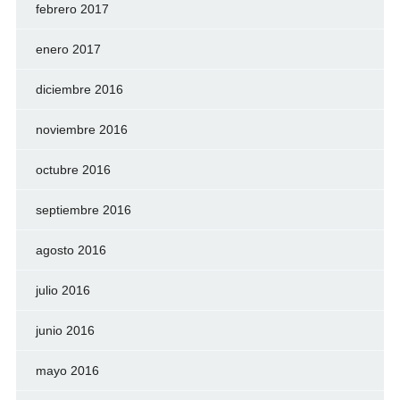
febrero 2017
enero 2017
diciembre 2016
noviembre 2016
octubre 2016
septiembre 2016
agosto 2016
julio 2016
junio 2016
mayo 2016