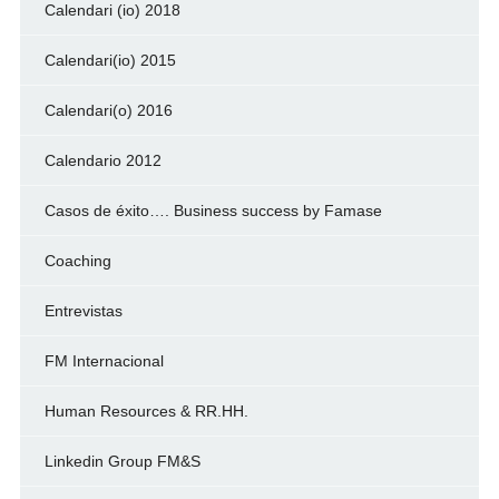
Calendari (io) 2018
Calendari(io) 2015
Calendari(o) 2016
Calendario 2012
Casos de éxito…. Business success by Famase
Coaching
Entrevistas
FM Internacional
Human Resources & RR.HH.
Linkedin Group FM&S