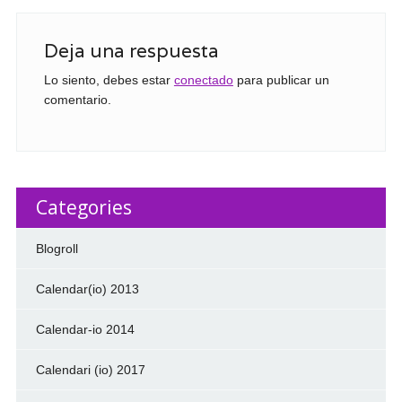
Deja una respuesta
Lo siento, debes estar
conectado
para publicar un
comentario.
Categories
Blogroll
Calendar(io) 2013
Calendar-io 2014
Calendari (io) 2017