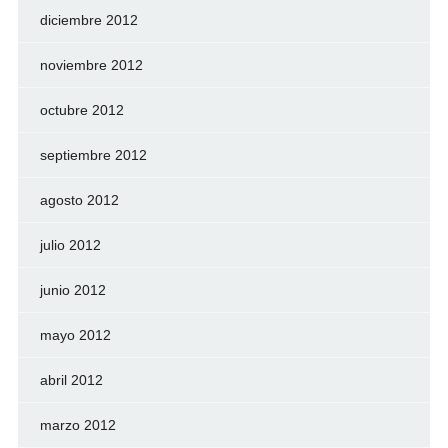
diciembre 2012
noviembre 2012
octubre 2012
septiembre 2012
agosto 2012
julio 2012
junio 2012
mayo 2012
abril 2012
marzo 2012