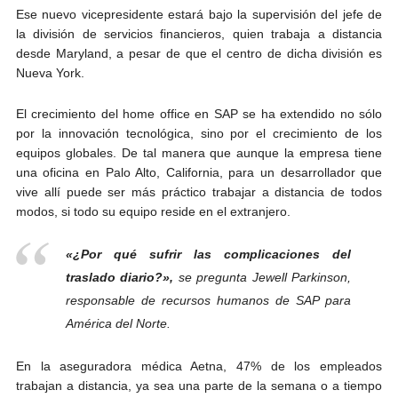
Ese nuevo vicepresidente estará bajo la supervisión del jefe de
la división de servicios financieros, quien trabaja a distancia
desde Maryland, a pesar de que el centro de dicha división es
Nueva York.
El crecimiento del home office en SAP se ha extendido no sólo
por la innovación tecnológica, sino por el crecimiento de los
equipos globales. De tal manera que aunque la empresa tiene
una oficina en Palo Alto, California, para un desarrollador que
vive allí puede ser más práctico trabajar a distancia de todos
modos, si todo su equipo reside en el extranjero.
«¿Por qué sufrir las complicaciones del
traslado diario?»,
se pregunta Jewell Parkinson,
responsable de recursos humanos de SAP para
América del Norte.
En la aseguradora médica Aetna, 47% de los empleados
trabajan a distancia, ya sea una parte de la semana o a tiempo