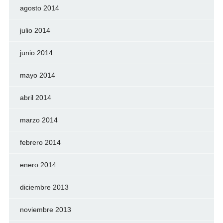
agosto 2014
julio 2014
junio 2014
mayo 2014
abril 2014
marzo 2014
febrero 2014
enero 2014
diciembre 2013
noviembre 2013