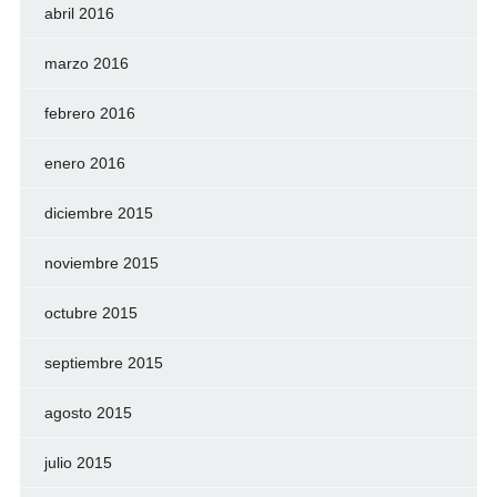
abril 2016
marzo 2016
febrero 2016
enero 2016
diciembre 2015
noviembre 2015
octubre 2015
septiembre 2015
agosto 2015
julio 2015