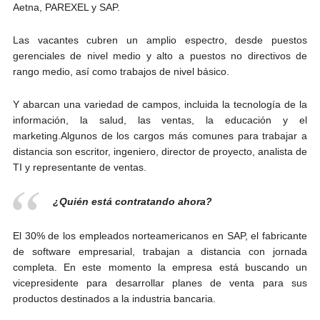
Aetna, PAREXEL y SAP.
Las vacantes cubren un amplio espectro, desde puestos
gerenciales de nivel medio y alto a puestos no directivos de
rango medio, así como trabajos de nivel básico.
Y abarcan una variedad de campos, incluida la tecnología de la
información, la salud, las ventas, la educación y el
marketing.Algunos de los cargos más comunes para trabajar a
distancia son escritor, ingeniero, director de proyecto, analista de
TI y representante de ventas.
¿Quién está contratando ahora?
El 30% de los empleados norteamericanos en SAP, el fabricante
de software empresarial, trabajan a distancia con jornada
completa. En este momento la empresa está buscando un
vicepresidente para desarrollar planes de venta para sus
productos destinados a la industria bancaria.