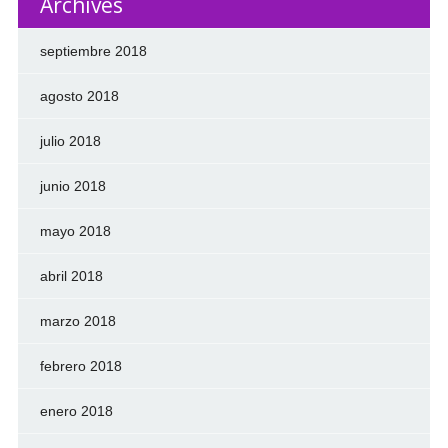
Archives
septiembre 2018
agosto 2018
julio 2018
junio 2018
mayo 2018
abril 2018
marzo 2018
febrero 2018
enero 2018