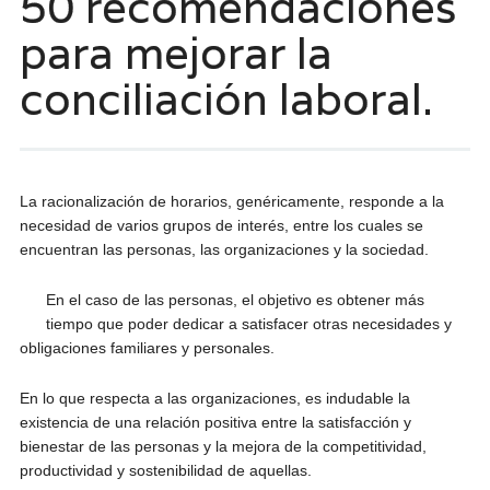
50 recomendaciones
para mejorar la
conciliación laboral.
La racionalización de horarios, genéricamente, responde a la
necesidad de varios grupos de interés, entre los cuales se
encuentran las personas, las organizaciones y la sociedad.
En el caso de las personas, el objetivo es obtener más
tiempo que poder dedicar a satisfacer otras necesidades y
obligaciones familiares y personales.
En lo que respecta a las organizaciones, es indudable la
existencia de una relación positiva entre la satisfacción y
bienestar de las personas y la mejora de la competitividad,
productividad y sostenibilidad de aquellas.