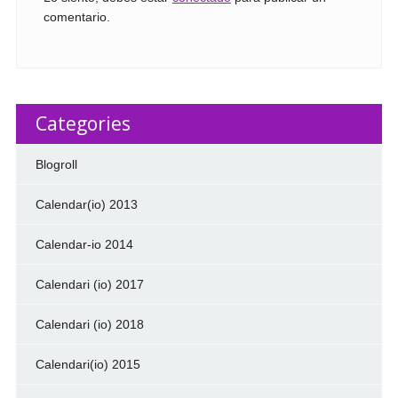
comentario.
Categories
Blogroll
Calendar(io) 2013
Calendar-io 2014
Calendari (io) 2017
Calendari (io) 2018
Calendari(io) 2015