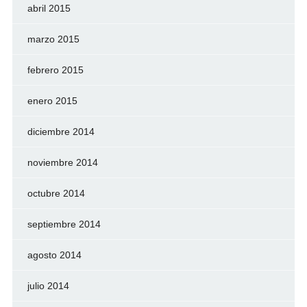
abril 2015
marzo 2015
febrero 2015
enero 2015
diciembre 2014
noviembre 2014
octubre 2014
septiembre 2014
agosto 2014
julio 2014