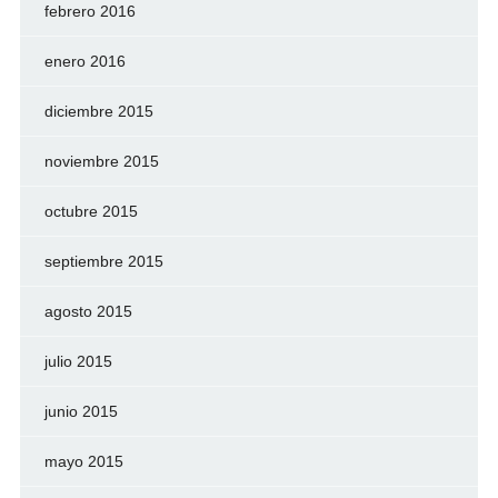
febrero 2016
enero 2016
diciembre 2015
noviembre 2015
octubre 2015
septiembre 2015
agosto 2015
julio 2015
junio 2015
mayo 2015