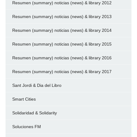
Resumen (summary) noticias (news) & library 2012
Resumen (summary) noticias (news) & library 2013
Resumen (summary) noticias (news) & library 2014
Resumen (summary) noticias (news) & library 2015
Resumen (summary) noticias (news) & library 2016
Resumen (summary) noticias (news) & library 2017
Sant Jordi & Dia del Libro
Smart Cities
Solidaridad & Solidarity
Soluciones FM