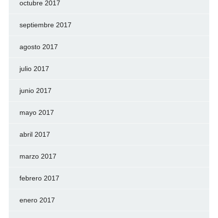
octubre 2017
septiembre 2017
agosto 2017
julio 2017
junio 2017
mayo 2017
abril 2017
marzo 2017
febrero 2017
enero 2017