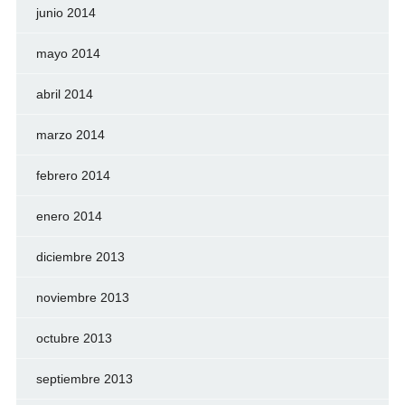
junio 2014
mayo 2014
abril 2014
marzo 2014
febrero 2014
enero 2014
diciembre 2013
noviembre 2013
octubre 2013
septiembre 2013