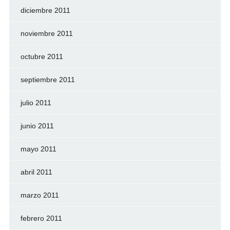
diciembre 2011
noviembre 2011
octubre 2011
septiembre 2011
julio 2011
junio 2011
mayo 2011
abril 2011
marzo 2011
febrero 2011