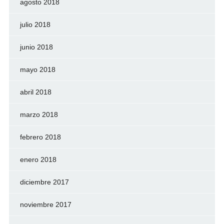
agosto 2018
julio 2018
junio 2018
mayo 2018
abril 2018
marzo 2018
febrero 2018
enero 2018
diciembre 2017
noviembre 2017