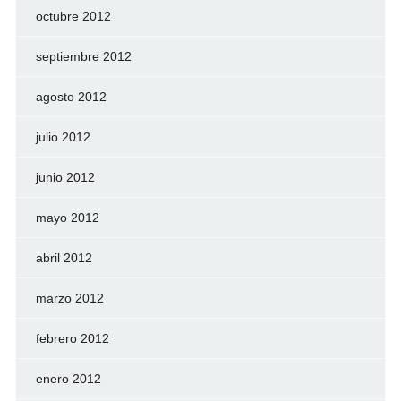
octubre 2012
septiembre 2012
agosto 2012
julio 2012
junio 2012
mayo 2012
abril 2012
marzo 2012
febrero 2012
enero 2012