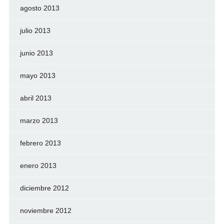
agosto 2013
julio 2013
junio 2013
mayo 2013
abril 2013
marzo 2013
febrero 2013
enero 2013
diciembre 2012
noviembre 2012