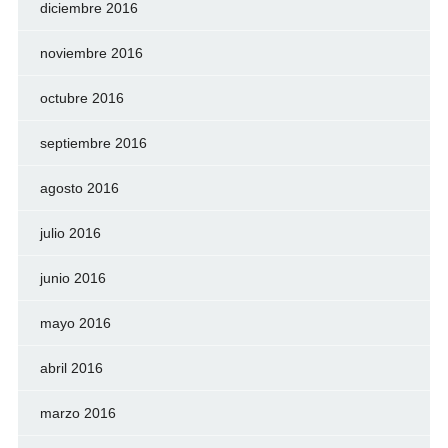
diciembre 2016
noviembre 2016
octubre 2016
septiembre 2016
agosto 2016
julio 2016
junio 2016
mayo 2016
abril 2016
marzo 2016