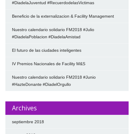
#DiadelaJuventud #RecuerdodelasVictimas
Beneficio de la externalizacion & Facility Management
Nuestro calendario solidario FM2018 #Julio
#DiadelaPoblacion #DiadelaAmistad
El futuro de las ciudades inteligentes
IV Premios Nacionales de Facility M&S
Nuestro calendario solidario FM2018 #Junio
#HazteDonante #DiadelOrgullo
Archives
septiembre 2018