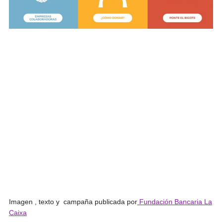
Imagen , texto y campaña publicada por
Fundación Bancaria La
Caixa