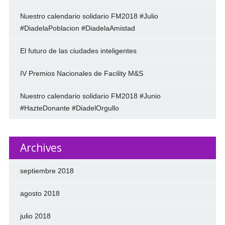
Nuestro calendario solidario FM2018 #Julio
#DiadelaPoblacion #DiadelaAmistad
El futuro de las ciudades inteligentes
IV Premios Nacionales de Facility M&S
Nuestro calendario solidario FM2018 #Junio
#HazteDonante #DiadelOrgullo
Archives
septiembre 2018
agosto 2018
julio 2018