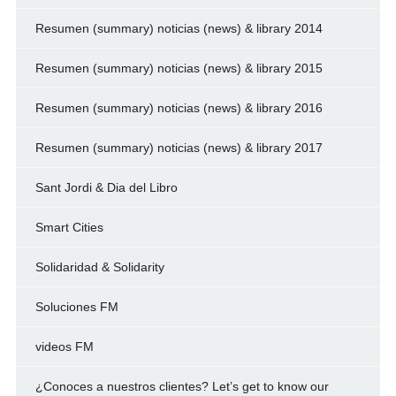
Resumen (summary) noticias (news) & library 2014
Resumen (summary) noticias (news) & library 2015
Resumen (summary) noticias (news) & library 2016
Resumen (summary) noticias (news) & library 2017
Sant Jordi & Dia del Libro
Smart Cities
Solidaridad & Solidarity
Soluciones FM
videos FM
¿Conoces a nuestros clientes? Let’s get to know our