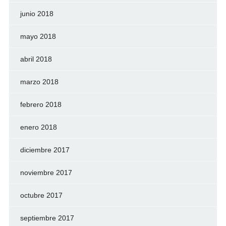
junio 2018
mayo 2018
abril 2018
marzo 2018
febrero 2018
enero 2018
diciembre 2017
noviembre 2017
octubre 2017
septiembre 2017