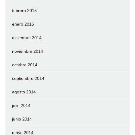
febrero 2015
enero 2015
diciembre 2014
noviembre 2014
octubre 2014
septiembre 2014
agosto 2014
julio 2014
junio 2014
mayo 2014