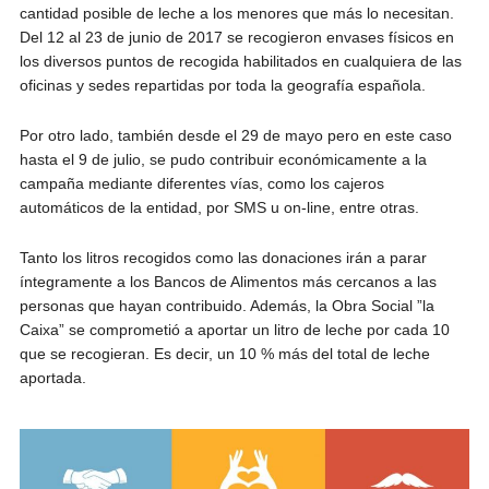
cantidad posible de leche a los menores que más lo necesitan.
Del 12 al 23 de junio de 2017 se recogieron envases físicos en
los diversos puntos de recogida habilitados en cualquiera de las
oficinas y sedes repartidas por toda la geografía española.
Por otro lado, también desde el 29 de mayo pero en este caso
hasta el 9 de julio, se pudo contribuir económicamente a la
campaña mediante diferentes vías, como los cajeros
automáticos de la entidad, por SMS u on-line, entre otras.
Tanto los litros recogidos como las donaciones irán a parar
íntegramente a los Bancos de Alimentos más cercanos a las
personas que hayan contribuido. Además, la Obra Social ”la
Caixa” se comprometió a aportar un litro de leche por cada 10
que se recogieran. Es decir, un 10 % más del total de leche
aportada.