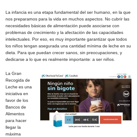
La infancia es una etapa fundamental del ser humano, en la que
nos preparamos para la vida en muchos aspectos. No cubrir las
necesidades básicas de alimentación puede asociarse con
problemas de crecimiento y la afectación de las capacidades
intelectuales. Por eso, es muy importante garantizar que todos
los niños tengan asegurada una cantidad mínima de leche en su
dieta. Para que puedan crecer sanos, sin preocupaciones, y
dedicarse a lo que es realmente importante: a ser niños.
La Gran
Recogida de
Leche es una
iniciativa en
favor de los
Bancos de
Alimentos
para hacer
llegar la
máxima