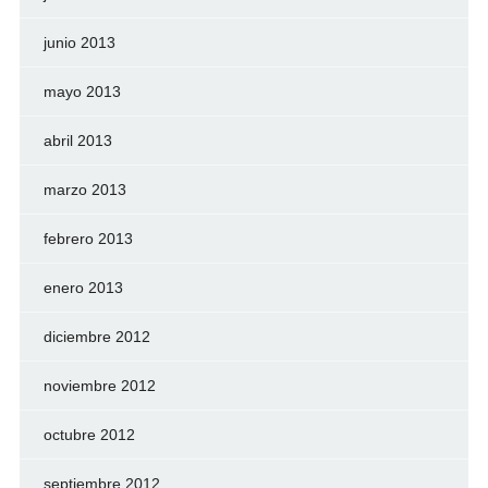
junio 2013
mayo 2013
abril 2013
marzo 2013
febrero 2013
enero 2013
diciembre 2012
noviembre 2012
octubre 2012
septiembre 2012