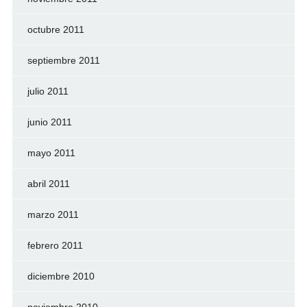
octubre 2011
septiembre 2011
julio 2011
junio 2011
mayo 2011
abril 2011
marzo 2011
febrero 2011
diciembre 2010
noviembre 2010