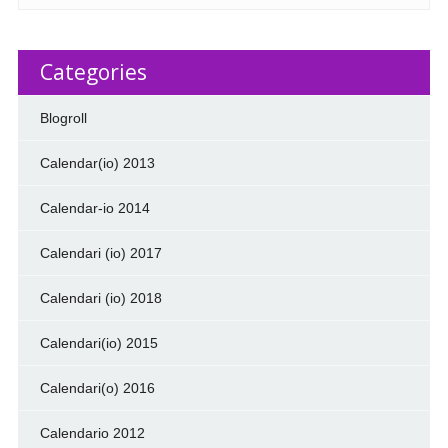
Categories
Blogroll
Calendar(io) 2013
Calendar-io 2014
Calendari (io) 2017
Calendari (io) 2018
Calendari(io) 2015
Calendari(o) 2016
Calendario 2012