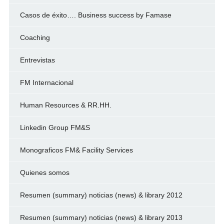
Casos de éxito…. Business success by Famase
Coaching
Entrevistas
FM Internacional
Human Resources & RR.HH.
Linkedin Group FM&S
Monograficos FM& Facility Services
Quienes somos
Resumen (summary) noticias (news) & library 2012
Resumen (summary) noticias (news) & library 2013