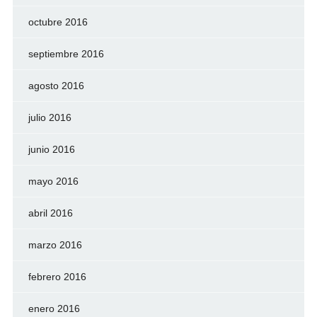
octubre 2016
septiembre 2016
agosto 2016
julio 2016
junio 2016
mayo 2016
abril 2016
marzo 2016
febrero 2016
enero 2016