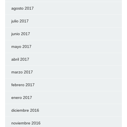
agosto 2017
julio 2017
junio 2017
mayo 2017
abril 2017
marzo 2017
febrero 2017
enero 2017
diciembre 2016
noviembre 2016