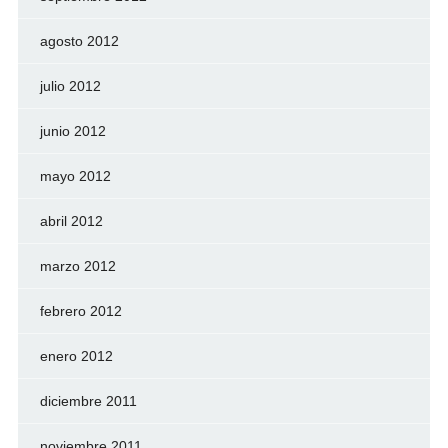
agosto 2012
julio 2012
junio 2012
mayo 2012
abril 2012
marzo 2012
febrero 2012
enero 2012
diciembre 2011
noviembre 2011