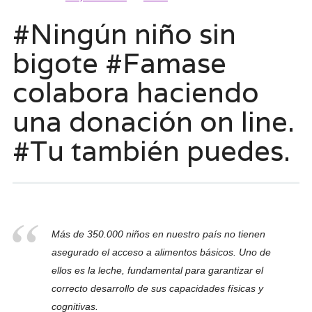
#Ningún niño sin
bigote #Famase
colabora haciendo
una donación on line.
#Tu también puedes.
Más de 350.000 niños en nuestro país no tienen
asegurado el acceso a alimentos básicos. Uno de
ellos es la leche, fundamental para garantizar el
correcto desarrollo de sus capacidades físicas y
cognitivas.