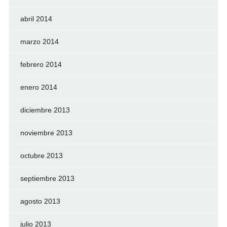
abril 2014
marzo 2014
febrero 2014
enero 2014
diciembre 2013
noviembre 2013
octubre 2013
septiembre 2013
agosto 2013
julio 2013