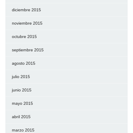
diciembre 2015
noviembre 2015
octubre 2015
septiembre 2015
agosto 2015
julio 2015
junio 2015
mayo 2015
abril 2015
marzo 2015