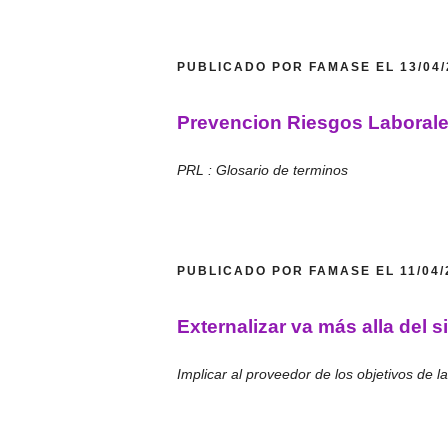
PUBLICADO POR FAMASE EL 13/04
Prevencion Riesgos Laborale
PRL : Glosario de terminos
PUBLICADO POR FAMASE EL 11/04
Externalizar va más alla del 
Implicar al proveedor de los objetivos de l