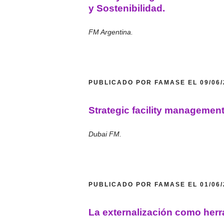
y Sostenibilidad.
FM Argentina.
PUBLICADO POR FAMASE EL 09/06
Strategic facility management 
Dubai FM.
PUBLICADO POR FAMASE EL 01/06
La externalización como herr