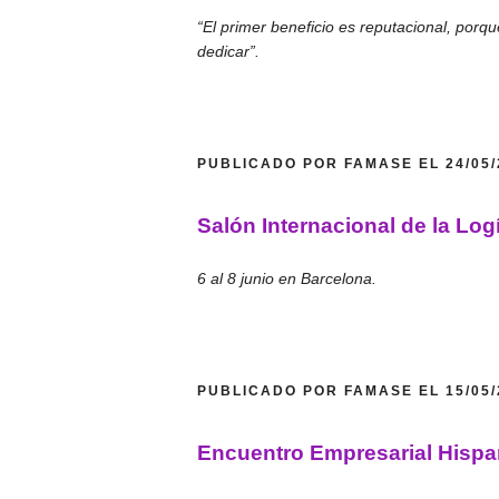
“El primer beneficio es reputacional, porq
dedicar”.
PUBLICADO POR FAMASE EL 24/05
Salón Internacional de la Log
6 al 8 junio en Barcelona.
PUBLICADO POR FAMASE EL 15/05
Encuentro Empresarial Hispan