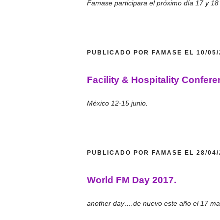
Famase participara el próximo día 17 y 1
PUBLICADO POR FAMASE EL 10/05
Facility & Hospitality Confere
México 12-15 junio.
PUBLICADO POR FAMASE EL 28/04
World FM Day 2017.
another day….de nuevo este año el 17 m