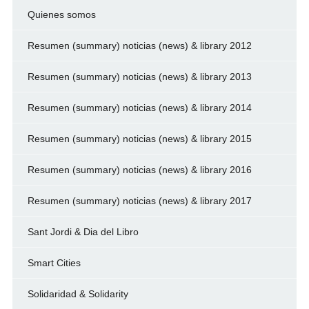
Quienes somos
Resumen (summary) noticias (news) & library 2012
Resumen (summary) noticias (news) & library 2013
Resumen (summary) noticias (news) & library 2014
Resumen (summary) noticias (news) & library 2015
Resumen (summary) noticias (news) & library 2016
Resumen (summary) noticias (news) & library 2017
Sant Jordi & Dia del Libro
Smart Cities
Solidaridad & Solidarity