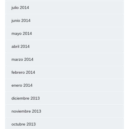
julio 2014
junio 2014
mayo 2014
abril 2014
marzo 2014
febrero 2014
enero 2014
diciembre 2013
noviembre 2013
octubre 2013