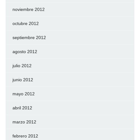
noviembre 2012
octubre 2012
septiembre 2012
agosto 2012
julio 2012
junio 2012
mayo 2012
abril 2012
marzo 2012
febrero 2012