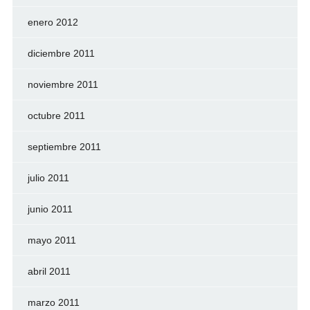
enero 2012
diciembre 2011
noviembre 2011
octubre 2011
septiembre 2011
julio 2011
junio 2011
mayo 2011
abril 2011
marzo 2011