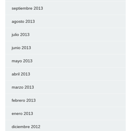
septiembre 2013
agosto 2013
julio 2013
junio 2013
mayo 2013
abril 2013
marzo 2013
febrero 2013
enero 2013
diciembre 2012