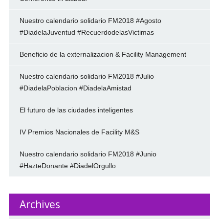
Nuestro calendario solidario FM2018 #Agosto
#DiadelaJuventud #RecuerdodelasVictimas
Beneficio de la externalizacion & Facility Management
Nuestro calendario solidario FM2018 #Julio
#DiadelaPoblacion #DiadelaAmistad
El futuro de las ciudades inteligentes
IV Premios Nacionales de Facility M&S
Nuestro calendario solidario FM2018 #Junio
#HazteDonante #DiadelOrgullo
Archives