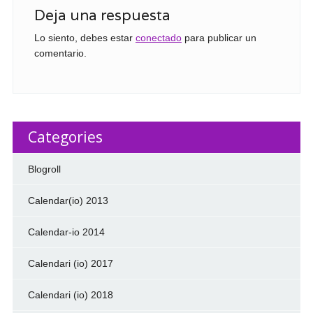
Deja una respuesta
Lo siento, debes estar
conectado
para publicar un
comentario.
Categories
Blogroll
Calendar(io) 2013
Calendar-io 2014
Calendari (io) 2017
Calendari (io) 2018