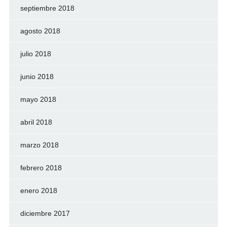
septiembre 2018
agosto 2018
julio 2018
junio 2018
mayo 2018
abril 2018
marzo 2018
febrero 2018
enero 2018
diciembre 2017