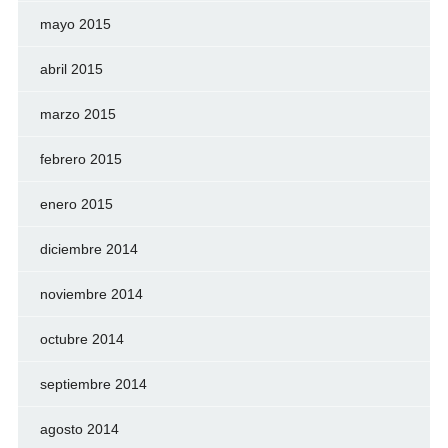
mayo 2015
abril 2015
marzo 2015
febrero 2015
enero 2015
diciembre 2014
noviembre 2014
octubre 2014
septiembre 2014
agosto 2014