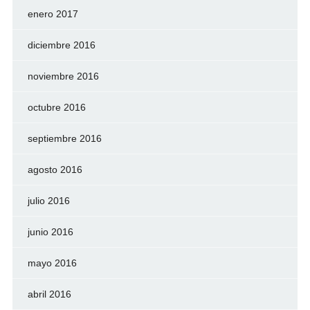
enero 2017
diciembre 2016
noviembre 2016
octubre 2016
septiembre 2016
agosto 2016
julio 2016
junio 2016
mayo 2016
abril 2016