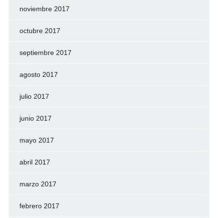
noviembre 2017
octubre 2017
septiembre 2017
agosto 2017
julio 2017
junio 2017
mayo 2017
abril 2017
marzo 2017
febrero 2017