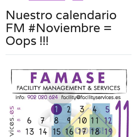
Nuestro calendario
FM #Noviembre =
Oops !!!