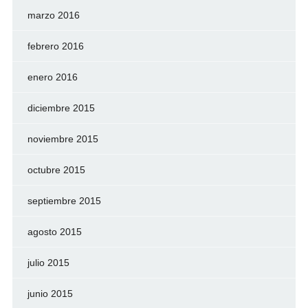
marzo 2016
febrero 2016
enero 2016
diciembre 2015
noviembre 2015
octubre 2015
septiembre 2015
agosto 2015
julio 2015
junio 2015