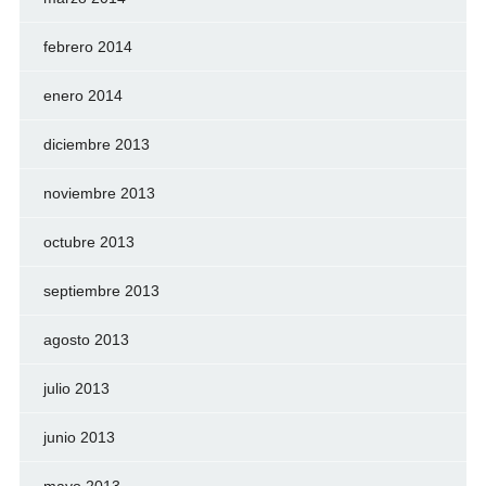
febrero 2014
enero 2014
diciembre 2013
noviembre 2013
octubre 2013
septiembre 2013
agosto 2013
julio 2013
junio 2013
mayo 2013