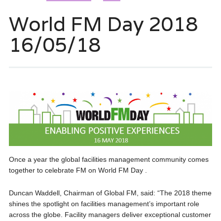
World FM Day 2018
16/05/18
Once a year the global facilities management community comes
together to celebrate FM on World FM Day .
Duncan Waddell, Chairman of Global FM, said: “The 2018 theme
shines the spotlight on facilities management’s important role
across the globe. Facility managers deliver exceptional customer