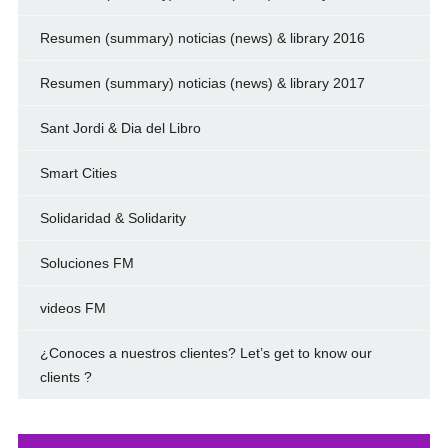
Resumen (summary) noticias (news) & library 2016
Resumen (summary) noticias (news) & library 2017
Sant Jordi & Dia del Libro
Smart Cities
Solidaridad & Solidarity
Soluciones FM
videos FM
¿Conoces a nuestros clientes? Let’s get to know our
clients ?