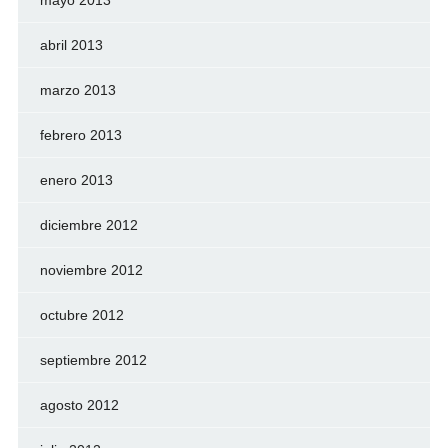
abril 2013
marzo 2013
febrero 2013
enero 2013
diciembre 2012
noviembre 2012
octubre 2012
septiembre 2012
agosto 2012