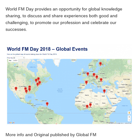
World FM Day provides an opportunity for global knowledge
sharing, to discuss and share experiences both good and
challenging, to promote our profession and celebrate our
successes.
More info and Original published by Global FM