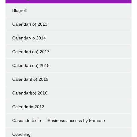
Blogroll
Calendar(io) 2013
Calendar-io 2014
Calendari (io) 2017
Calendari (io) 2018
Calendari(io) 2015
Calendari(o) 2016
Calendario 2012
Casos de éxito…. Business success by Famase
Coaching