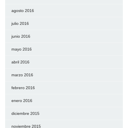
agosto 2016
julio 2016
junio 2016
mayo 2016
abril 2016
marzo 2016
febrero 2016
enero 2016
diciembre 2015
noviembre 2015