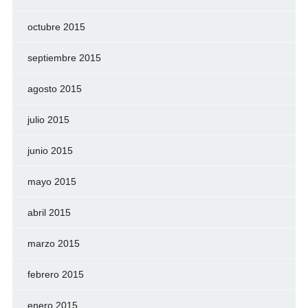
octubre 2015
septiembre 2015
agosto 2015
julio 2015
junio 2015
mayo 2015
abril 2015
marzo 2015
febrero 2015
enero 2015