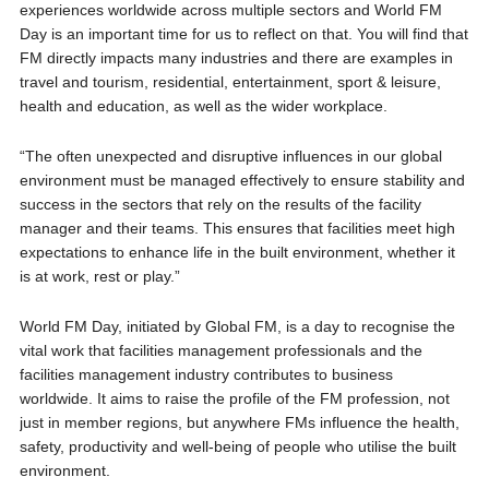
experiences worldwide across multiple sectors and World FM
Day is an important time for us to reflect on that. You will find that
FM directly impacts many industries and there are examples in
travel and tourism, residential, entertainment, sport & leisure,
health and education, as well as the wider workplace.
“The often unexpected and disruptive influences in our global
environment must be managed effectively to ensure stability and
success in the sectors that rely on the results of the facility
manager and their teams. This ensures that facilities meet high
expectations to enhance life in the built environment, whether it
is at work, rest or play.”
World FM Day, initiated by Global FM, is a day to recognise the
vital work that facilities management professionals and the
facilities management industry contributes to business
worldwide. It aims to raise the profile of the FM profession, not
just in member regions, but anywhere FMs influence the health,
safety, productivity and well-being of people who utilise the built
environment.