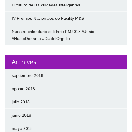
El futuro de las ciudades inteligentes
IV Premios Nacionales de Facility M&S
Nuestro calendario solidario FM2018 #Junio
#HazteDonante #DiadelOrgullo
Archives
septiembre 2018
agosto 2018
julio 2018
junio 2018
mayo 2018