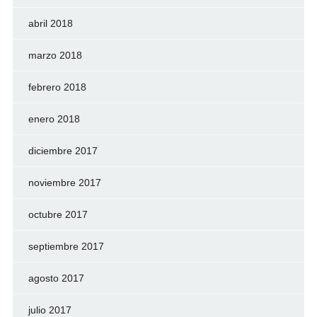
abril 2018
marzo 2018
febrero 2018
enero 2018
diciembre 2017
noviembre 2017
octubre 2017
septiembre 2017
agosto 2017
julio 2017