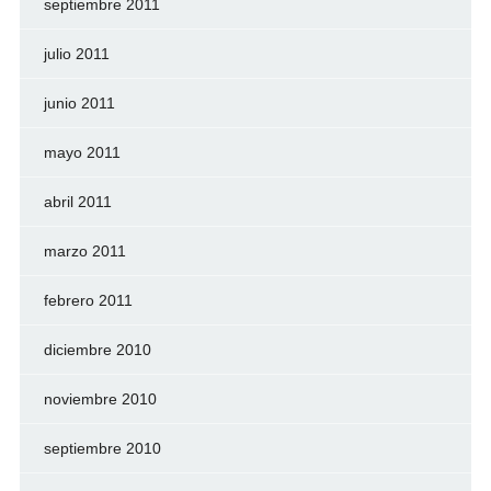
septiembre 2011
julio 2011
junio 2011
mayo 2011
abril 2011
marzo 2011
febrero 2011
diciembre 2010
noviembre 2010
septiembre 2010