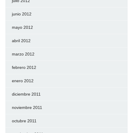
julio 2012
junio 2012
mayo 2012
abril 2012
marzo 2012
febrero 2012
enero 2012
diciembre 2011
noviembre 2011
octubre 2011