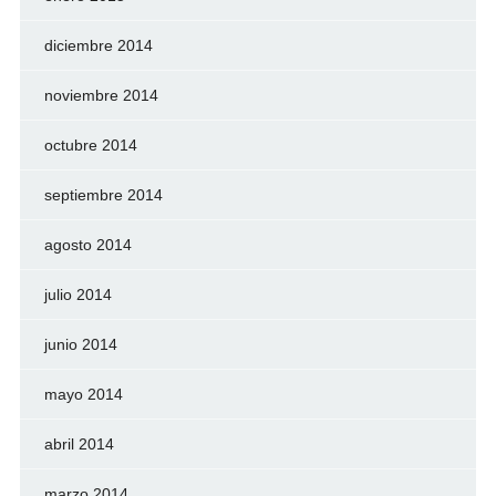
diciembre 2014
noviembre 2014
octubre 2014
septiembre 2014
agosto 2014
julio 2014
junio 2014
mayo 2014
abril 2014
marzo 2014