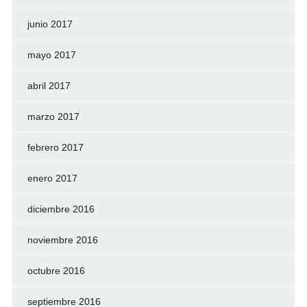
junio 2017
mayo 2017
abril 2017
marzo 2017
febrero 2017
enero 2017
diciembre 2016
noviembre 2016
octubre 2016
septiembre 2016