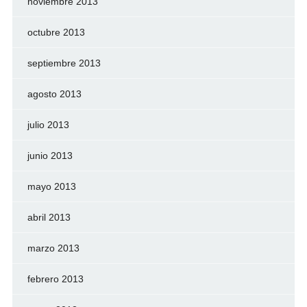
noviembre 2013
octubre 2013
septiembre 2013
agosto 2013
julio 2013
junio 2013
mayo 2013
abril 2013
marzo 2013
febrero 2013