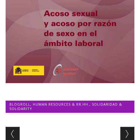
BLOGROLL
,
HUMAN RESOURCES & RR.HH.
,
SOLIDARIDAD &
SOLIDARITY
Post navigation