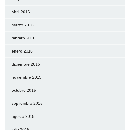
abril 2016
marzo 2016
febrero 2016
enero 2016
diciembre 2015
noviembre 2015
octubre 2015
septiembre 2015
agosto 2015
julio 2015