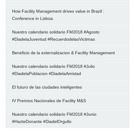
How Facility Management drives value in Brazil :
Conference in Lisboa.
Nuestro calendario solidario FM2018 #Agosto
#DiadelaJuventud #RecuerdodelasVictimas
Beneficio de la externalizacion & Facility Management
Nuestro calendario solidario FM2018 #Julio
#DiadelaPoblacion #DiadelaAmistad
El futuro de las ciudades inteligentes
IV Premios Nacionales de Facility M&S
Nuestro calendario solidario FM2018 #Junio
#HazteDonante #DiadelOrgullo