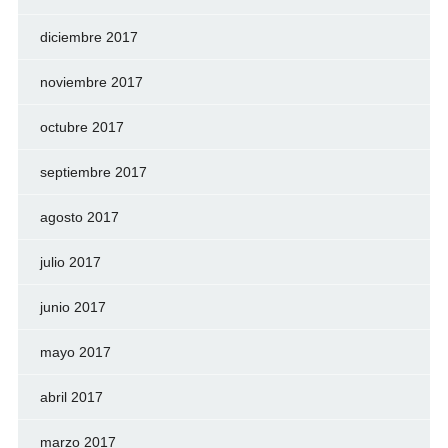
diciembre 2017
noviembre 2017
octubre 2017
septiembre 2017
agosto 2017
julio 2017
junio 2017
mayo 2017
abril 2017
marzo 2017