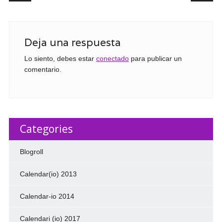
Deja una respuesta
Lo siento, debes estar
conectado
para publicar un
comentario.
Categories
Blogroll
Calendar(io) 2013
Calendar-io 2014
Calendari (io) 2017