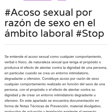
#Acoso sexual por
razón de sexo en el
ámbito laboral #Stop
Se entiende el acoso sexual como cualquier comportamiento,
verbal o físico, de naturaleza sexual que tenga el propósito o
produzca el efecto de atentar contra la dignidad de una persona,
en particular cuando se crea un entorno intimidatorio,
degradante u ofensivo. Constituye acoso por razón de sexo
cualquier comportamiento realizado en función del sexo de una
persona, con el propósito o el efecto de atentar contra su
dignidad y de crear un entorno intimidatorio degradante u
ofensivo. En este apartado se encuentra documentación en
forma de Notas Técnicas de Prevención, material divulgativo,
protocolos de actuación y legislación existente al respecto.