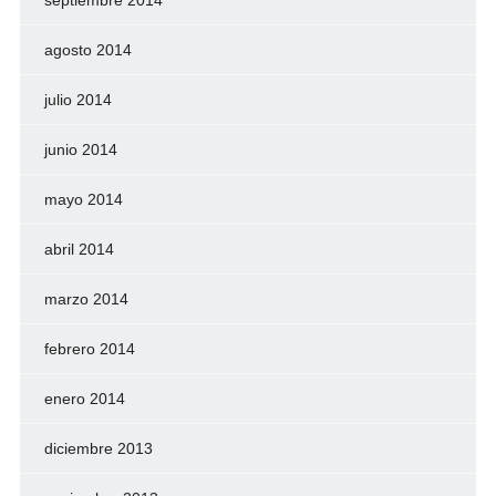
septiembre 2014
agosto 2014
julio 2014
junio 2014
mayo 2014
abril 2014
marzo 2014
febrero 2014
enero 2014
diciembre 2013