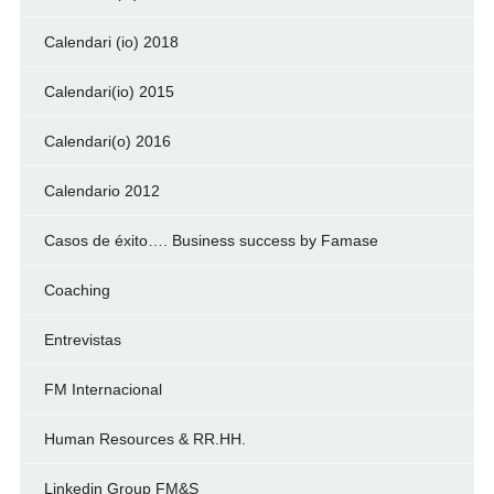
Calendari (io) 2018
Calendari(io) 2015
Calendari(o) 2016
Calendario 2012
Casos de éxito…. Business success by Famase
Coaching
Entrevistas
FM Internacional
Human Resources & RR.HH.
Linkedin Group FM&S