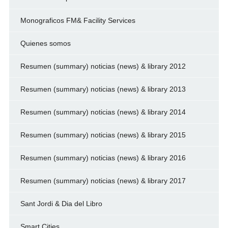
Monograficos FM& Facility Services
Quienes somos
Resumen (summary) noticias (news) & library 2012
Resumen (summary) noticias (news) & library 2013
Resumen (summary) noticias (news) & library 2014
Resumen (summary) noticias (news) & library 2015
Resumen (summary) noticias (news) & library 2016
Resumen (summary) noticias (news) & library 2017
Sant Jordi & Dia del Libro
Smart Cities