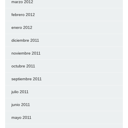
marzo 2012
febrero 2012
enero 2012
diciembre 2011
noviembre 2011
octubre 2011
septiembre 2011
julio 2011
junio 2011
mayo 2011