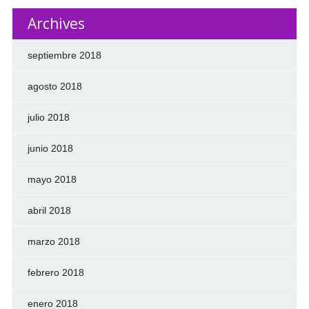
Archives
septiembre 2018
agosto 2018
julio 2018
junio 2018
mayo 2018
abril 2018
marzo 2018
febrero 2018
enero 2018