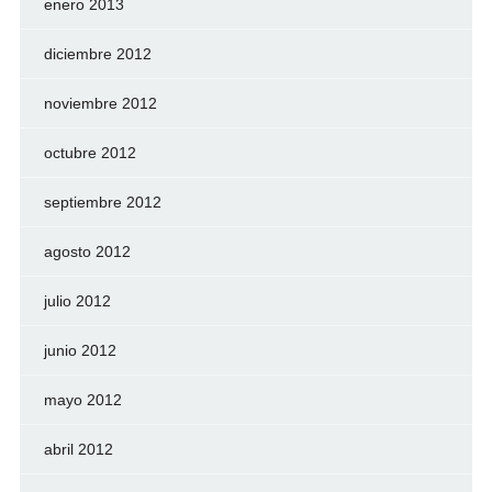
enero 2013
diciembre 2012
noviembre 2012
octubre 2012
septiembre 2012
agosto 2012
julio 2012
junio 2012
mayo 2012
abril 2012