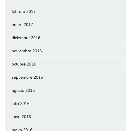
febrero 2017
enero 2017
diciembre 2016
noviembre 2016
octubre 2016
septiembre 2016
agosto 2016
julio 2016
junio 2016
mayo 2016