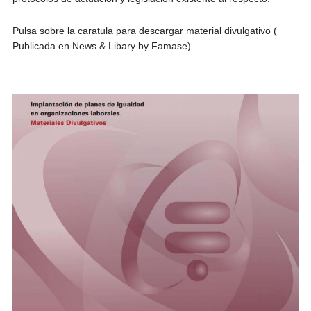
Pulsa sobre la caratula para descargar material divulgativo (
Publicada en News & Libary by Famase)