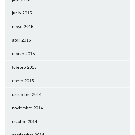
junio 2015
mayo 2015
abril 2015
marzo 2015
febrero 2015
enero 2015
diciembre 2014
noviembre 2014
octubre 2014