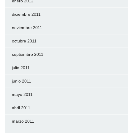
enero 2012
diciembre 2011
noviembre 2011
octubre 2011
septiembre 2011
julio 2011
junio 2011
mayo 2011
abril 2011
marzo 2011