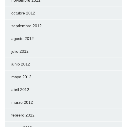
noviembre 2012
octubre 2012
septiembre 2012
agosto 2012
julio 2012
junio 2012
mayo 2012
abril 2012
marzo 2012
febrero 2012