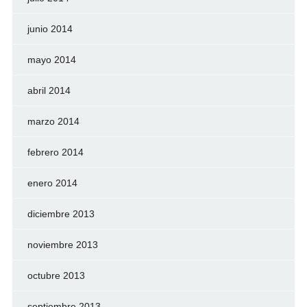
junio 2014
mayo 2014
abril 2014
marzo 2014
febrero 2014
enero 2014
diciembre 2013
noviembre 2013
octubre 2013
septiembre 2013