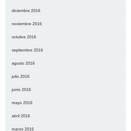
diciembre 2016
noviembre 2016
octubre 2016
septiembre 2016
agosto 2016
julio 2016
junio 2016
mayo 2016
abril 2016
marzo 2016