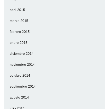
abril 2015
marzo 2015
febrero 2015
enero 2015
diciembre 2014
noviembre 2014
octubre 2014
septiembre 2014
agosto 2014
julio 2014