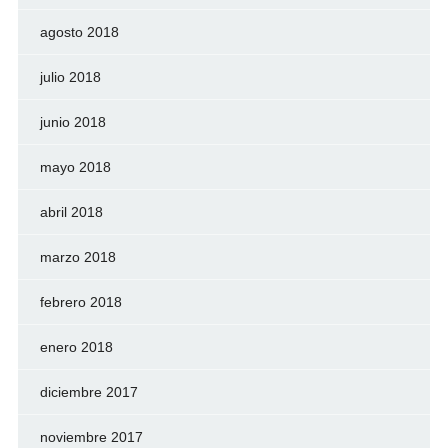
agosto 2018
julio 2018
junio 2018
mayo 2018
abril 2018
marzo 2018
febrero 2018
enero 2018
diciembre 2017
noviembre 2017