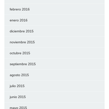
febrero 2016
enero 2016
diciembre 2015
noviembre 2015
octubre 2015
septiembre 2015
agosto 2015
julio 2015
junio 2015
mayo 2015