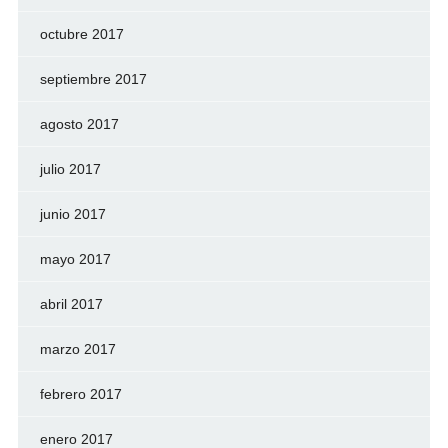
octubre 2017
septiembre 2017
agosto 2017
julio 2017
junio 2017
mayo 2017
abril 2017
marzo 2017
febrero 2017
enero 2017