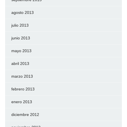
agosto 2013
julio 2013
junio 2013
mayo 2013
abril 2013
marzo 2013
febrero 2013
enero 2013
diciembre 2012