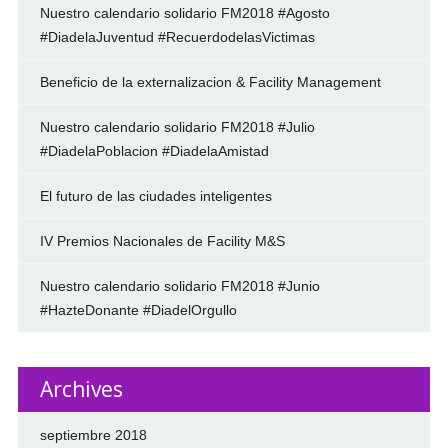
Nuestro calendario solidario FM2018 #Agosto
#DiadelaJuventud #RecuerdodelasVictimas
Beneficio de la externalizacion & Facility Management
Nuestro calendario solidario FM2018 #Julio
#DiadelaPoblacion #DiadelaAmistad
El futuro de las ciudades inteligentes
IV Premios Nacionales de Facility M&S
Nuestro calendario solidario FM2018 #Junio
#HazteDonante #DiadelOrgullo
Archives
septiembre 2018