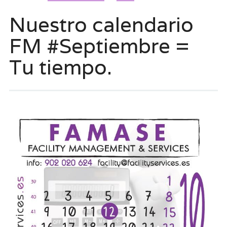
Nuestro calendario
FM #Septiembre =
Tu tiempo.