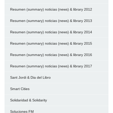
Resumen (summary) noticias (news) & library 2012
Resumen (summary) noticias (news) & library 2013
Resumen (summary) noticias (news) & library 2014
Resumen (summary) noticias (news) & library 2015
Resumen (summary) noticias (news) & library 2016
Resumen (summary) noticias (news) & library 2017
Sant Jordi & Dia del Libro
Smart Cities
Solidaridad & Solidarity
Soluciones FM