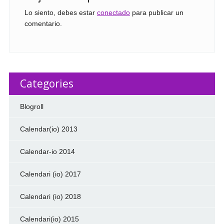
Lo siento, debes estar
conectado
para publicar un
comentario.
Categories
Blogroll
Calendar(io) 2013
Calendar-io 2014
Calendari (io) 2017
Calendari (io) 2018
Calendari(io) 2015