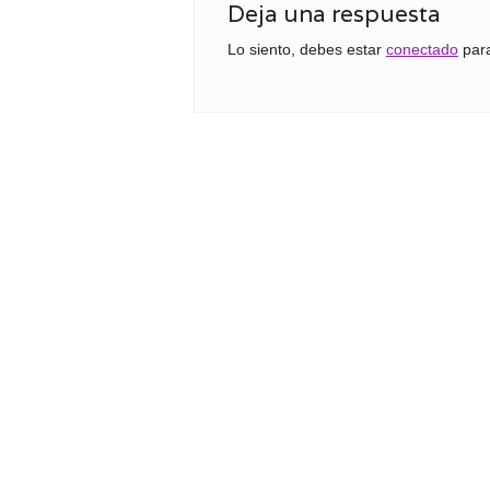
Deja una respuesta
Lo siento, debes estar
conectado
para