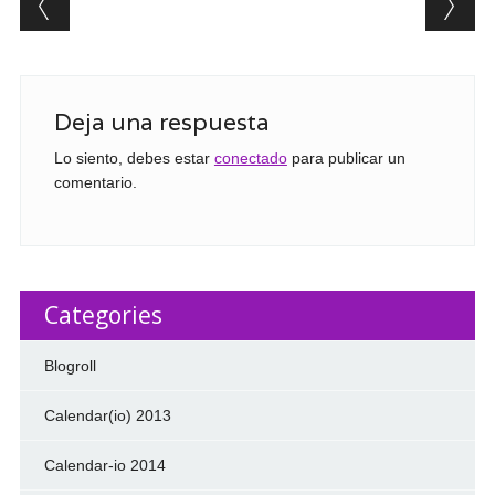
Deja una respuesta
Lo siento, debes estar
conectado
para publicar un
comentario.
Categories
Blogroll
Calendar(io) 2013
Calendar-io 2014