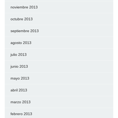
noviembre 2013
octubre 2013
septiembre 2013
agosto 2013
julio 2013
junio 2013
mayo 2013
abril 2013
marzo 2013
febrero 2013