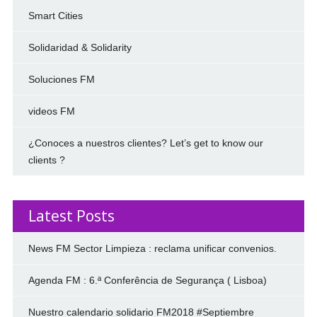
Smart Cities
Solidaridad & Solidarity
Soluciones FM
videos FM
¿Conoces a nuestros clientes? Let’s get to know our
clients ?
Latest Posts
News FM Sector Limpieza : reclama unificar convenios.
Agenda FM : 6.ª Conferência de Segurança ( Lisboa)
Nuestro calendario solidario FM2018 #Septiembre