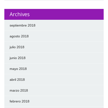
Archives
septiembre 2018
agosto 2018
julio 2018
junio 2018
mayo 2018
abril 2018
marzo 2018
febrero 2018