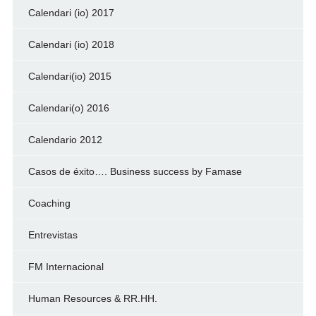
Calendari (io) 2017
Calendari (io) 2018
Calendari(io) 2015
Calendari(o) 2016
Calendario 2012
Casos de éxito…. Business success by Famase
Coaching
Entrevistas
FM Internacional
Human Resources & RR.HH.