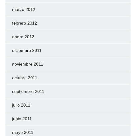
marzo 2012
febrero 2012
enero 2012
diciembre 2011
noviembre 2011
octubre 2011
septiembre 2011
julio 2011
junio 2011
mayo 2011