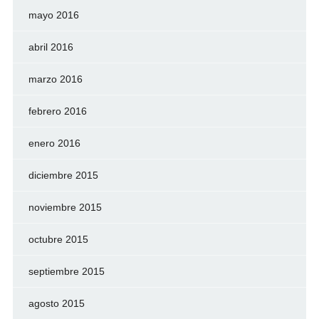
mayo 2016
abril 2016
marzo 2016
febrero 2016
enero 2016
diciembre 2015
noviembre 2015
octubre 2015
septiembre 2015
agosto 2015