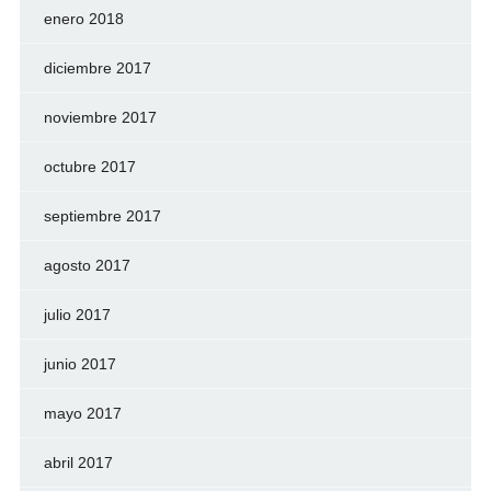
enero 2018
diciembre 2017
noviembre 2017
octubre 2017
septiembre 2017
agosto 2017
julio 2017
junio 2017
mayo 2017
abril 2017