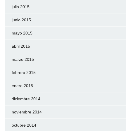
julio 2015
junio 2015
mayo 2015
abril 2015
marzo 2015
febrero 2015
enero 2015
diciembre 2014
noviembre 2014
octubre 2014