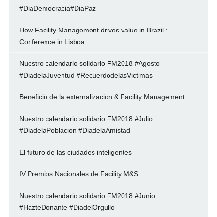
#DiaDemocracia#DiaPaz
How Facility Management drives value in Brazil :
Conference in Lisboa.
Nuestro calendario solidario FM2018 #Agosto
#DiadelaJuventud #RecuerdodelasVictimas
Beneficio de la externalizacion & Facility Management
Nuestro calendario solidario FM2018 #Julio
#DiadelaPoblacion #DiadelaAmistad
El futuro de las ciudades inteligentes
IV Premios Nacionales de Facility M&S
Nuestro calendario solidario FM2018 #Junio
#HazteDonante #DiadelOrgullo