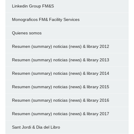
Linkedin Group FM&S
Monograficos FM& Facility Services
Quienes somos
Resumen (summary) noticias (news) & library 2012
Resumen (summary) noticias (news) & library 2013
Resumen (summary) noticias (news) & library 2014
Resumen (summary) noticias (news) & library 2015
Resumen (summary) noticias (news) & library 2016
Resumen (summary) noticias (news) & library 2017
Sant Jordi & Dia del Libro