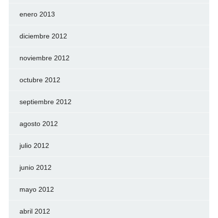
enero 2013
diciembre 2012
noviembre 2012
octubre 2012
septiembre 2012
agosto 2012
julio 2012
junio 2012
mayo 2012
abril 2012