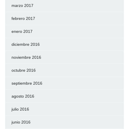
marzo 2017
febrero 2017
enero 2017
diciembre 2016
noviembre 2016
octubre 2016
septiembre 2016
agosto 2016
julio 2016
junio 2016