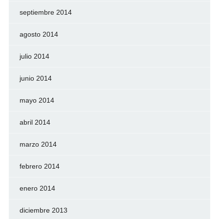
septiembre 2014
agosto 2014
julio 2014
junio 2014
mayo 2014
abril 2014
marzo 2014
febrero 2014
enero 2014
diciembre 2013